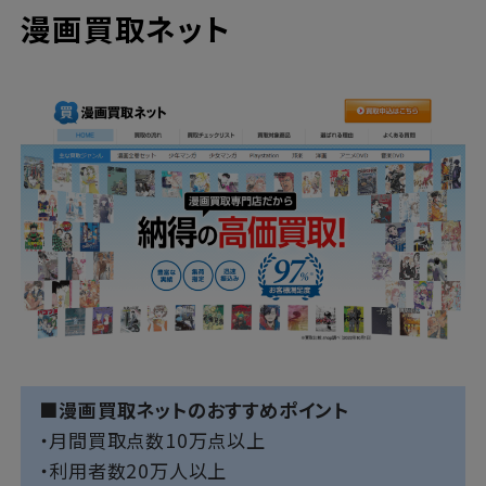
漫画買取ネット
■漫画買取ネットのおすすめポイント
・月間買取点数10万点以上
・利用者数20万人以上