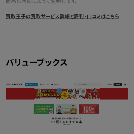
商品の状態によって変動します。
買取王子の買取サービス詳細と評判・口コミはこちら
バリューブックス