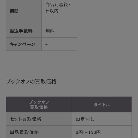
商品到着後7
日以内
期間
振込手数料
無料
キャンペーン
–
ブックオフの買取価格
ブックオフ
タイトル
買取価格
セット買取価格
設定なし
単品買取価格
0円～150円