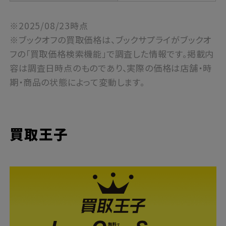
※2025/08/23時点
※ブックオフの買取価格は、ブックサプライがブックオ
フの「買取価格検索機能」で調査した情報です。掲載内
容は調査日時点のものであり、実際の価格は店舗・時
期・商品の状態によって変動します。
買取王子