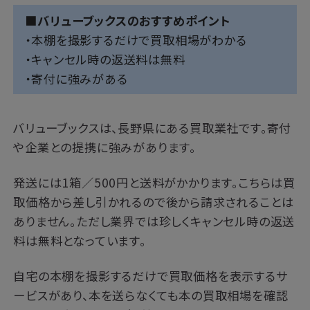
■バリューブックスのおすすめポイント
・本棚を撮影するだけで買取相場がわかる
・キャンセル時の返送料は無料
・寄付に強みがある
バリューブックスは、長野県にある買取業社です。寄付
や企業との提携に強みがあります。
発送には1箱／500円と送料がかかります。こちらは買
取価格から差し引かれるので後から請求されることは
ありません。ただし業界では珍しくキャンセル時の返送
料は無料となっています。
自宅の本棚を撮影するだけで買取価格を表示するサ
ービスがあり、本を送らなくても本の買取相場を確認