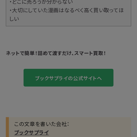
・どこに売ろうか分からない
・大切にしていた漫画はなるべく高く買い取ってほ
しい
ネットで簡単！
詰めて渡すだけ、スマート買取！
ブックサプライの公式サイトへ
この文章を書いた会社：
ブックサプライ