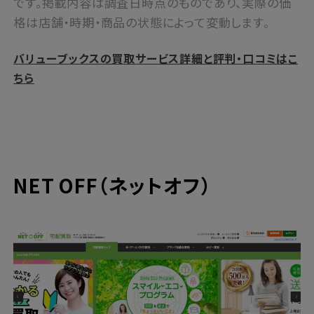
です。掲載内容は調査日時点のものであり、実際の価
格は店舗・時期・商品の状態によって変動します。
バリューブックスの買取サービス詳細と評判・口コミはこ
ちら
NET OFF（ネットオフ）