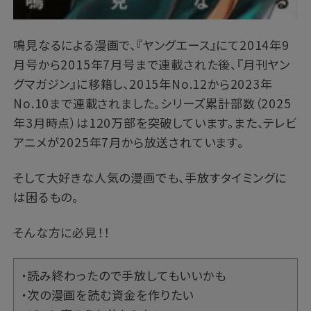
鳴見なるによる漫画で、『ヤングエース』にて2014年9
月号から2015年7月号まで連載された後、『月刊ヤン
グマガジン』に移籍し、2015年No.12から2023年
No.10まで連載されました。シリーズ累計部数（2025
年3月時点）は120万部を突破しています。また、テレビ
アニメが2025年7月から放送されています。
そして大好きな人気の漫画でも、手放すタイミングに
は困るもの。
そんな方に必見！！
・読み終わったので手放してもいいかも
・次の漫画を読む資金を作りたい