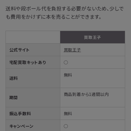
送料や段ボール代を負担する必要がないため、少しで
も費用をかけずに本を売ることができます。
買取王子
公式サイト
買取王子
宅配買取キットあり
◯
無料
送料
商品到着から1週間以内
期間
振込手数料
無料
キャンペーン
◯