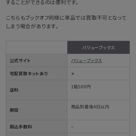
することができるのは便利です。
こちらもブックオフ同様に単品では買取不可となって
しまう場合があります。
バリューブックス
公式サイト
バリューブックス
宅配買取キットあり
✕
1箱500円
送料
商品到着後4日以内
期間
振込手数料
–