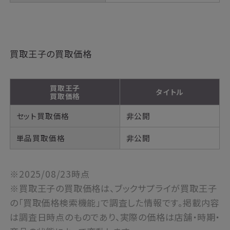
買取王子の買取価格
買取王子
タイトル
買取価格
セット買取価格
非公開
単品買取価格
非公開
※2025/08/23時点
※買取王子の買取価格は、ブックサプライが買取王子
の「買取価格検索機能」で調査した情報です。掲載内容
は調査日時点のものであり、実際の価格は店舗・時期・