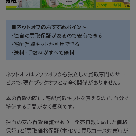
■ネットオフのおすすめポイント
・独自の買取保証があるので安心できる
・宅配買取キットが利用できる
・送料・手数料がすべて無料
ネットオフはブックオフから独立した買取専門のサー
ビスで、現在ブックオフとは全く関係がありません。
本の買取の際に、宅配買取キットを貰えるので、自分で
準備する手間がなく便利です。
独自の安心買取保証があり、「発売日数に応じた価格
保証」と「買取価格保証（本・DVD買取コース対象）」が