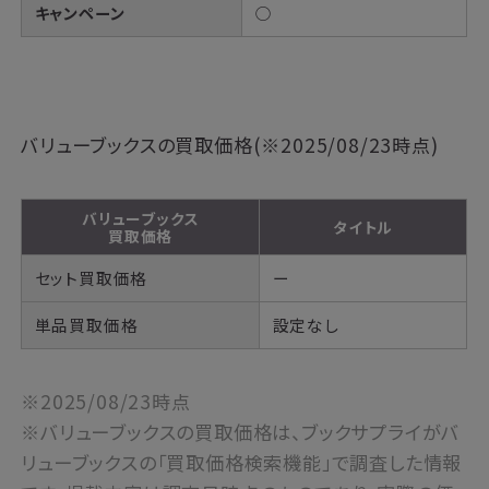
キャンペーン
○
バリューブックスの買取価格(※2025/08/23時点)
バリューブックス
タイトル
買取価格
セット買取価格
ー
単品買取価格
設定なし
※2025/08/23時点
※バリューブックスの買取価格は、ブックサプライがバ
リューブックスの「買取価格検索機能」で調査した情報