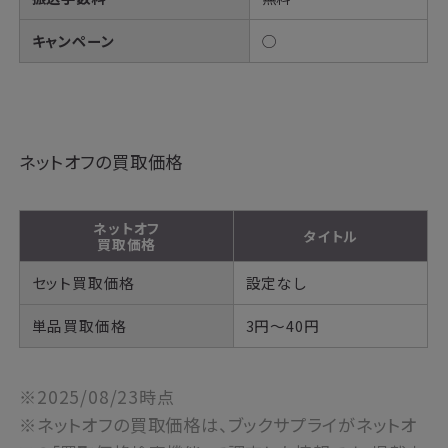
キャンペーン
◯
ネットオフの買取価格
ネットオフ
タイトル
買取価格
セット買取価格
設定なし
単品買取価格
3円～40円
※2025/08/23時点
※ネットオフの買取価格は、ブックサプライがネットオ