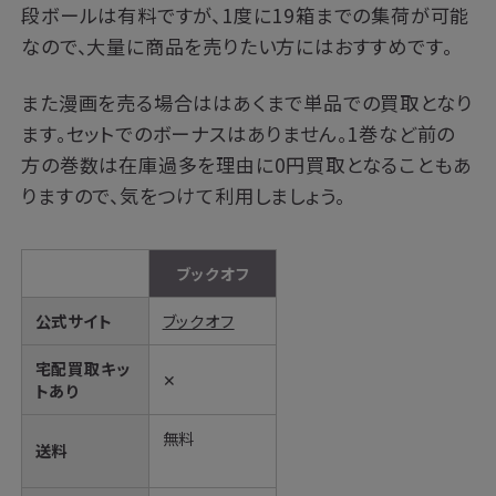
段ボールは有料ですが、1度に19箱までの集荷が可能
なので、大量に商品を売りたい方にはおすすめです。
また漫画を売る場合ははあくまで単品での買取となり
ます。セットでのボーナスはありません。1巻など前の
方の巻数は在庫過多を理由に0円買取となることもあ
りますので、気をつけて利用しましょう。
ブックオフ
公式サイト
ブックオフ
宅配買取キッ
✕
トあり
無料
送料