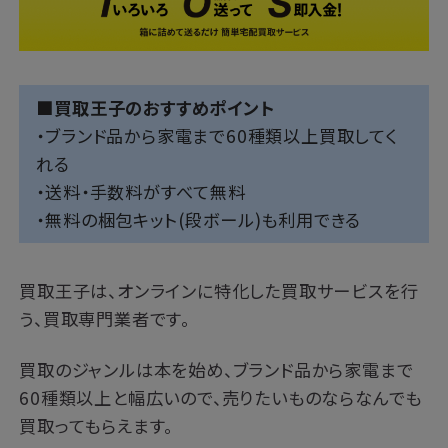
■買取王子のおすすめポイント
・ブランド品から家電まで60種類以上買取してく
れる
・送料・手数料がすべて無料
・無料の梱包キット(段ボール)も利用できる
買取王子は、オンラインに特化した買取サービスを行
う、買取専門業者です。
買取のジャンルは本を始め、ブランド品から家電まで
60種類以上と幅広いので、売りたいものならなんでも
買取ってもらえます。