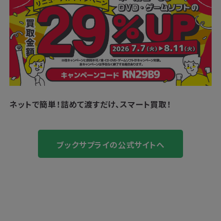
ネットで簡単！
詰めて渡すだけ、スマート買取！
ブックサプライの公式サイトへ