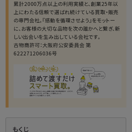
累計2000万点以上の利用実績と、創業25年以
上にわたる信頼で選ばれ続けている買取・販売
の専門会社。『感動を循環させよう』をモットー
に、お客様の大切な品物を次の誰かへと繋ぎ、新
しい出会いを生み出している会社です。
古物商許可：大阪府公安委員会 第
622271206036号
もくじ