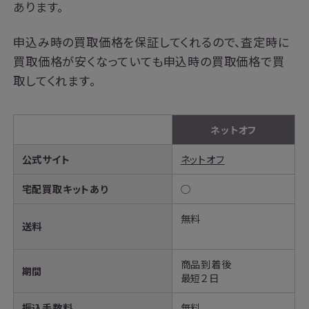
あります。
申込み時の買取価格を保証してくれるので、査定時に
買取価格が安くなっていても申込時の買取価格で買
取してくれます。
ネットオフ
公式サイト
ネットオフ
宅配買取キットあり
◯
無料
送料
商品到着後
期間
最短２日
振込手数料
無料