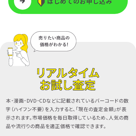
はじめてのお申し込み
リアルタイム
お試し査定
本･漫画･DVD･CDなどに記載されているバーコードの数
字（ハイフン不要）を入力すると、「現在の査定金額」が表
示されます。市場価格を毎日取得しているため、人気の商
品や流行りの商品を適正価格で確認できます。