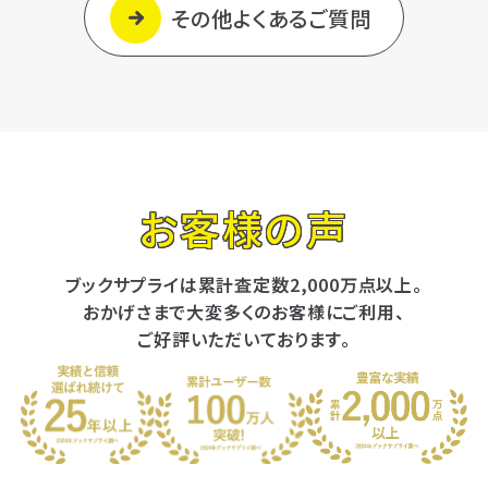
その他よくあるご質問
お客様の声
ブックサプライは累計査定数2,000万点以上。
おかげさまで大変多くのお客様にご利用、
ご好評いただいております。