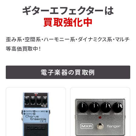
ギターエフェクターは
買取強化中
歪み系・空間系・ハーモニー系・ダイナミクス系・マルチ
等高価買取中！
電子楽器の買取例