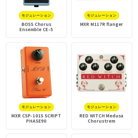
モジュレーション
モジュレーション
BOSS Chorus
MXR M117R flanger
Ensemble CE-5
モジュレーション
モジュレーション
MXR CSP-101S SCRIPT
RED WITCH Medusa
PHASE90
Chorustrem