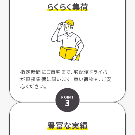
らくらく集荷
指定時間にご自宅まで、宅配便ドライバー
が直接集荷に伺います。重い荷物も、ご安
心ください。
POINT
3
豊富な実績