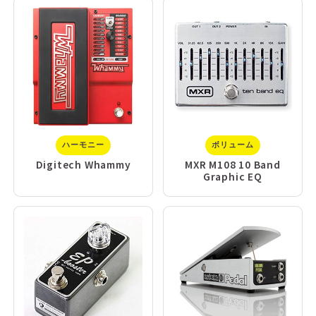
ハーモニー
ボリューム
Digitech Whammy
MXR M108 10 Band
Graphic EQ