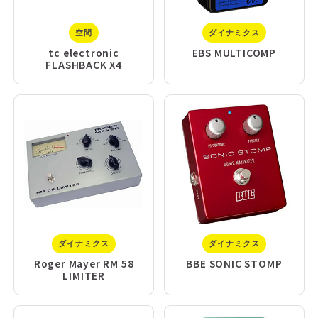
空間
ダイナミクス
tc electronic
EBS MULTICOMP
FLASHBACK X4
ダイナミクス
ダイナミクス
Roger Mayer RM 58
BBE SONIC STOMP
LIMITER