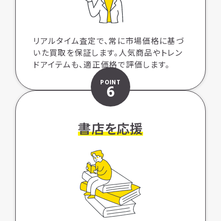
リアルタイム査定で、常に市場価格に基づ
いた買取を保証します。人気商品やトレン
ドアイテムも、適正価格で評価します。
POINT
6
書店を応援