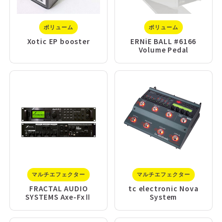
ボリューム
ボリューム
Xotic EP booster
ERNiE BALL #6166
Volume Pedal
マルチエフェクター
マルチエフェクター
FRACTAL AUDIO
tc electronic Nova
SYSTEMS Axe-FxⅡ
System