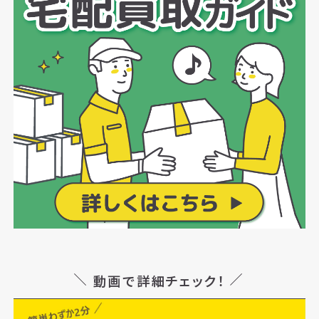
動画で詳細チェック！