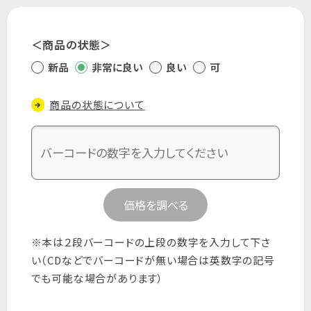
商品の状態
新品
非常に良い
良い
可
商品の状態について
価格を調べる
※本は２段バーコードの上段の数字を入力して下さ
い（CDなどでバーコードが無い場合は英数字の記号
でも可能な場合があります）