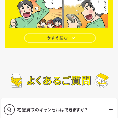
よくあるご質問
宅配買取のキャンセルはできますか？