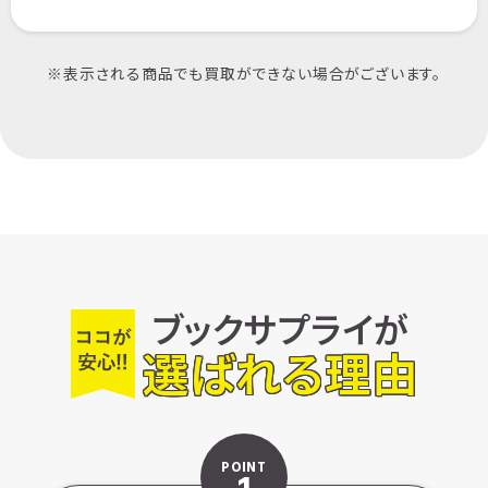
※表示される商品でも買取ができない場合がございます。
ブックサプライが
選ばれる理由
POINT