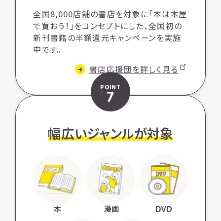
全国8,000店舗の書店を対象に「本は本屋
で買おう！」をコンセプトにした、全国初の
新刊書籍の半額還元キャンペーンを実施
中です。
書店応援団を詳しく見る
POINT
7
幅広いジャンルが対象