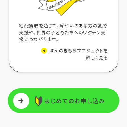
宅配買取を通じて、障がいのある方の就労
支援や、世界の子どもたちへのワクチン支
援につながります。
ほんのきもちプロジェクトを
詳しく見る
はじめてのお申し込み