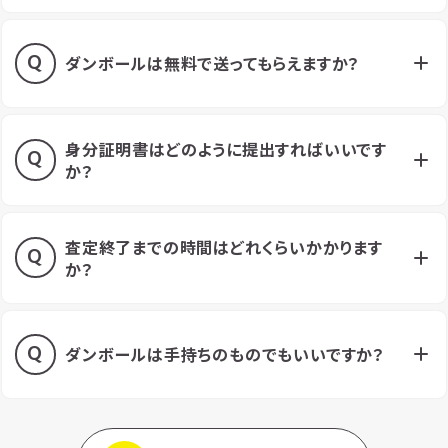
ダンボールは無料で送ってもらえますか？
身分証明書はどのように提出すればいいです
か？
査定終了までの時間はどれくらいかかります
か？
ダンボールは手持ちのものでもいいですか？