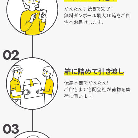
かんたん手続きで完了！
無料ダンボール最大10箱をご自
宅へお届けします。
02
箱に詰めて引き渡し
伝票不要でかんたん！
ご自宅まで宅配会社が荷物を集
荷に伺います。
03