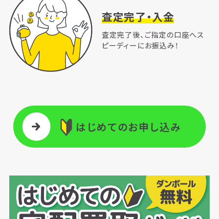
査定完了・入金
査定完了後、ご指定の口座へス
ピーディーにお振込み！
はじめてのお申し込み