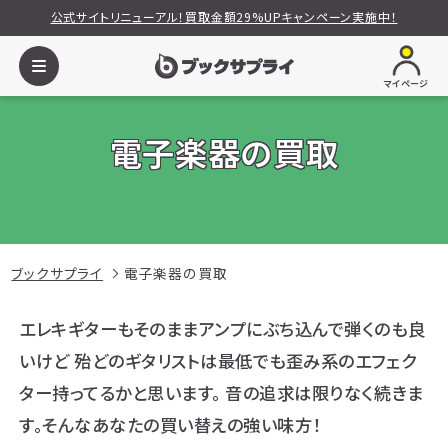
公式サイトリニューアル！買取金額29%UPキャンペーン実施中！
マイページ
電子楽器の買取
ブックサプライ
電子楽器の買取
エレキギターもそのままアンプにぶち込んで弾くのも良
いけど
殆どのギタリストは最低でも歪み系のエフェク
ター持ってるかと思います。
音の追求は限りなく続きま
す。そんなあなたの買い替えの強い味方！