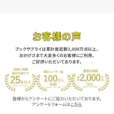
お客様の声
ブックサプライは累計査定数2,000万点以上。
おかげさまで大変多くのお客様にご利用、
ご好評いただいております。
皆様からアンケートにご協力いただいております。
アンケートフォームは
こちら