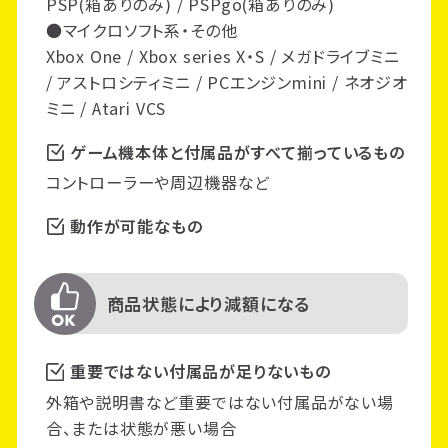
PSP(箱ありのみ) / PSPgo(箱ありのみ)
●マイクロソフト系・その他
Xbox One / Xbox series X・S / メガドライブミニ
/ アストロシティミニ / PCエンジンmini / ネオジオ
ミニ / Atari VCS
ゲーム機本体と付属品がすべて揃っているもの
コントローラーや周辺機器など
動作が可能なもの
商品状態により減額になる
重要ではない付属品が足りないもの
外箱や説明書など重要ではない付属品がない場
合、または状態が悪い場合