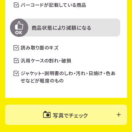
バーコードが記載している商品
商品状態により減額になる
読み取り面のキズ
汎用ケースの割れ・破損
ジャケット・説明書のしわ・汚れ・日焼け・色あ
せなどが軽度のもの
写真でチェック