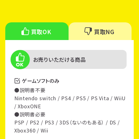
買取OK
買取NG
お売りいただける商品
ゲームソフトのみ
●説明書不要
Nintendo switch / PS4 / PS5 / PS Vita / WiiU
/ XboxONE
●説明書必要
PSP / PS2 / PS3 / 3DS（ないのもある） / DS /
Xbox360 / Wii