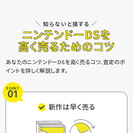
知らないと損する
ニンテンドーDSを
高く売るためのコツ
あなたのニンテンドーDSを高く売るコツ、査定のポ
イントを詳しく解説します。
POINT
01
新作は早く売る