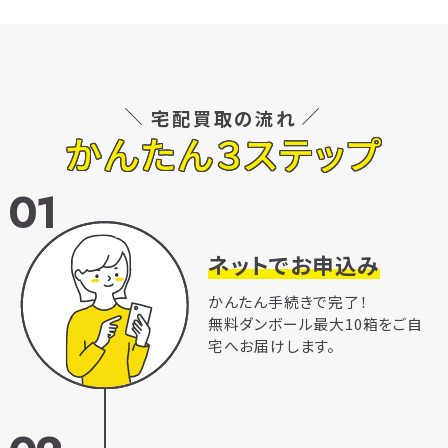
宅配買取の流れ
かんたん３ステップ
01
ネットでお申込み
かんたん手続きで完了！
無料ダンボール最大10箱をご自
宅へお届けします。