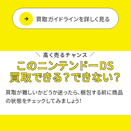
買取ガイドラインを詳しく見る
高く売るチャンス
このニンテンドーDS
買取できる？できない？
買取が難しいかどうか迷ったら、梱包する前に商品
の状態をチェックしてみましょう！