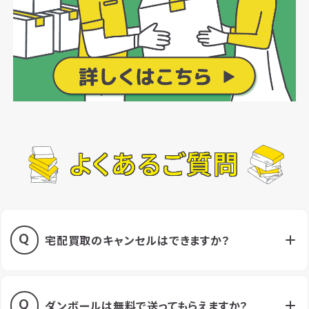
よくあるご質問
宅配買取のキャンセルはできますか？
ダンボールは無料で送ってもらえますか？