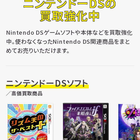
ニンテンドーDSの
買取強化中
Nintendo DSゲームソフトや本体などを買取強化
中。使わなくなったNintendo DS関連商品をまと
めてお売りいただけます。
ニンテンドーDSソフト
／高価買取商品