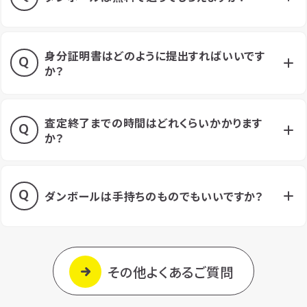
身分証明書はどのように提出すればいいです
か？
査定終了までの時間はどれくらいかかります
か？
ダンボールは手持ちのものでもいいですか？
その他よくあるご質問