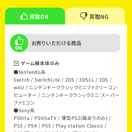
買取OK
買取NG
お売りいただける商品
ゲーム機本体のみ
●Nintendo系
Switch / SwitchLite / 2DS / 3DSLL / 3DS /
wiiU / ニンテンドークラシックミニファミリーコン
ピューター / ニンテンドークラシックミニ スーパー
ファミコン
●Sony系
PSVita / PSVitaTV / 薄型PS2(箱ありのみ) /
PS3 / PS4 / PS5 / Play station Classic /