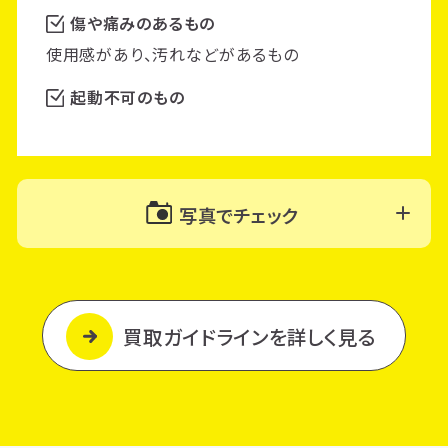
傷や痛みのあるもの
使用感があり、汚れなどがあるもの
起動不可のもの
写真でチェック
買取ガイドラインを詳しく見る