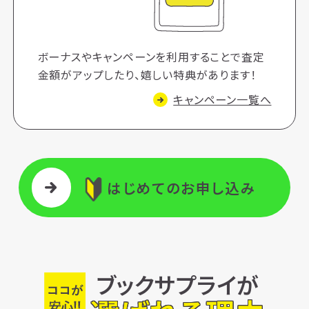
ボーナスやキャンペーンを利用することで査定
金額がアップしたり、嬉しい特典があります！
キャンペーン一覧へ
はじめてのお申し込み
ブックサプライが