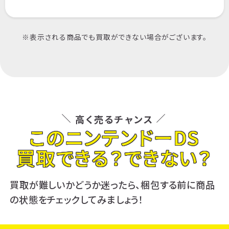
※表示される商品でも買取ができない場合がございます。
高く売るチャンス
このニンテンドーDS
買取できる？できない？
買取が難しいかどうか迷ったら、梱包する前に商品
の状態をチェックしてみましょう！