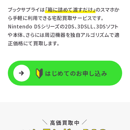
ブックサプライは
「箱に詰めて渡すだけ」
のスマホか
ら手軽に利用できる宅配買取サービスです。
Nintendo DSシリーズの2DS、3DSLL、3DSソフト
や本体、さらには周辺機器を独自アルゴリズムで適
正価格にて買取します。
はじめてのお申し込み
高価買取中