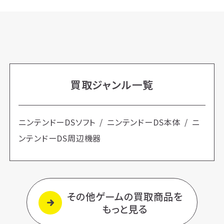
買取ジャンル一覧
ニンテンドーDSソフト
ニンテンドーDS本体
ニ
ンテンドーDS周辺機器
その他ゲームの買取商品を
もっと見る