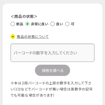
商品の状態
新品
非常に良い
良い
可
商品の状態について
価格を調べる
※本は２段バーコードの上段の数字を入力して下さ
い（CDなどでバーコードが無い場合は英数字の記号
でも可能な場合があります）