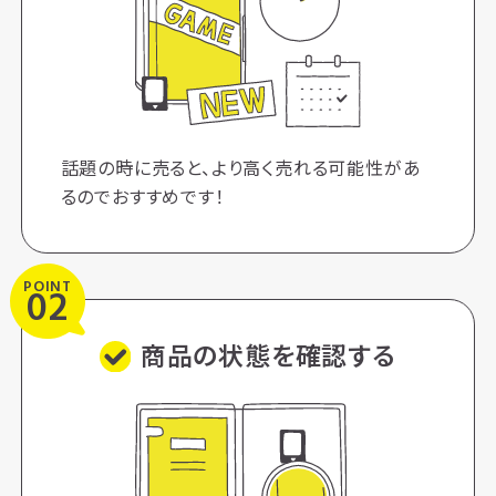
話題の時に売ると、より高く売れる可能性があ
るのでおすすめです！
POINT
02
商品の状態を確認する