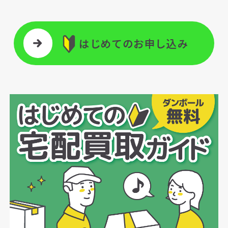
はじめてのお申し込み