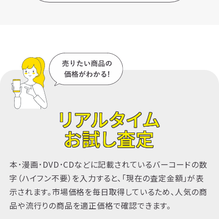
リアルタイム
お試し査定
本･漫画･DVD･CDなどに記載されているバーコードの数
字（ハイフン不要）を入力すると、「現在の査定金額」が表
示されます。市場価格を毎日取得しているため、人気の商
品や流行りの商品を適正価格で確認できます。