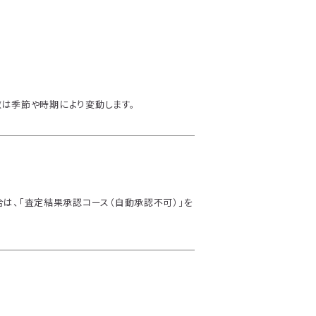
は季節や時期により変動します。
は、「査定結果承認コース（自動承認不可）」を