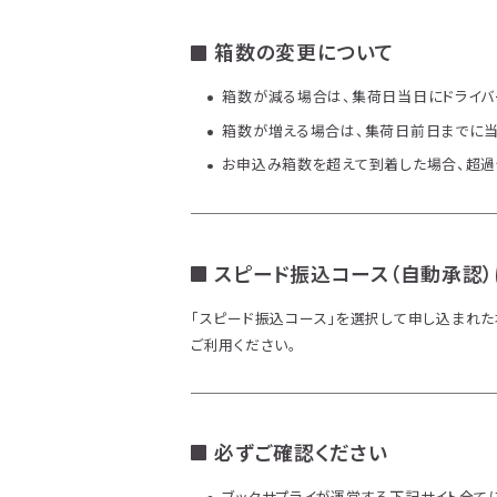
箱数の変更について
箱数が減る場合は、集荷日当日にドライバ
箱数が増える場合は、集荷日前日までに当
お申込み箱数を超えて到着した場合、超過
スピード振込コース（自動承認）
「スピード振込コース」を選択して申し込まれ
ご利用ください。
必ずご確認ください
ブックサプライが運営する下記サイト全て