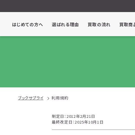
はじめての方へ
選ばれる理由
買取の流れ
買取商
ブックサプライ
利用規約
制定日：2012年2月21日
最終改定日：2025年10月1日