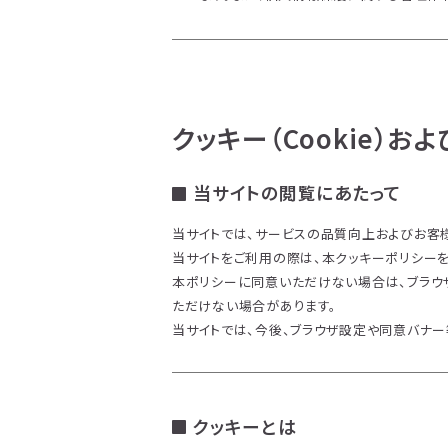
クッキー（Cookie）
当サイトの閲覧にあたって
当サイトでは、サービスの品質向上およびお客様
当サイトをご利用の際は、本クッキーポリシー
本ポリシーに同意いただけない場合は、ブラウ
ただけない場合があります。
当サイトでは、今後、ブラウザ設定や同意バナ
クッキーとは