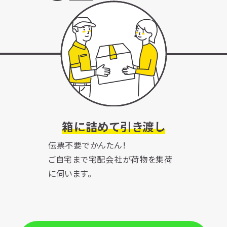
箱に詰めて引き渡し
伝票不要でかんたん！
ご自宅まで宅配会社が荷物を集荷
に伺います。