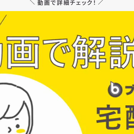
動画で詳細チェック！