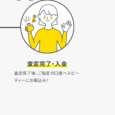
査定完了・入金
査定完了後、ご指定の口座へスピー
ディーにお振込み！