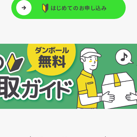
はじめてのお申し込み