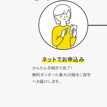
ネットでお申込み
かんたん手続きで完了！
無料ダンボール最大10箱をご自宅
へお届けします。