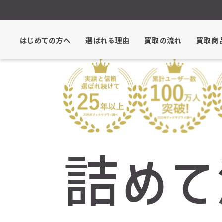
はじめての方へ
選ばれる理由
買取の流れ
買取商
詰めて