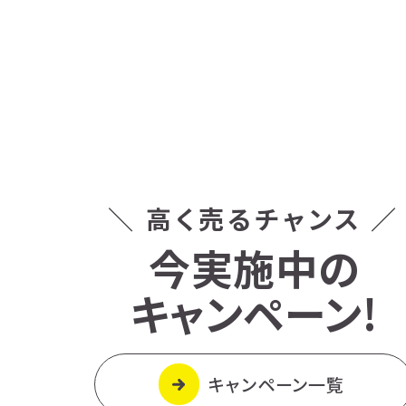
＼ 高く売るチャンス ／
今実施中の
キャンペーン!
キャンペーン一覧