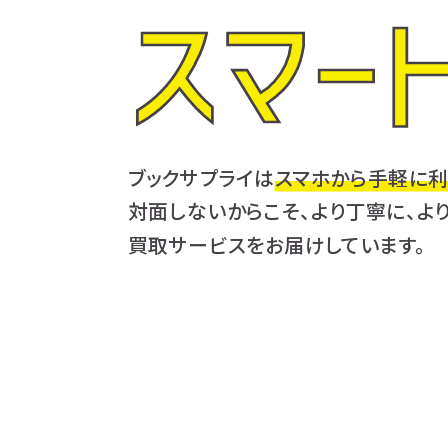
スマー
ブックサプライは
スマホから手軽に利
対面しないからこそ、より丁寧に、よ
買取サービスをお届けしています。