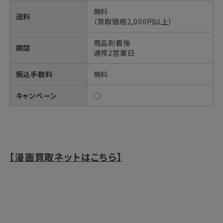
無料
送料
（買取価格2,000円以上）
商品到着後
期間
通常2営業日
振込手数料
無料
キャンペーン
◯
【漫画買取ネットはこちら】