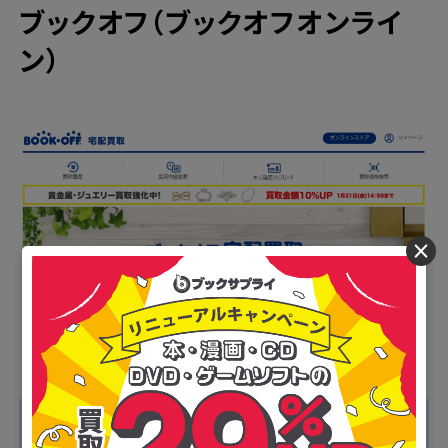
ブックオフ（ブックオフオンライ
ン）
×
■ブックオフのおすすめポイント