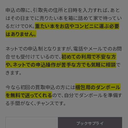
申込の際に、引取先の住所と日時を入力すれば、あと
はその日までに売りたい本を箱に詰めて家で待ってい
るだけでOK。
重たい本をお店やコンビニに運ぶ必要
はありません。
ネットでの申込制となりますが、電話やメールでのお問
合せも受付けているので、
初めての利用で不安な方
や、ネットでの申込操作が苦手な方でも気軽に相談
で
きます。
今なら初回の買取申込の方には
梱包用のダンボール
を無料で送ってくれる
ので、自分でダンボールを準備す
る手間がなく、チャンスです。
ブックサプライ