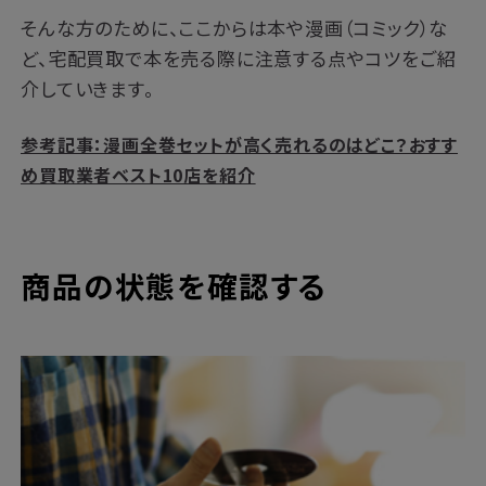
そんな方のために、ここからは本や漫画（コミック）な
ど、宅配買取で本を売る際に注意する点やコツをご紹
介していきます。
参考記事：漫画全巻セットが高く売れるのはどこ？おすす
め買取業者ベスト10店を紹介
商品の状態を確認する