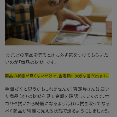
まず、どの商品を売るときも必ず気をつけてもらいた
いのが「商品の状態」です。
商品の状態が良くないだけで、査定額に大きな差が出ます。
手間だなと思うかもしれませんが、査定員さんは届い
た商品（本）の状態を見て金額を確認していくので、ホ
コリや拭いたら綺麗になるよう汚れは拭き取ってなる
べく商品が綺麗に見える状態で送るようにしましょう。