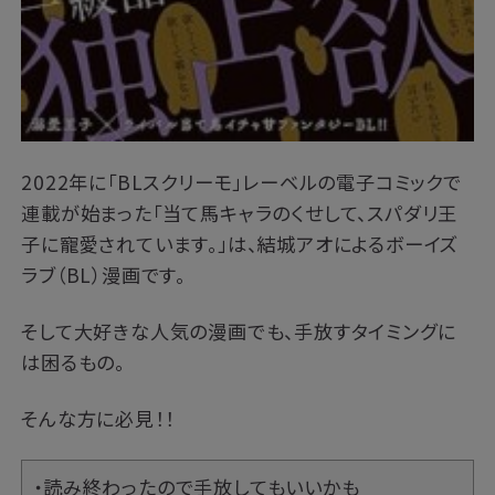
2022年に「BLスクリーモ」レーベルの電子コミックで
連載が始まった「当て馬キャラのくせして、スパダリ王
子に寵愛されています。」は、結城アオによるボーイズ
ラブ（BL）漫画です。
そして大好きな人気の漫画でも、手放すタイミングに
は困るもの。
そんな方に必見！！
・読み終わったので手放してもいいかも