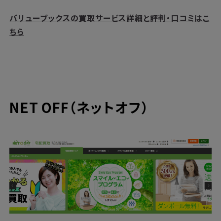
バリューブックスの買取サービス詳細と評判・口コミはこ
ちら
NET OFF（ネットオフ）