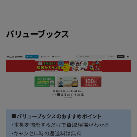
バリューブックス
■バリューブックスのおすすめポイント
・本棚を撮影するだけで買取相場がわかる
・キャンセル時の返送料は無料