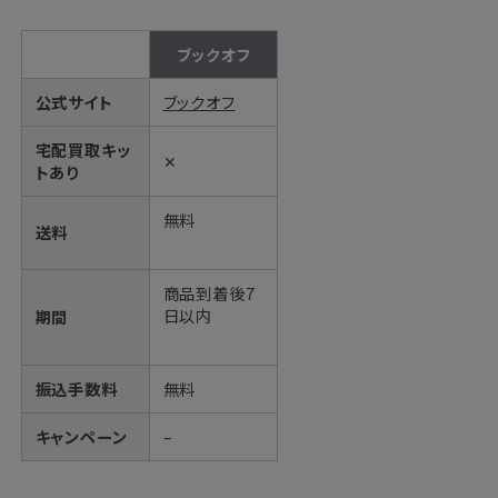
ブックオフ
公式サイト
ブックオフ
宅配買取キッ
✕
トあり
無料
送料
商品到着後7
日以内
期間
振込手数料
無料
キャンペーン
–