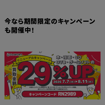
今なら期間限定のキャンペーン
も開催中！