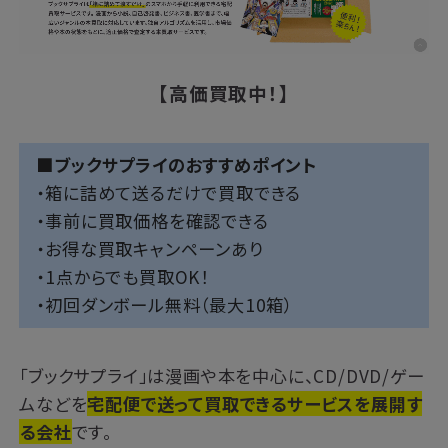
【高価買取中！】
■ブックサプライのおすすめポイント
・箱に詰めて送るだけで買取できる
・事前に買取価格を確認できる
・お得な買取キャンペーンあり
・1点からでも買取OK！
・初回ダンボール無料（最大10箱）
「ブックサプライ」は漫画や本を中心に、CD/DVD/ゲー
ムなどを
宅配便で送って買取できるサービスを展開す
る会社
です。