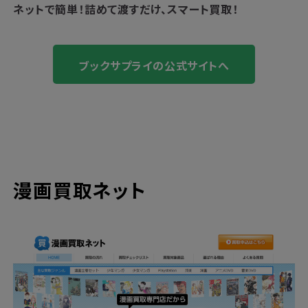
ネットで簡単！
詰めて渡すだけ、スマート買取！
ブックサプライの公式サイトへ
漫画買取ネット