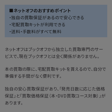
■ネットオフのおすすめポイント
・独自の買取保証があるので安心できる
・宅配買取キットが利用できる
・送料・手数料がすべて無料
ネットオフはブックオフから独立した買取専門のサー
ビスで、現在ブックオフとは全く関係がありません。
本の買取の際に、宅配買取キットを貰えるので、自分で
準備する手間がなく便利です。
独自の安心買取保証があり、「発売日数に応じた価格
保証」と「買取価格保証（本・DVD買取コース対象）」が
あります。