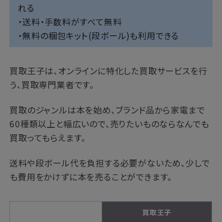
れる
・送料・手数料がすべて無料
・無料の梱包キット(段ボール)も利用できる
買取王子は、オンラインに特化した買取サービスを行
う、買取専門業者です。
買取のジャンルは本を始め、ブランド品から家電まで
60種類以上と幅広いので、売りたいものならなんでも
買取ってもらえます。
送料や段ボール代を負担する必要がないため、少しで
も費用をかけずに本を売ることができます。
買取王子