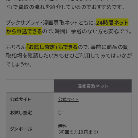
ド』で買取の流れを紹介しているのでおすすめです。
ブックサプライ・漫画買取ネットともに、
24時間ネット
から申込できる
ので、時間に余裕のない方も安心です。
もちろん
「お試し査定」もできる
ので、事前に商品の買
取相場を確認したい方もぜひご利用してみてはいかが
でしょうか。
漫画買取ネット
公式サイト
公式サイト
お試し査定
◯
無料
ダンボール
（初回の方10箱まで）