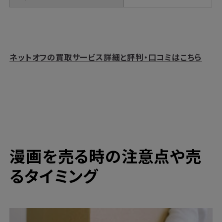
ネットオフの買取サービス詳細と評判・口コミはこちら
漫画を売る時の注意点や売
るタイミング