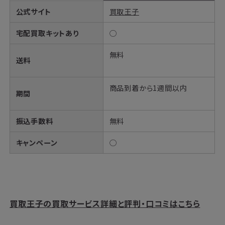
公式サイト
買取王子
宅配買取キットあり
◯
無料
送料
商品到着から1週間以内
期間
振込手数料
無料
キャンペーン
◯
買取王子の買取サービス詳細と評判・口コミはこちら