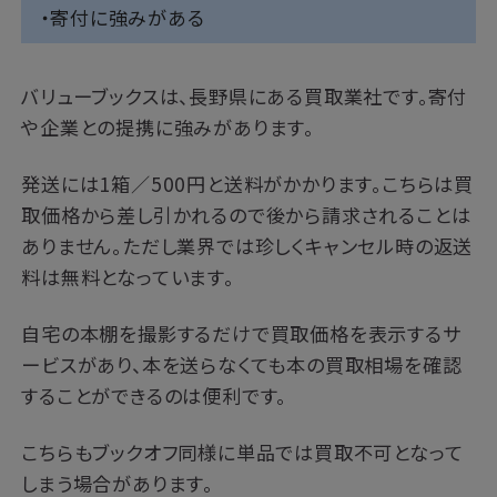
・寄付に強みがある
バリューブックスは、長野県にある買取業社です。寄付
や企業との提携に強みがあります。
発送には1箱／500円と送料がかかります。こちらは買
取価格から差し引かれるので後から請求されることは
ありません。ただし業界では珍しくキャンセル時の返送
料は無料となっています。
自宅の本棚を撮影するだけで買取価格を表示するサ
ービスがあり、本を送らなくても本の買取相場を確認
することができるのは便利です。
こちらもブックオフ同様に単品では買取不可となって
しまう場合があります。