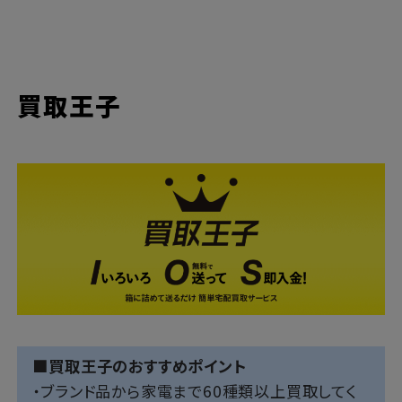
買取王子
■買取王子のおすすめポイント
・ブランド品から家電まで60種類以上買取してく