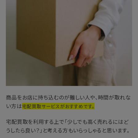
商品をお店に持ち込むのが難しい人や、時間が取れな
い方は
宅配買取サービスがおすすめです。
宅配買取を利用する上で「少しでも高く売れるにはど
うしたら良い？」と考える方もいらっしゃると思います。