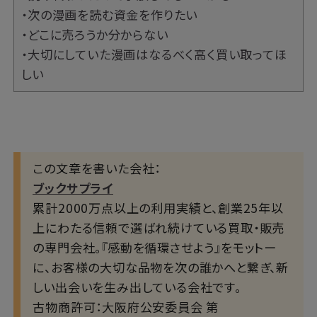
・次の漫画を読む資金を作りたい
・どこに売ろうか分からない
・大切にしていた漫画はなるべく高く買い取ってほ
しい
この文章を書いた会社：
ブックサプライ
累計2000万点以上の利用実績と、創業25年以
上にわたる信頼で選ばれ続けている買取・販売
の専門会社。『感動を循環させよう』をモットー
に、お客様の大切な品物を次の誰かへと繋ぎ、新
しい出会いを生み出している会社です。
古物商許可：大阪府公安委員会 第