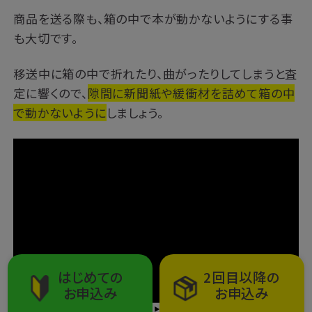
商品を送る際も、箱の中で本が動かないようにする事
も大切です。
移送中に箱の中で折れたり、曲がったりしてしまうと査
定に響くので、
隙間に新聞紙や緩衝材を詰めて
箱の中
で動かないように
しましょう。
はじめての
2回目以降の
お申込み
お申込み