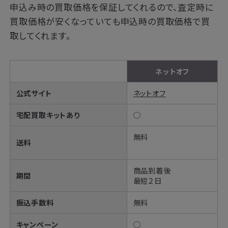
申込み時の買取価格を保証してくれるので、査定時に
買取価格が安くなっていても申込時の買取価格で買
取してくれます。
ネットオフ
公式サイト
ネットオフ
宅配買取キットあり
◯
無料
送料
商品到着後
期間
最短２日
振込手数料
無料
キャンペーン
◯