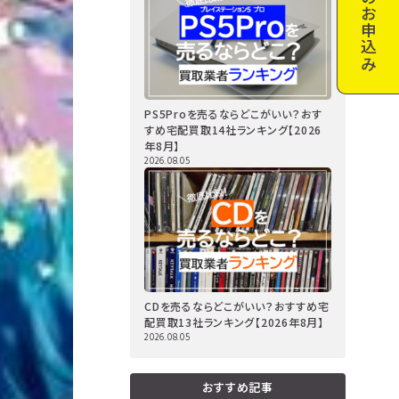
お申込み
PS5Proを売るならどこがいい？おす
すめ宅配買取14社ランキング【2026
年8月】
2026.08.05
CDを売るならどこがいい？おすすめ宅
配買取13社ランキング【2026年8月】
2026.08.05
おすすめ記事