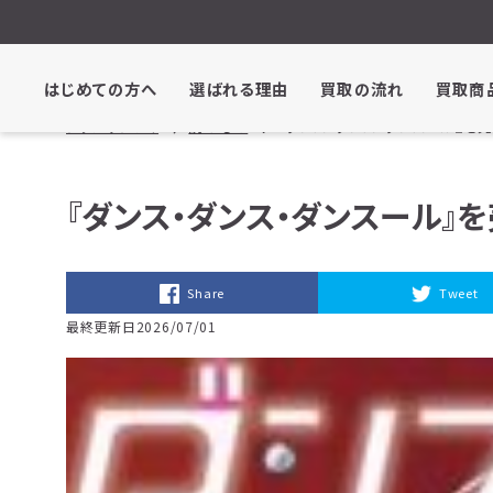
はじめての方へ
選ばれる理由
買取の流れ
買取商
ブックサプライ
読みもの
『ダンス・ダンス・ダンスール』を
『ダンス・ダンス・ダンスール』
Share
Tweet
最終更新日2026/07/01