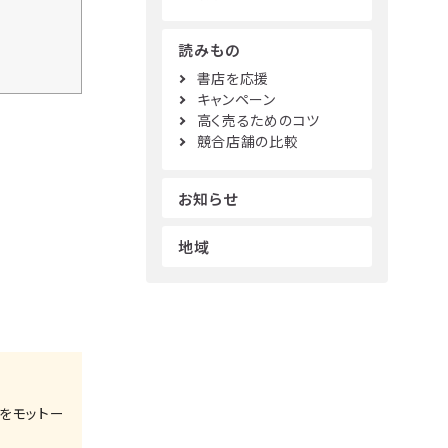
読みもの
書店を応援
キャンペーン
高く売るためのコツ
競合店舗の比較
お知らせ
地域
をモットー