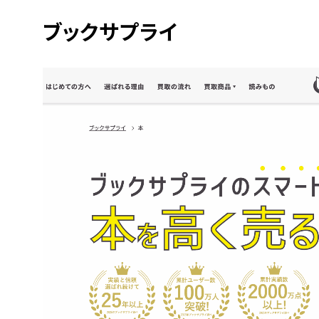
ブックサプライ