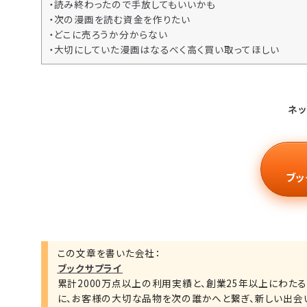
・読み終わったので手放してもいいかも
・次の漫画を読む資金を作りたい
・どこに売ろうか分からない
・大切にしていた漫画はなるべく高く買い取ってほしい
ネッ
ブッ
この文章を書いた会社：
ブックサプライ
累計2000万点以上の利用実績と、創業25年以上にわた
に、お客様の大切な品物を次の誰かへと繋ぎ、新しい出会