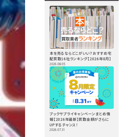
本を売るならどこがいい？おすすめ宅
配買取16社ランキング【2026年8月】
2026.08.05
ブックサプライキャンペーンまとめ情
報【2026年最新】買取金額がさらに
UPするチャンス！
2026.07.31