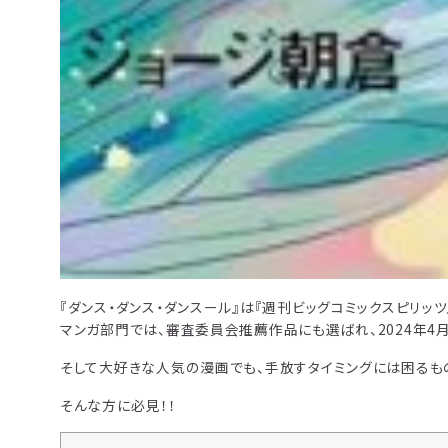
『ダンス・ダンス・ダンスール』は『週刊ビッグコミックスピリッツ
マンガ部門では、審査委員会推薦作品にも選ばれ、2024年4
そして大好きな人気の漫画でも、手放すタイミングには困るも
そんな方に必見！！