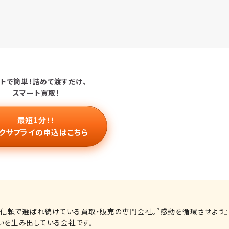
トで簡単！
詰めて渡すだけ、
スマート買取！
最短1分！！
クサプライの申込はこちら
る信頼で選ばれ続けている買取・販売の専門会社。『感動を循環させよう』
いを生み出している会社です。