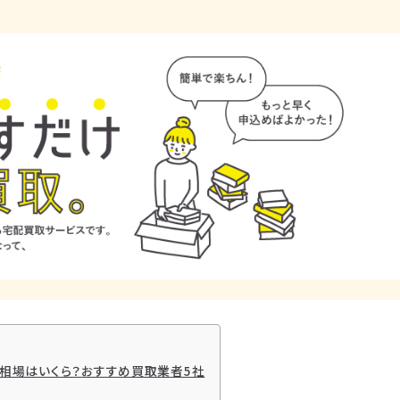
買取相場はいくら？おすすめ買取業者5社