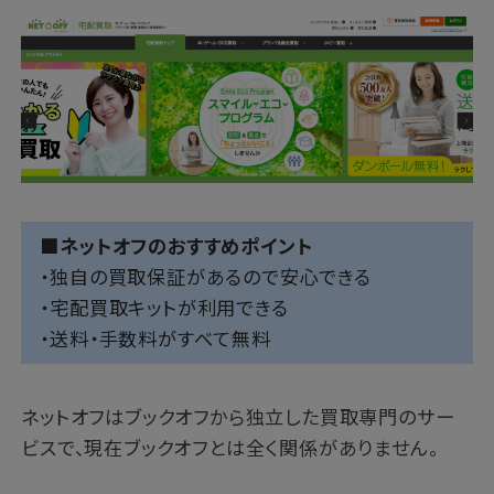
■ネットオフのおすすめポイント
・独自の買取保証があるので安心できる
・宅配買取キットが利用できる
・送料・手数料がすべて無料
ネットオフはブックオフから独立した買取専門のサー
ビスで、現在ブックオフとは全く関係がありません。