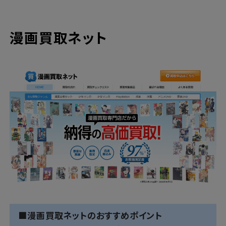
漫画買取ネット
■漫画買取ネットのおすすめポイント