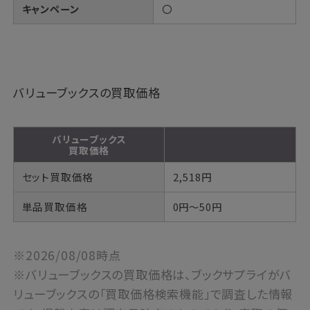
キャンペーン
〇
バリューブックスの買取価格
バリューブックス
買取価格
セット買取価格
2,518円
単品買取価格
0円～50円
※2026/08/08時点
※バリューブックスの買取価格は、ブックサプライがバ
リューブックスの「買取価格検索機能」で調査した情報