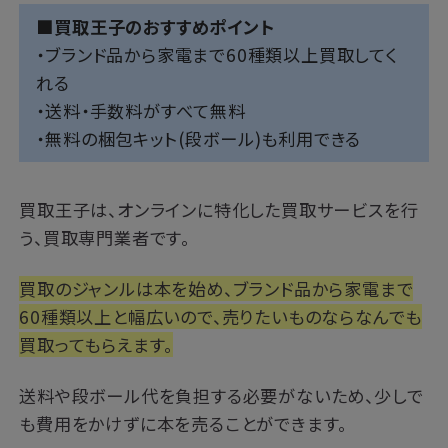
■買取王子のおすすめポイント
・ブランド品から家電まで60種類以上買取してく
れる
・送料・手数料がすべて無料
・無料の梱包キット(段ボール)も利用できる
買取王子は、オンラインに特化した買取サービスを行
う、買取専門業者です。
買取のジャンルは本を始め、ブランド品から家電まで
60種類以上と幅広いので、売りたいものならなんでも
買取ってもらえます。
送料や段ボール代を負担する必要がないため、少しで
も費用をかけずに本を売ることができます。