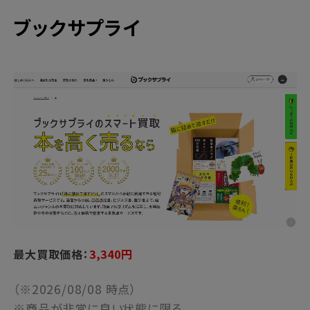
ブックサプライ
最大買取価格：
3,340円
（※2026/08/08 時点）
※商品が非常に良い状態に限る