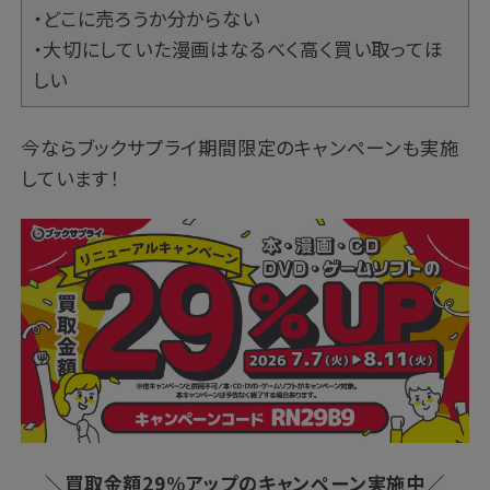
・どこに売ろうか分からない
・大切にしていた漫画はなるべく高く買い取ってほ
しい
今ならブックサプライ期間限定のキャンペーンも実施
しています！
＼買取金額29%アップのキャンペーン実施中／