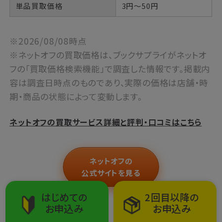
単品買取価格
3円～50円
※2026/08/08時点
※ネットオフの買取価格は、ブックサプライがネットオ
フの「買取価格検索機能」で調査した情報です。掲載内
容は調査日時点のものであり、実際の価格は店舗・時
期・商品の状態によって変動します。
ネットオフの買取サービス詳細と評判・口コミはこちら
ネットオフの
公式サイトを見る
はじめての
2回目以降の
お申込み
お申込み