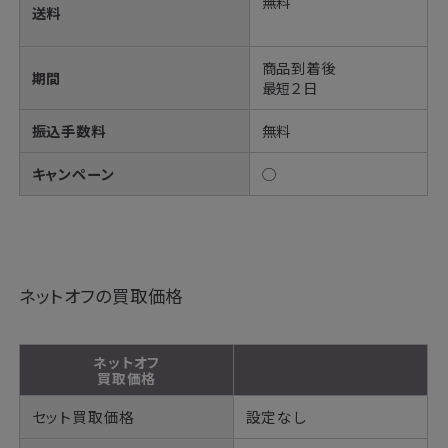
無料
送料
商品到着後
期間
最短２日
振込手数料
無料
キャンペーン
◯
ネットオフの買取価格
ネットオフ
買取価格
セット買取価格
設定なし