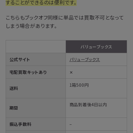
することができるのは便利です。
こちらもブックオフ同様に単品では買取不可となって
しまう場合があります。
バリューブックス
公式サイト
バリューブックス
宅配買取キットあり
✕
1箱500円
送料
商品到着後4日以内
期間
振込手数料
–