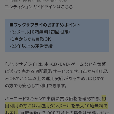
コンディションガイドラインはこちら
■ブックサプライのおすすめポイント
・段ボール10箱無料（初回限定）
・1点からでも買取OK
・25年以上の運営実績
「
ブックサプライ
」は、本・CD・DVD・ゲームなどを気軽
に送って売れる宅配買取サービスです。1点から申し込
みOKで、25年以上の運用実績があるため、はじめて
の方でも安心して利用できます。
バーコードスキャンで事前に買取価格を確認でき、
初
回利用の方には梱包用ダンボールを最大10箱無料で
お届け
。買取金額が2,000円以上の場合は送料もかか