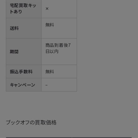
宅配買取キッ
✕
トあり
無料
送料
商品到着後7
日以内
期間
振込手数料
無料
キャンペーン
–
ブックオフの買取価格