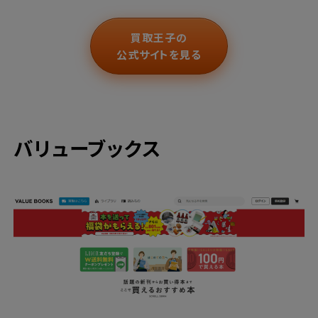
買取王子の
公式サイトを見る
バリューブックス