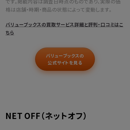
です。掲載内容は調査日時点のものであり、実際の価
格は店舗・時期・商品の状態によって変動します。
バリューブックスの買取サービス詳細と評判・口コミはこ
ちら
バリューブックスの
公式サイトを見る
NET OFF（ネットオフ）