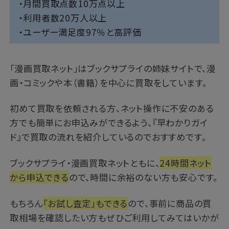
・月間買取点数10万点以上
・利用者数20万人以上
・ユーザー満足度97％と高評価
「漫画買取ネット」はブックサプライの姉妹サイトで、漫
画・コミックや本（書籍）を中心に買取をしています。
初めて買取を依頼される方、ネット操作に不安のある
方でも簡単にお申込みができるよう、『早わかりガイ
ド』で買取の流れを紹介しているのでおすすめです。
ブックサプライ・漫画買取ネットともに、
24時間ネット
から申込できる
ので、時間に余裕のない方も安心です。
もちろん
「お試し査定」もできる
ので、事前に商品の買
取相場を確認したい方もぜひご利用してみてはいかが