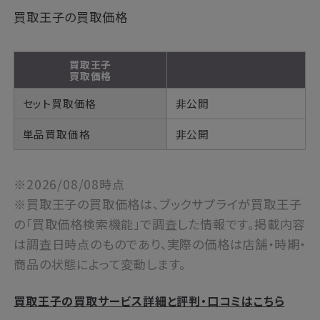
買取王子の買取価格
買取王子
買取価格
セット買取価格
非公開
単品買取価格
非公開
※2026/08/08時点
※買取王子の買取価格は、ブックサプライが買取王子
の「買取価格検索機能」で調査した情報です。掲載内容
は調査日時点のものであり、実際の価格は店舗・時期・
商品の状態によって変動します。
買取王子の買取サービス詳細と評判・口コミはこちら