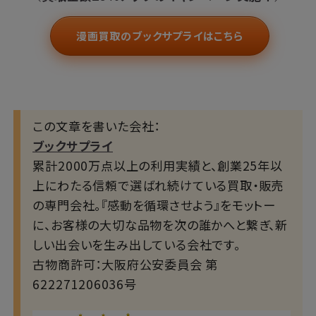
漫画買取のブックサプライはこちら
この文章を書いた会社：
ブックサプライ
累計2000万点以上の利用実績と、創業25年以
上にわたる信頼で選ばれ続けている買取・販売
の専門会社。『感動を循環させよう』をモットー
に、お客様の大切な品物を次の誰かへと繋ぎ、新
しい出会いを生み出している会社です。
古物商許可：大阪府公安委員会 第
622271206036号