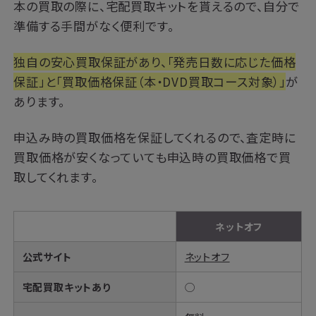
本の買取の際に、宅配買取キットを貰えるので、自分で
準備する手間がなく便利です。
独自の安心買取保証があり、「発売日数に応じた価格
保証」と「買取価格保証（本・DVD買取コース対象）」
が
あります。
申込み時の買取価格を保証してくれるので、査定時に
買取価格が安くなっていても申込時の買取価格で買
取してくれます。
ネットオフ
公式サイト
ネットオフ
宅配買取キットあり
◯