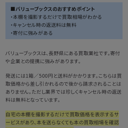
■バリューブックスのおすすめポイント
・本棚を撮影するだけで買取相場がわかる
・キャンセル時の返送料は無料
・寄付に強みがある
バリューブックスは、長野県にある買取業社です。寄付
や企業との提携に強みがあります。
発送には1箱／500円と送料がかかります。こちらは買
取価格から差し引かれるので後から請求されることは
ありません。ただし業界では珍しくキャンセル時の返送
料は無料となっています。
自宅の本棚を撮影するだけで買取価格を表示するサ
ービスがあり、本を送らなくても本の買取相場を確認