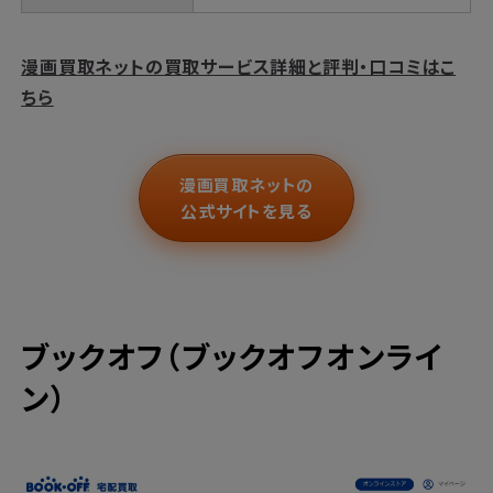
漫画買取ネットの買取サービス詳細と評判・口コミはこ
ちら
漫画買取ネットの
公式サイトを見る
ブックオフ（ブックオフオンライ
ン）