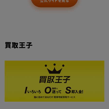
公式サイトを見る
買取王子