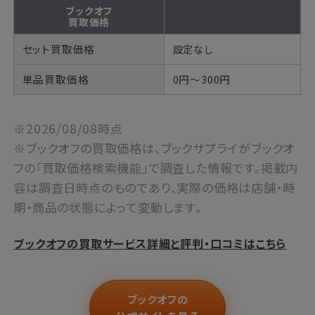
ブックオフ
買取価格
セット買取価格
設定なし
単品買取価格
0円～300円
※2026/08/08時点
※ブックオフの買取価格は、ブックサプライがブックオ
フの「買取価格検索機能」で調査した情報です。掲載内
容は調査日時点のものであり、実際の価格は店舗・時
期・商品の状態によって変動します。
ブックオフの買取サービス詳細と評判・口コミはこちら
ブックオフの