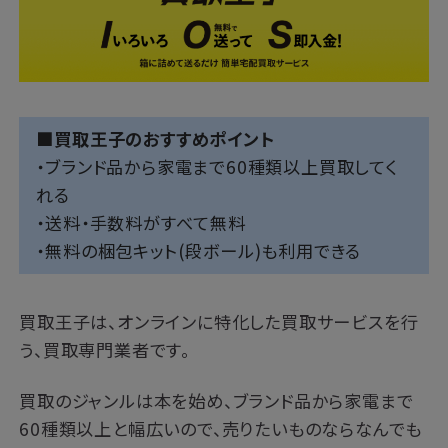
■買取王子のおすすめポイント
・ブランド品から家電まで60種類以上買取してく
れる
・送料・手数料がすべて無料
・無料の梱包キット(段ボール)も利用できる
買取王子は、オンラインに特化した買取サービスを行
う、買取専門業者です。
買取のジャンルは本を始め、ブランド品から家電まで
60種類以上と幅広いので、売りたいものならなんでも