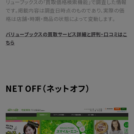
リューブックスの「買取価格検索機能」で調査した情報
です。掲載内容は調査日時点のものであり、実際の価
格は店舗・時期・商品の状態によって変動します。
バリューブックスの買取サービス詳細と評判・口コミはこ
ちら
NET OFF（ネットオフ）