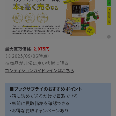
最大買取価格：
2,975円
（※2025/09/06時点）
※商品が非常に良い状態に限る
コンディションガイドラインはこちら
■ブックサプライのおすすめポイント
・箱に詰めて送るだけで買取できる
・事前に買取価格を確認できる
・お得な買取キャンペーンあり