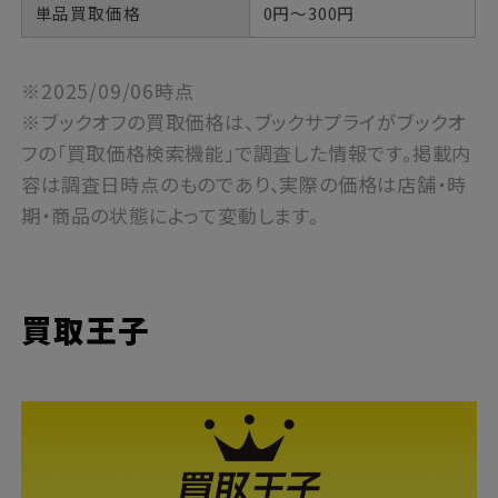
単品買取価格
0円～300円
※2025/09/06時点
※ブックオフの買取価格は、ブックサプライがブックオ
フの「買取価格検索機能」で調査した情報です。掲載内
容は調査日時点のものであり、実際の価格は店舗・時
期・商品の状態によって変動します。
買取王子