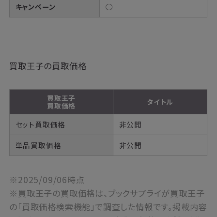
キャンペーン
◯
買取王子の買取価格
買取王子
タイトル
買取価格
セット買取価格
非公開
単品買取価格
非公開
※2025/09/06時点
※買取王子の買取価格は、ブックサプライが買取王子
の「買取価格検索機能」で調査した情報です。掲載内容