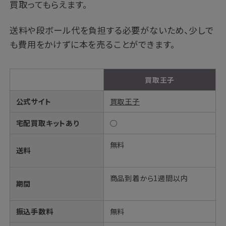
買取ってもらえます。
送料や段ボール代を負担する必要がないため、少しで
も費用をかけずに本を売ることができます。
買取王子
公式サイト
買取王子
宅配買取キットあり
◯
無料
送料
商品到着から1週間以内
期間
振込手数料
無料