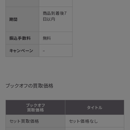
商品到着後7
日以内
期間
振込手数料
無料
キャンペーン
–
ブックオフの買取価格
ブックオフ
タイトル
買取価格
セット買取価格
セット価格なし