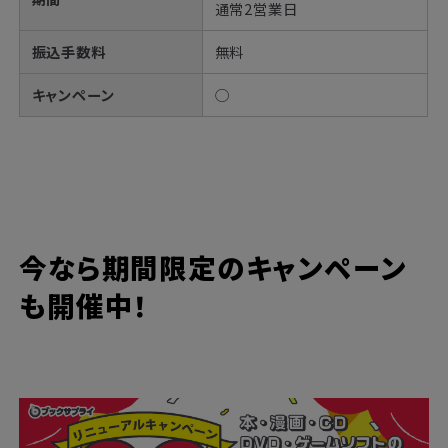
通常2営業日
振込手数料
無料
キャンペーン
◯
今なら期間限定のキャンペーン
も開催中！