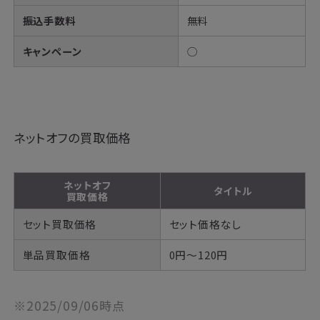
振込手数料
無料
キャンペーン
◯
ネットオフの買取価格
ネットオフ
タイトル
買取価格
セット買取価格
セット価格なし
単品買取価格
0円～120円
※2025/09/06時点