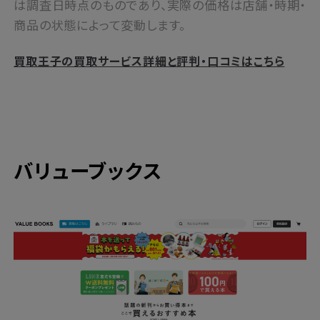
は調査日時点のものであり、実際の価格は店舗・時期・
商品の状態によって変動します。
買取王子の買取サービス詳細と評判・口コミはこちら
バリューブックス