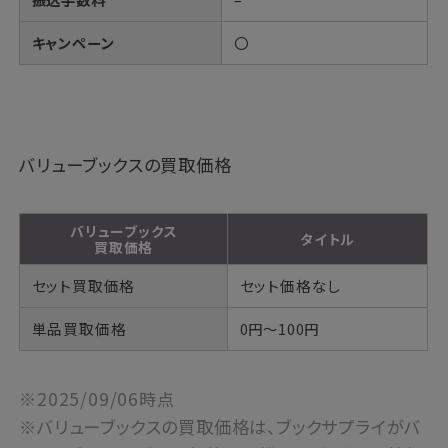
キャンペーン
〇
バリューブックスの買取価格
バリューブックス
タイトル
買取価格
セット買取価格
セット価格なし
単品買取価格
0円～100円
※2025/09/06時点
※バリューブックスの買取価格は、ブックサプライがバ