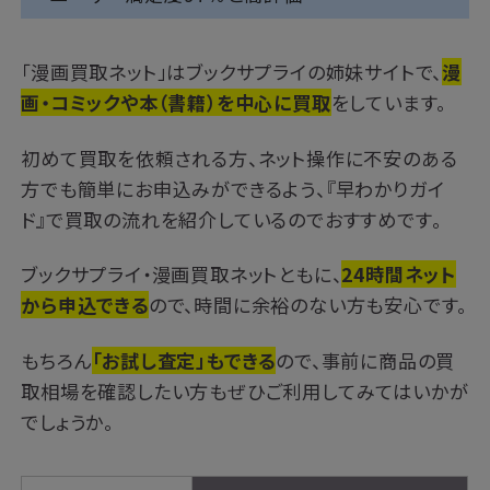
「漫画買取ネット」はブックサプライの姉妹サイトで、
漫
画・コミックや本（書籍）を中心に買取
をしています。
初めて買取を依頼される方、ネット操作に不安のある
方でも簡単にお申込みができるよう、『早わかりガイ
ド』で買取の流れを紹介しているのでおすすめです。
ブックサプライ・漫画買取ネットともに、
24時間ネット
から申込できる
ので、時間に余裕のない方も安心です。
もちろん
「お試し査定」もできる
ので、事前に商品の買
取相場を確認したい方もぜひご利用してみてはいかが
でしょうか。