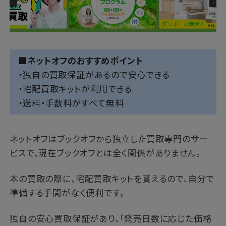
■ネットオフのおすすめポイント
・独自の買取保証があるので安心できる
・宅配買取キットが利用できる
・送料・手数料がすべて無料
ネットオフはブックオフから独立した買取専門のサー
ビスで、現在ブックオフとは全く関係がありません。
本の買取の際に、宅配買取キットを貰えるので、自分で
準備する手間がなく便利です。
独自の安心買取保証があり、「発売日数に応じた価格