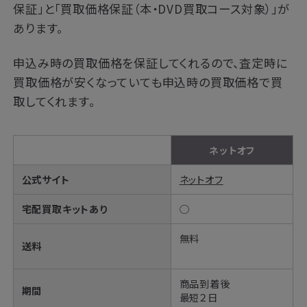
保証」と「買取価格保証（本・DVD買取コース対象）」が
あります。
申込み時の買取価格を保証してくれるので、査定時に
買取価格が安くなっていても申込時の買取価格で買
取してくれます。
ネットオフ
公式サイト
ネットオフ
宅配買取キットあり
◯
無料
送料
商品到着後
期間
最短２日