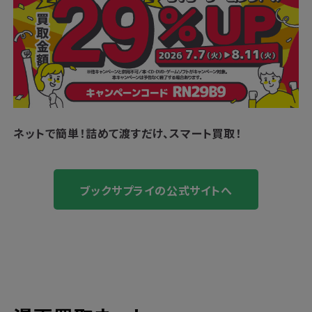
ネットで簡単！
詰めて渡すだけ、スマート買取！
ブックサプライの公式サイトへ