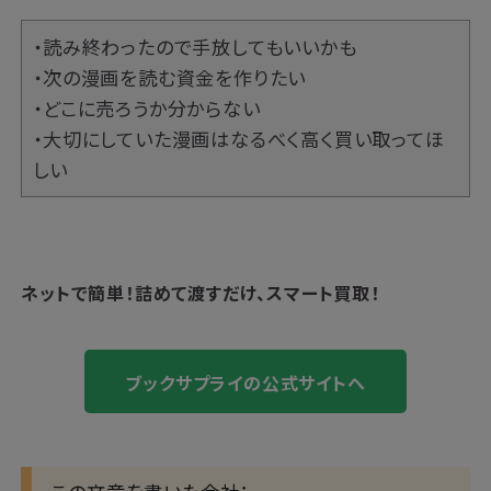
・読み終わったので手放してもいいかも
・次の漫画を読む資金を作りたい
・どこに売ろうか分からない
・大切にしていた漫画はなるべく高く買い取ってほ
しい
ネットで簡単！
詰めて渡すだけ、スマート買取！
ブックサプライの公式サイトへ