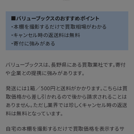
■バリューブックスのおすすめポイント
・本棚を撮影するだけで買取相場がわかる
・キャンセル時の返送料は無料
・寄付に強みがある
バリューブックスは、長野県にある買取業社です。寄付
や企業との提携に強みがあります。
発送には1箱／500円と送料がかかります。こちらは買
取価格から差し引かれるので後から請求されることは
ありません。ただし業界では珍しくキャンセル時の返送
料は無料となっています。
自宅の本棚を撮影するだけで買取価格を表示するサ