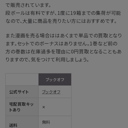
で販売されています。
段ボールは有料ですが、1度に19箱までの集荷が可能
なので、大量に商品を売りたい方にはおすすめです。
また漫画を売る場合ははあくまで単品での買取となり
ます。セットでのボーナスはありません。1巻など前の
方の巻数は在庫過多を理由に0円買取となることもあ
りますので、気をつけて利用しましょう。
ブックオフ
公式サイト
ブックオフ
宅配買取キッ
✕
トあり
無料
送料