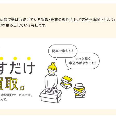
る信頼で選ばれ続けている買取・販売の専門会社。『感動を循環させよう』
いを生み出している会社です。