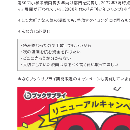
第50回小学館漫画賞少年向け部門を受賞し、2022年7月時
ィア展開が行われている、2000年代の『週刊少年ジャンプ』
そして大好きな人気の漫画でも、手放すタイミングには困るも
そんな方に必見！！
・読み終わったので手放してもいいかも
・次の漫画を読む資金を作りたい
・どこに売ろうか分からない
・大切にしていた漫画はなるべく高く買い取ってほしい
今ならブックサプライ期間限定のキャンペーンも実施していま