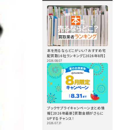
本を売るならどこがいい？おすすめ宅
配買取16社ランキング【2026年8月】
2026.08.07
ブックサプライキャンペーンまとめ情
報【2026年最新】買取金額がさらに
UPするチャンス！
2026.07.31