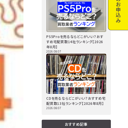
お申込み
PS5Proを売るならどこがいい？おす
すめ宅配買取14社ランキング【2026
年8月】
2026.08.07
CDを売るならどこがいい？おすすめ宅
配買取13社ランキング【2026年8月】
2026.08.07
おすすめ記事