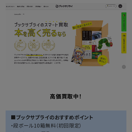
高価買取中！
■ブックサプライのおすすめポイント
・段ボール10箱無料（初回限定）