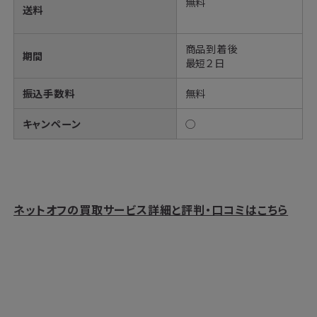
無料
送料
商品到着後
期間
最短２日
振込手数料
無料
キャンペーン
◯
ネットオフの買取サービス詳細と評判・口コミはこちら