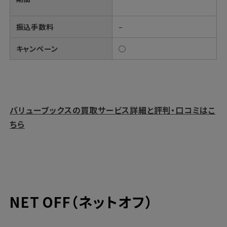
振込手数料
–
キャンペーン
○
バリューブックスの買取サービス詳細と評判・口コミはこ
ちら
NET OFF（ネットオフ）