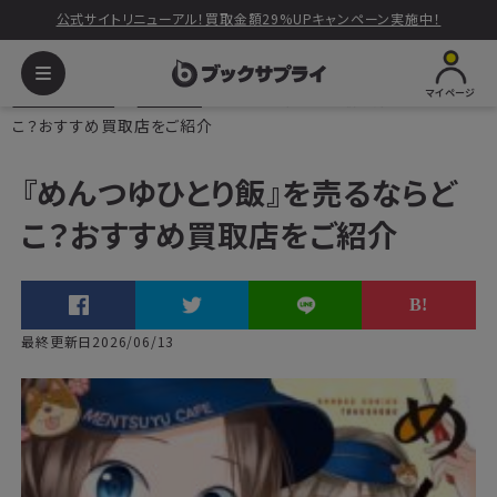
公式サイトリニューアル！買取金額29%UPキャンペーン実施中！
マイページ
ブックサプライ
読みもの
『めんつゆひとり飯』を売るならど
こ？おすすめ買取店をご紹介
『めんつゆひとり飯』を売るならど
こ？おすすめ買取店をご紹介
最終更新日2026/06/13