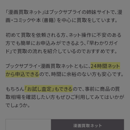
「漫画買取ネット」はブックサプライの姉妹サイトで、漫
画・コミックや本（書籍）を中心に買取をしています。
初めて買取を依頼される方、ネット操作に不安のある
方でも簡単にお申込みができるよう、『早わかりガイ
ド』で買取の流れを紹介しているのでおすすめです。
ブックサプライ・漫画買取ネットともに、
24時間ネット
から申込できる
ので、時間に余裕のない方も安心です。
もちろん
「お試し査定」もできる
ので、事前に商品の買
取相場を確認したい方もぜひご利用してみてはいかが
でしょうか。
漫画買取ネット