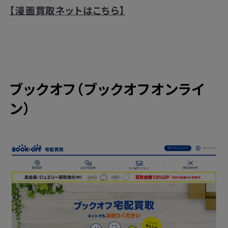
【漫画買取ネットはこちら】
ブックオフ（ブックオフオンライ
ン）