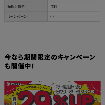
振込手数料
無料
キャンペーン
◯
今なら期間限定のキャンペーン
も開催中！