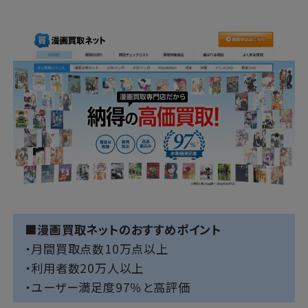
■漫画買取ネットのおすすめポイント
・月間買取点数10万点以上
・利用者数20万人以上
・ユーザー満足度97％と高評価