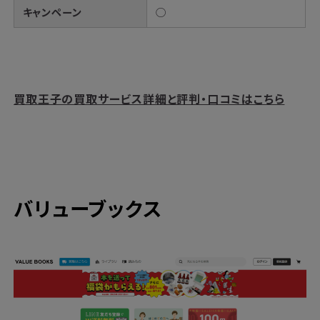
キャンペーン
◯
買取王子の買取サービス詳細と評判・口コミはこちら
バリューブックス