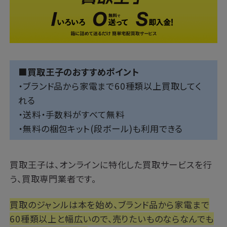
■買取王子のおすすめポイント
・ブランド品から家電まで60種類以上買取してく
れる
・送料・手数料がすべて無料
・無料の梱包キット(段ボール)も利用できる
買取王子は、オンラインに特化した買取サービスを行
う、買取専門業者です。
買取のジャンルは本を始め、ブランド品から家電まで
60種類以上と幅広いので、売りたいものならなんでも