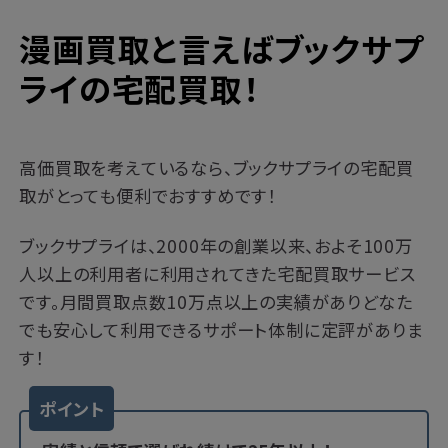
漫画買取と言えばブックサプ
ライの宅配買取！
高価買取を考えているなら、ブックサプライの宅配買
取がとっても便利でおすすめです！
ブックサプライは、2000年の創業以来、およそ100万
人以上の利用者に利用されてきた宅配買取サービス
です。月間買取点数10万点以上の実績がありどなた
でも安心して利用できるサポート体制に定評がありま
す！
ポイント