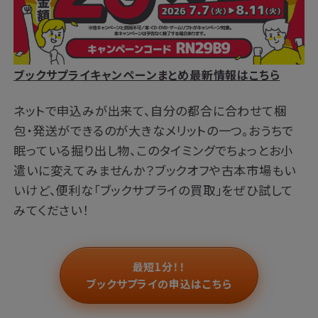
ブックサプライキャンペーンまとめ最新情報はこちら
ネットで申込みが出来て、自分の都合に合わせて梱
包・発送ができるのが大きなメリットの一つ。おうちで
眠っている掘り出し物、このタイミングでちょっとお小
遣いに変えてみませんか？ブックオフや古本市場もい
いけど、便利な「ブックサプライの買取」をぜひ試して
みてください！
最短1分！！
ブックサプライの申込はこちら