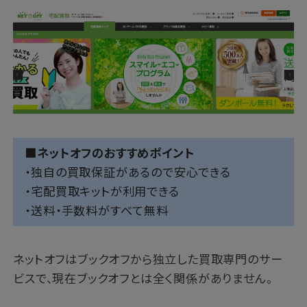
■ネットオフのおすすめポイント
・独自の買取保証があるので安心できる
・宅配買取キットが利用できる
・送料・手数料がすべて無料
ネットオフはブックオフから独立した買取専門のサー
ビスで、現在ブックオフとは全く関係がありません。