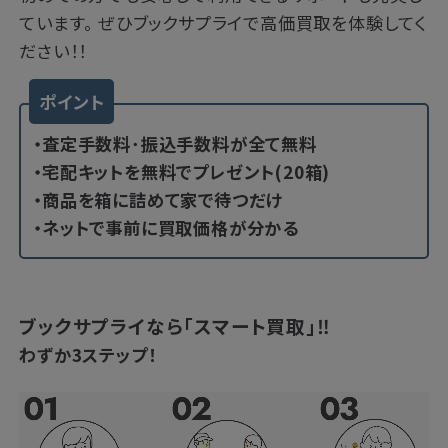
ています。 ぜひブックサプライで高価買取を体験してく
ださい！！
ポイント
・査定手数料･振込手数料が全て無料
・宅配キットを無料でプレゼント(20箱)
・商品を箱に詰めて家で待つだけ
・ネットで事前に買取価格が分かる
ブックサプライなら「スマート買取」‼
わずか3ステップ！