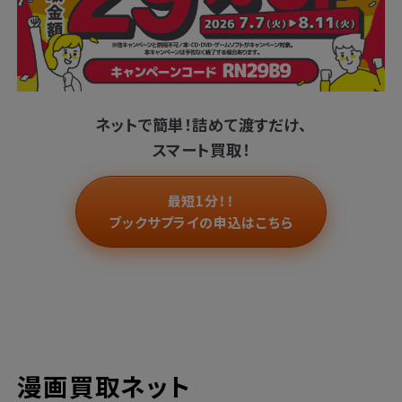
ネットで簡単！
詰めて渡すだけ、
スマート買取！
最短1分！！
ブックサプライの申込はこちら
漫画買取ネット