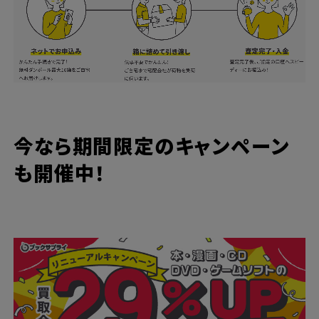
今なら期間限定のキャンペーン
も開催中！