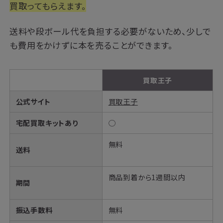
買取ってもらえます。
送料や段ボール代を負担する必要がないため、少しで
も費用をかけずに本を売ることができます。
買取王子
公式サイト
買取王子
宅配買取キットあり
◯
無料
送料
商品到着から1週間以内
期間
振込手数料
無料