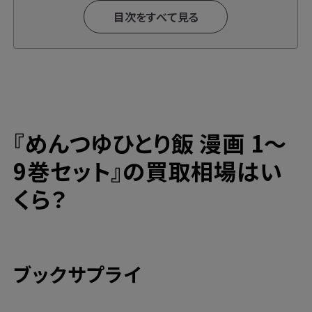
目次をすべて見る
『
めんつゆひとり飯
漫画 1～
9巻セット』の買取相場はい
くら？
ブックサプライ