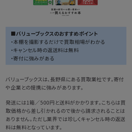
■バリューブックスのおすすめポイント
・本棚を撮影するだけで買取相場がわかる
・キャンセル時の返送料は無料
・寄付に強みがある
バリューブックスは、長野県にある買取業社です。寄付
や企業との提携に強みがあります。
発送には1箱／500円と送料がかかります。こちらは買
取価格から差し引かれるので後から請求されることは
ありません。ただし業界では珍しくキャンセル時の返送
料は無料となっています。