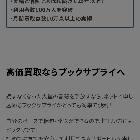
・実績と信頼で選ばれ続けて25年以上！
・利用者数100万人を突破
・月間買取点数10万点以上の実績
高価買取ならブックサプライへ
読まなくなった大量の書籍を手放すなら、ネットで申し
込めるブックサプライがとっても簡単で便利！
自分のペースで梱包・発送ができるので、忙しい方にも
ピッタリです！
初めての方でも安心して利用できるサポートも充実し