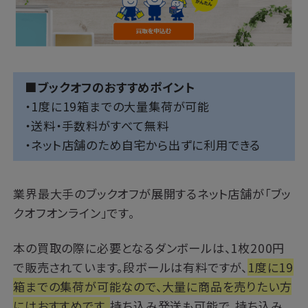
■ブックオフのおすすめポイント
・1度に19箱までの大量集荷が可能
・送料・手数料がすべて無料
・ネット店舗のため自宅から出ずに利用できる
業界最大手のブックオフが展開するネット店舗が「ブッ
クオフオンライン」です。
本の買取の際に必要となるダンボールは、1枚200円
で販売されています。段ボールは有料ですが、
1度に19
箱までの集荷が可能なので、大量に商品を売りたい方
にはおすすめです。
持ち込み発送も可能で、持ち込み