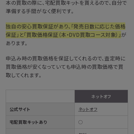
本の買取の際に、宅配買取キットを貰えるので、自分で
準備する手間がなく便利です。
独自の安心買取保証があり、「発売日数に応じた価格
保証」と「買取価格保証（本・DVD買取コース対象）」
が
あります。
申込み時の買取価格を保証してくれるので、査定時に
買取価格が安くなっていても申込時の買取価格で買
取してくれます。
ネットオフ
公式サイト
ネットオフ
宅配買取キットあり
◯