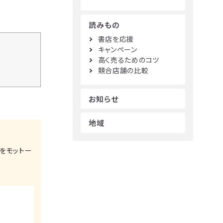
読みもの
書店を応援
キャンペーン
高く売るためのコツ
競合店舗の比較
お知らせ
地域
をモットー