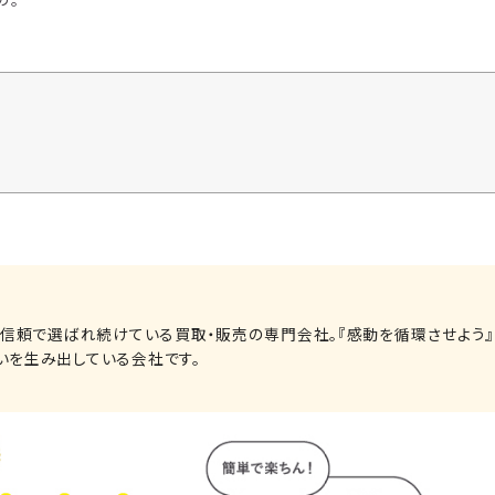
る信頼で選ばれ続けている買取・販売の専門会社。『感動を循環させよう』
いを生み出している会社です。