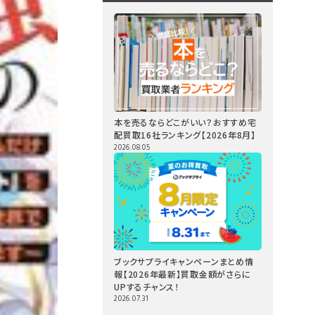
本を売るならどこがいい？おすすめ宅
配買取16社ランキング【2026年8月】
2026.08.05
ブックサプライキャンペーンまとめ情
報【2026年最新】買取金額がさらに
UPするチャンス！
2026.07.31