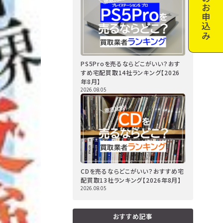
お申込み
PS5Proを売るならどこがいい？おす
すめ宅配買取14社ランキング【2026
年8月】
2026.08.05
CDを売るならどこがいい？おすすめ宅
配買取13社ランキング【2026年8月】
2026.08.05
おすすめ記事