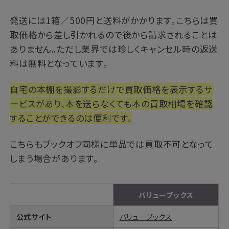
発送には1箱／500円と送料がかかります。こちらは買
取価格から差し引かれるので後から請求されることは
ありません。ただし業界では珍しくキャンセル時の返送
料は無料となっています。
自宅の本棚を撮影するだけで買取価格を表示するサ
ービスがあり、本を送らなくても本の買取相場を確認
することができるのは便利です。
こちらもブックオフ同様に単品では買取不可となって
しまう場合があります。
バリューブックス
公式サイト
バリューブックス