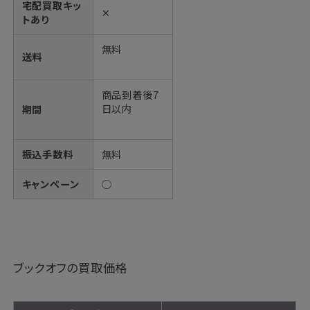
宅配買取キッ
✕
トあり
無料
送料
商品到着後7
日以内
期間
振込手数料
無料
キャンペーン
◯
ブックオフの買取価格