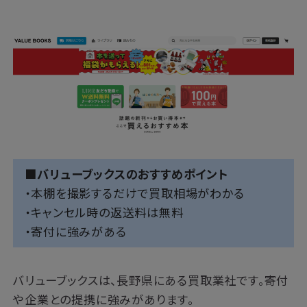
■バリューブックスのおすすめポイント
・本棚を撮影するだけで買取相場がわかる
・キャンセル時の返送料は無料
・寄付に強みがある
バリューブックスは、長野県にある買取業社です。寄付
や企業との提携に強みがあります。