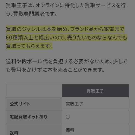
買取王子は、オンラインに特化した買取サービスを行
う、買取専門業者です。
買取のジャンルは本を始め、ブランド品から家電まで
60種類以上と幅広いので、売りたいものならなんでも
買取ってもらえます。
送料や段ボール代を負担する必要がないため、少しで
も費用をかけずに本を売ることができます。
買取王子
公式サイト
買取王子
宅配買取キットあり
◯
無料
送料