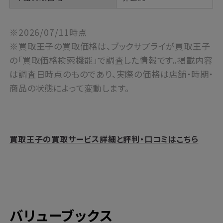
※2026/07/11時点
※買取王子の買取価格は、ブックサプライが買取王子
の「買取価格検索機能」で調査した情報です。掲載内容
は調査日時点のものであり、実際の価格は店舗・時期・
商品の状態によって変動します。
買取王子の買取サービス詳細と評判・口コミはこちら
バリューブックス