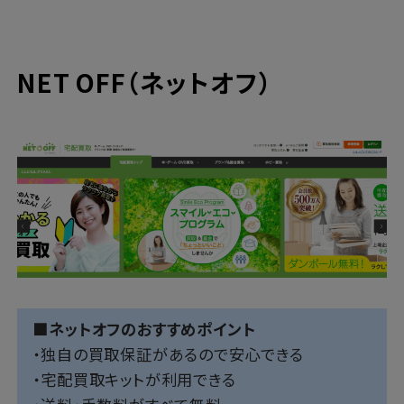
NET OFF（ネットオフ）
■ネットオフのおすすめポイント
・独自の買取保証があるので安心できる
・宅配買取キットが利用できる