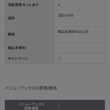
宅配買取キットあり
✕
1箱500円
送料
商品到着後4日以内
期間
振込手数料
–
キャンペーン
○
バリューブックスの買取価格
バリューブックス
買取価格