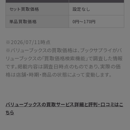
セット買取価格
設定なし
単品買取価格
0円～170円
※2026/07/11時点
※バリューブックスの買取価格は、ブックサプライがバ
リューブックスの「買取価格検索機能」で調査した情報
です。掲載内容は調査日時点のものであり、実際の価
格は店舗・時期・商品の状態によって変動します。
バリューブックスの買取サービス詳細と評判・口コミはこ
ちら