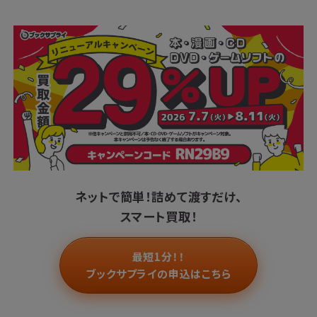
ネットで簡単！
詰めて渡すだけ、
スマート買取！
最短1分！！
ブックサプライの申込はこちら