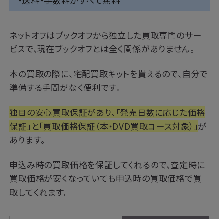
・送料・手数料がすべて無料
ネットオフはブックオフから独立した買取専門のサー
ビスで、現在ブックオフとは全く関係がありません。
本の買取の際に、宅配買取キットを貰えるので、自分で
準備する手間がなく便利です。
独自の安心買取保証があり、「発売日数に応じた価格
保証」と「買取価格保証（本・DVD買取コース対象）」
が
あります。
申込み時の買取価格を保証してくれるので、査定時に
買取価格が安くなっていても申込時の買取価格で買
取してくれます。