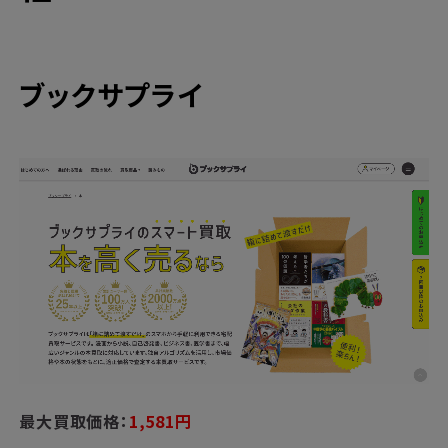
ブックサプライ
最大買取価格：
1,581円