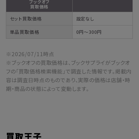
ブックオフ
買取価格
セット買取価格
設定なし
単品買取価格
0円～300円
※2026/07/11時点
※ブックオフの買取価格は、ブックサプライがブックオ
フの「買取価格検索機能」で調査した情報です。掲載内
容は調査日時点のものであり、実際の価格は店舗・時
期・商品の状態によって変動します。
買取王子