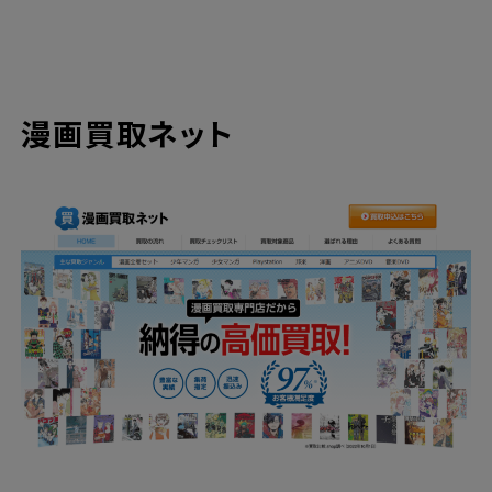
漫画買取ネット