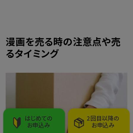
漫画を売る時の注意点や売
るタイミング
はじめての
2回目以降の
お申込み
お申込み