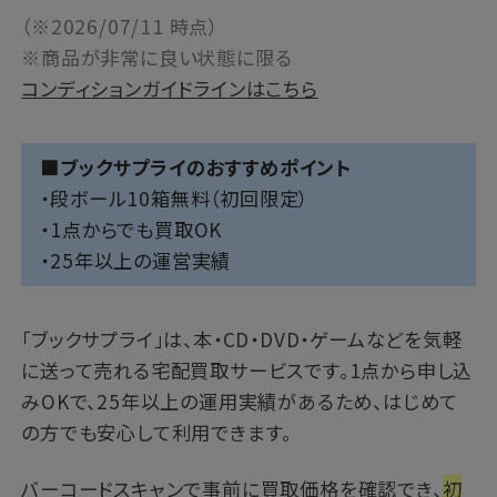
（※2026/07/11 時点）
※商品が非常に良い状態に限る
コンディションガイドラインはこちら
■ブックサプライのおすすめポイント
・段ボール10箱無料（初回限定）
・1点からでも買取OK
・25年以上の運営実績
「
ブックサプライ
」は、本・CD・DVD・ゲームなどを気軽
に送って売れる宅配買取サービスです。1点から申し込
みOKで、25年以上の運用実績があるため、はじめて
の方でも安心して利用できます。
バーコードスキャンで事前に買取価格を確認でき、
初