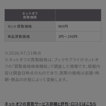
ネットオフ
買取価格
セット買取価格
960円
単品買取価格
3円～290円
※2026/07/11時点
※ネットオフの買取価格は、ブックサプライがネットオ
フの「買取価格検索機能」で調査した情報です。掲載内
容は調査日時点のものであり、実際の価格は店舗・時
期・商品の状態によって変動します。
ネットオフの買取サービス詳細と評判・口コミはこちら