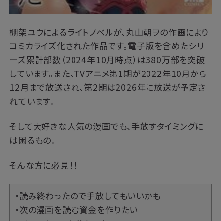
棚架ユウによるライトノベルが、丸山朝ヲの作画により
コミカライズ化された作品です。電子版を含めたシリ
ーズ累計部数（2024年10月時点）は380万部を突破
しています。また、TVアニメ第1期が2022年10月から
12月まで放送され、第2期は2026年に放送が予定さ
れています。
そして大好きな人気の漫画でも、手放すタイミングに
は困るもの。
そんな方に必見！！
・読み終わったので手放してもいいかも
・次の漫画を読む資金を作りたい