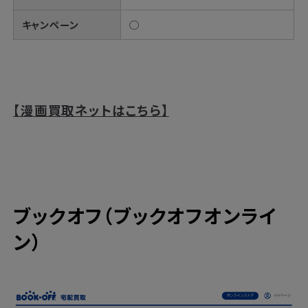
キャンペーン
◯
【漫画買取ネットはこちら】
ブックオフ（ブックオフオンライ
ン）