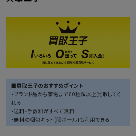
■買取王子のおすすめポイント
・ブランド品から家電まで60種類以上買取してく
れる
・送料・手数料がすべて無料
・無料の梱包キット(段ボール)も利用できる