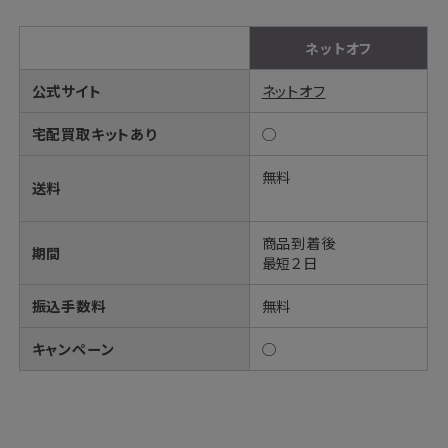
ネットオフ
公式サイト
ネットオフ
宅配買取キットあり
◯
無料
送料
商品到着後
期間
最短２日
振込手数料
無料
キャンペーン
◯