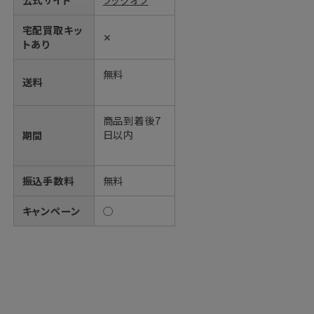
宅配買取キッ
✕
トあり
無料
送料
商品到着後7
日以内
期間
振込手数料
無料
キャンペーン
◯