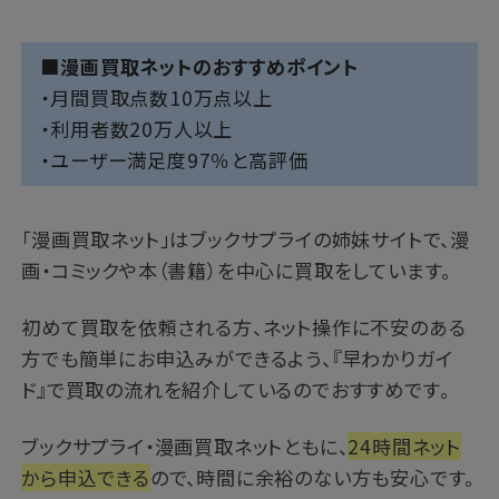
■漫画買取ネットのおすすめポイント
・月間買取点数10万点以上
・利用者数20万人以上
・ユーザー満足度97％と高評価
「漫画買取ネット」はブックサプライの姉妹サイトで、漫
画・コミックや本（書籍）を中心に買取をしています。
初めて買取を依頼される方、ネット操作に不安のある
方でも簡単にお申込みができるよう、『早わかりガイ
ド』で買取の流れを紹介しているのでおすすめです。
ブックサプライ・漫画買取ネットともに、
24時間ネット
から申込できる
ので、時間に余裕のない方も安心です。