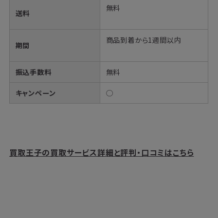
無料
送料
商品到着から1週間以内
期間
振込手数料
無料
キャンペーン
◯
買取王子の買取サービス詳細と評判・口コミはこちら