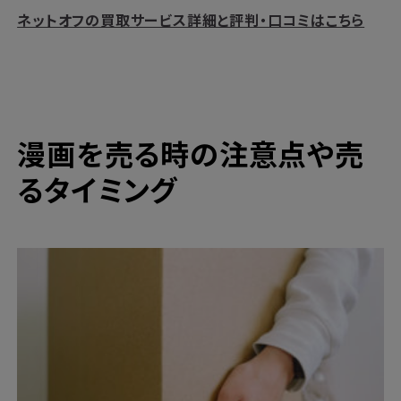
ネットオフの買取サービス詳細と評判・口コミはこちら
漫画を売る時の注意点や売
るタイミング