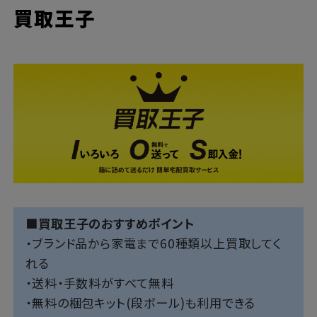
買取王子
■買取王子のおすすめポイント
・ブランド品から家電まで60種類以上買取してく
れる
・送料・手数料がすべて無料
・無料の梱包キット(段ボール)も利用できる