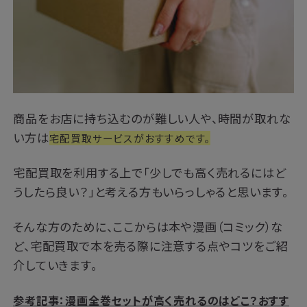
商品をお店に持ち込むのが難しい人や、時間が取れな
い方は
宅配買取サービスがおすすめです。
宅配買取を利用する上で「少しでも高く売れるにはど
うしたら良い？」と考える方もいらっしゃると思います。
そんな方のために、ここからは本や漫画（コミック）な
ど、宅配買取で本を売る際に注意する点やコツをご紹
介していきます。
参考記事：漫画全巻セットが高く売れるのはどこ？おすす