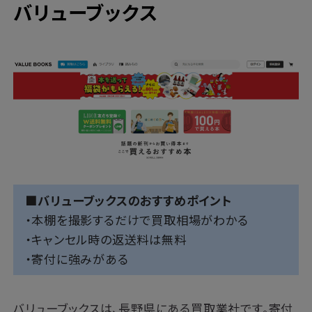
バリューブックス
■バリューブックスのおすすめポイント
・本棚を撮影するだけで買取相場がわかる
・キャンセル時の返送料は無料
・寄付に強みがある
バリューブックスは、長野県にある買取業社です。寄付