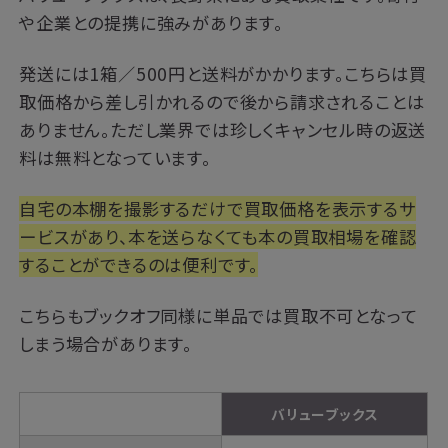
や企業との提携に強みがあります。
発送には1箱／500円と送料がかかります。こちらは買
取価格から差し引かれるので後から請求されることは
ありません。ただし業界では珍しくキャンセル時の返送
料は無料となっています。
自宅の本棚を撮影するだけで買取価格を表示するサ
ービスがあり、本を送らなくても本の買取相場を確認
することができるのは便利です。
こちらもブックオフ同様に単品では買取不可となって
しまう場合があります。
バリューブックス