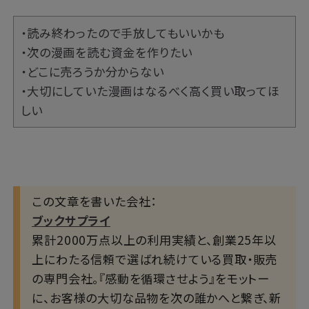
・読み終わったので手放してもいいかも
・次の漫画を読む資金を作りたい
・どこに売ろうか分からない
・大切にしていた漫画はなるべく高く買い取ってほ
しい
この文章を書いた会社：
ブックサプライ
累計2000万点以上の利用実績と、創業25年以
上にわたる信頼で選ばれ続けている買取・販売
の専門会社。『感動を循環させよう』をモットー
に、お客様の大切な品物を次の誰かへと繋ぎ、新