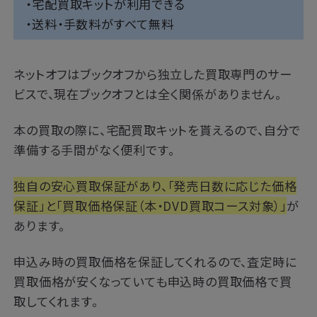
・宅配買取キットが利用できる
・送料・手数料がすべて無料
ネットオフはブックオフから独立した買取専門のサー
ビスで、現在ブックオフとは全く関係がありません。
本の買取の際に、宅配買取キットを貰えるので、自分で
準備する手間がなく便利です。
独自の安心買取保証があり、「発売日数に応じた価格
保証」と「買取価格保証（本・DVD買取コース対象）」
が
あります。
申込み時の買取価格を保証してくれるので、査定時に
買取価格が安くなっていても申込時の買取価格で買
取してくれます。