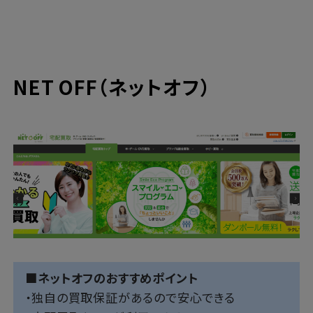
NET OFF（ネットオフ）
■ネットオフのおすすめポイント
・独自の買取保証があるので安心できる