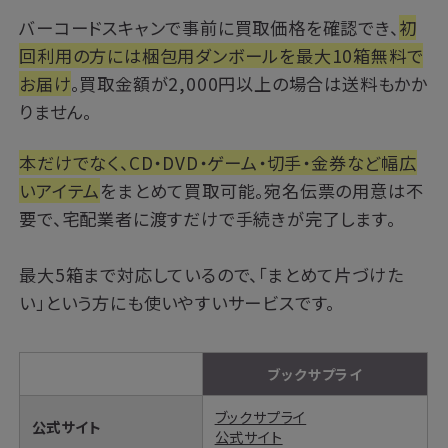
バーコードスキャンで事前に買取価格を確認でき、
初
回利用の方には梱包用ダンボールを最大10箱無料で
お届け
。買取金額が2,000円以上の場合は送料もかか
りません。
本だけでなく、CD・DVD・ゲーム・切手・金券など幅広
いアイテム
をまとめて買取可能。宛名伝票の用意は不
要で、宅配業者に渡すだけで手続きが完了します。
最大5箱まで対応しているので、「まとめて片づけた
い」という方にも使いやすいサービスです。
ブックサプライ
ブックサプライ
公式サイト
公式サイト