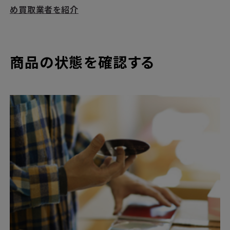
め買取業者を紹介
商品の状態を確認する