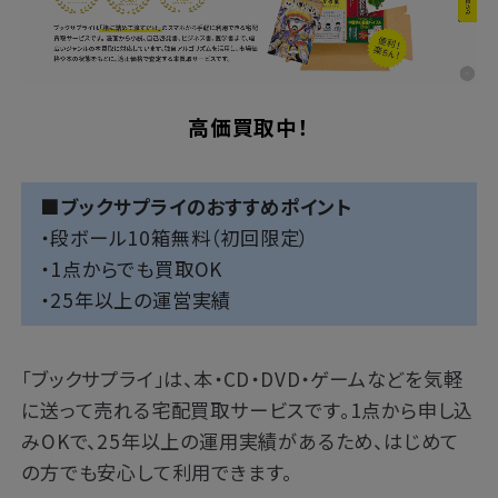
高価買取中！
■ブックサプライのおすすめポイント
・段ボール10箱無料（初回限定）
・1点からでも買取OK
・25年以上の運営実績
「
ブックサプライ
」は、本・CD・DVD・ゲームなどを気軽
に送って売れる宅配買取サービスです。1点から申し込
みOKで、25年以上の運用実績があるため、はじめて
の方でも安心して利用できます。