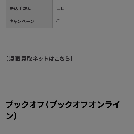
振込手数料
無料
キャンペーン
◯
【漫画買取ネットはこちら】
ブックオフ（ブックオフオンライ
ン）