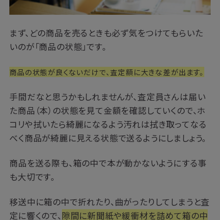
まず、どの商品を売るときも必ず気をつけてもらいた
いのが「商品の状態」です。
商品の状態が良くないだけで、査定額に大きな差が出ます。
手間だなと思うかもしれませんが、査定員さんは届い
た商品（本）の状態を見て金額を確認していくので、ホ
コリや拭いたら綺麗になるよう汚れは拭き取ってなる
べく商品が綺麗に見える状態で送るようにしましょう。
商品を送る際も、箱の中で本が動かないようにする事
も大切です。
移送中に箱の中で折れたり、曲がったりしてしまうと査
定に響くので、
隙間に新聞紙や緩衝材を詰めて箱の中