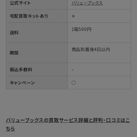
公式サイト
バリューブックス
宅配買取キットあり
✕
1箱500円
送料
商品到着後4日以内
期間
振込手数料
–
キャンペーン
○
バリューブックスの買取サービス詳細と評判・口コミはこ
ちら