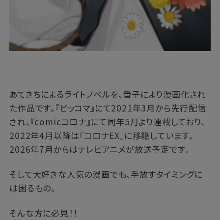
あてきちによるライトノベルを、螢子により漫画化され
た作品です。『ピッコマ』にて2021年3月から先行配信
され、『comicコロナ』にて同年5月より連載しており、
2022年4月以降は『コロナEX』に移籍しています。
2026年7月からはテレビアニメが放送予定です。
そして大好きな人気の漫画でも、手放すタイミングに
は困るもの。
そんな方に必見！！