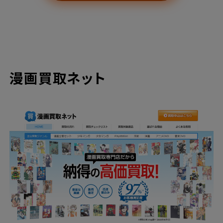
漫画買取ネット