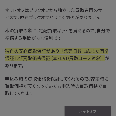
ネットオフはブックオフから独立した買取専門のサー
ビスで、現在ブックオフとは全く関係がありません。
本の買取の際に、宅配買取キットを貰えるので、自分で
準備する手間がなく便利です。
独自の安心買取保証があり、「発売日数に応じた価格
保証」と「買取価格保証（本・DVD買取コース対象）」
が
あります。
申込み時の買取価格を保証してくれるので、査定時に
買取価格が安くなっていても申込時の買取価格で買
取してくれます。
ネットオフ