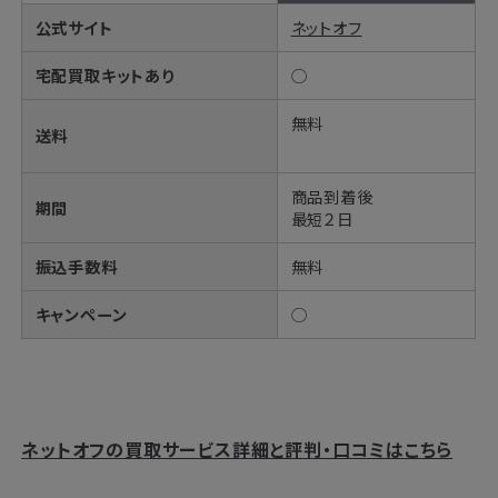
公式サイト
ネットオフ
宅配買取キットあり
◯
無料
送料
商品到着後
期間
最短２日
振込手数料
無料
キャンペーン
◯
ネットオフの買取サービス詳細と評判・口コミはこちら