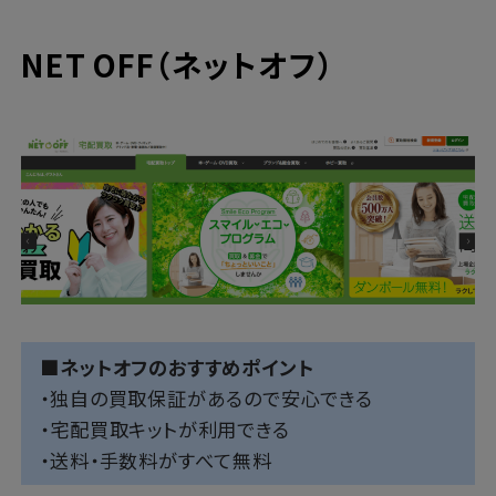
NET OFF（ネットオフ）
■ネットオフのおすすめポイント
・独自の買取保証があるので安心できる
・宅配買取キットが利用できる
・送料・手数料がすべて無料