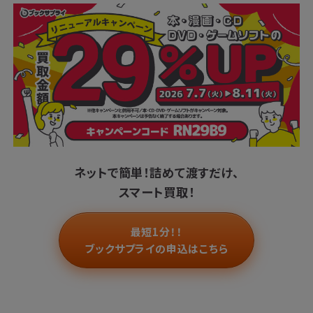
ネットで簡単！
詰めて渡すだけ、
スマート買取！
最短1分！！
ブックサプライの申込はこちら