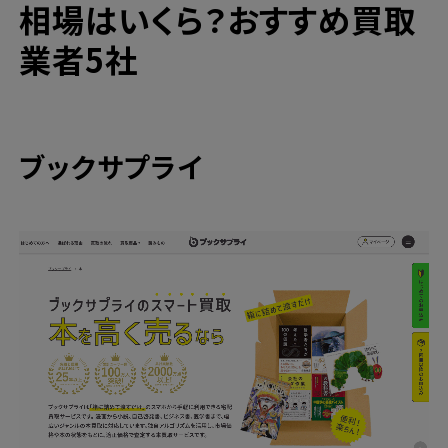
相場はいくら？おすすめ買取
業者5社
ブックサプライ