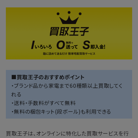
■買取王子のおすすめポイント
・ブランド品から家電まで60種類以上買取してく
れる
・送料・手数料がすべて無料
・無料の梱包キット(段ボール)も利用できる
買取王子は、オンラインに特化した買取サービスを行