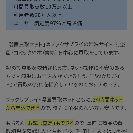
・月間買取点数10万点以上
・利用者数20万人以上
・ユーザー満足度97％と高評価
「漫画買取ネット」はブックサプライの姉妹サイトで、漫
画・コミックや本（書籍）を中心に買取をしています。
初めて買取を依頼される方、ネット操作に不安のある
方でも簡単にお申込みができるよう、『早わかりガイ
ド』で買取の流れを紹介しているのでおすすめです。
ブックサプライ・漫画買取ネットともに、
24時間ネット
から申込できる
ので、時間に余裕のない方も安心です。
もちろん
「お試し査定」もできる
ので、事前に商品の買
取相場を確認したい方もぜひご利用してみてはいかが