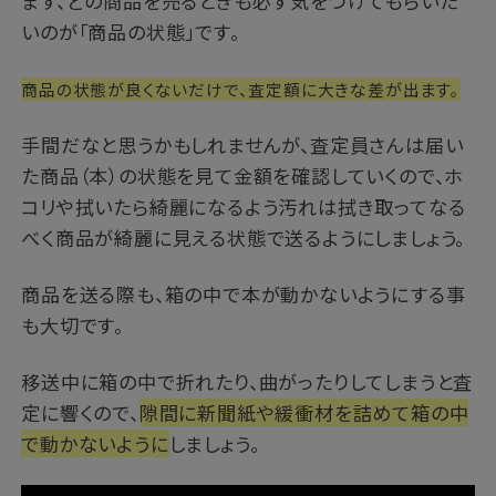
まず、どの商品を売るときも必ず気をつけてもらいた
いのが「商品の状態」です。
商品の状態が良くないだけで、査定額に大きな差が出ます。
手間だなと思うかもしれませんが、査定員さんは届い
た商品（本）の状態を見て金額を確認していくので、ホ
コリや拭いたら綺麗になるよう汚れは拭き取ってなる
べく商品が綺麗に見える状態で送るようにしましょう。
商品を送る際も、箱の中で本が動かないようにする事
も大切です。
移送中に箱の中で折れたり、曲がったりしてしまうと査
定に響くので、
隙間に新聞紙や緩衝材を詰めて箱の中
で動かないように
しましょう。