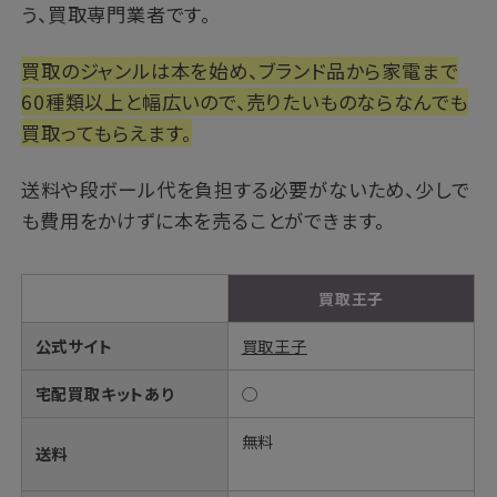
う、買取専門業者です。
買取のジャンルは本を始め、ブランド品から家電まで
60種類以上と幅広いので、売りたいものならなんでも
買取ってもらえます。
送料や段ボール代を負担する必要がないため、少しで
も費用をかけずに本を売ることができます。
買取王子
公式サイト
買取王子
宅配買取キットあり
◯
無料
送料