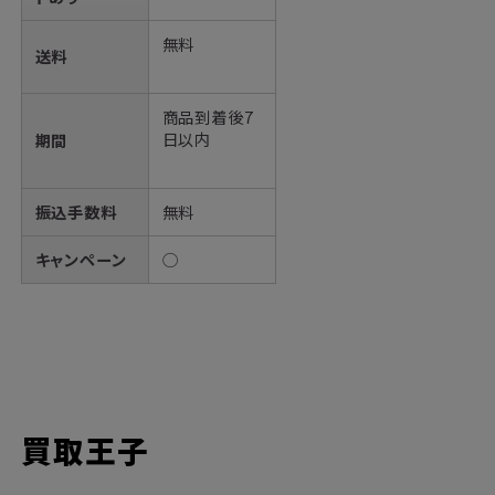
無料
送料
商品到着後7
日以内
期間
振込手数料
無料
キャンペーン
◯
買取王子