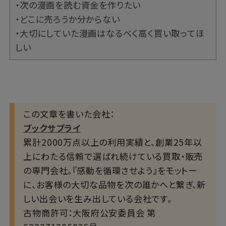
・次の漫画を読む資金を作りたい
・どこに売ろうか分からない
・大切にしていた漫画はなるべく高く買い取ってほ
しい
この文章を書いた会社：
ブックサプライ
累計2000万点以上の利用実績と、創業25年以
上にわたる信頼で選ばれ続けている買取・販売
の専門会社。『感動を循環させよう』をモットー
に、お客様の大切な品物を次の誰かへと繋ぎ、新
しい出会いを生み出している会社です。
古物商許可：大阪府公安委員会 第