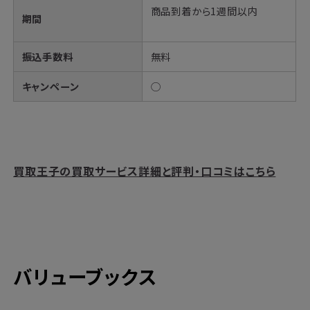
商品到着から1週間以内
期間
振込手数料
無料
キャンペーン
◯
買取王子の買取サービス詳細と評判・口コミはこちら
バリューブックス