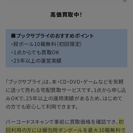
高価買取中！
■ブックサプライのおすすめポイント
・段ボール10箱無料（初回限定）
・1点からでも買取OK
・25年以上の運営実績
「
ブックサプライ
」は、本・CD・DVD・ゲームなどを気軽
に送って売れる宅配買取サービスです。1点から申し込
みOKで、25年以上の運用実績があるため、はじめて
の方でも安心して利用できます。
バーコードスキャンで事前に買取価格を確認でき、
初
回利用の方には梱包用ダンボールを最大10箱無料で