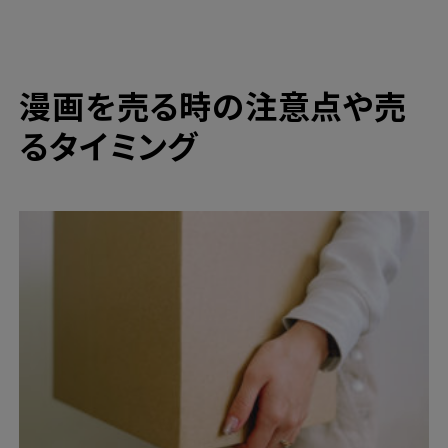
漫画を売る時の注意点や売
るタイミング