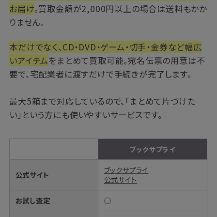
お届け
。買取金額が2,000円以上の場合は送料もかか
りません。
本だけでなく、CD・DVD・ゲーム・切手・金券など幅広
いアイテム
をまとめて買取可能。宛名伝票の用意は不
要で、宅配業者に渡すだけで手続きが完了します。
最大5箱まで対応しているので、「まとめて片づけた
い」という方にも使いやすいサービスです。
ブックサプライ
ブックサプライ
公式サイト
公式サイト
お試し査定
◯