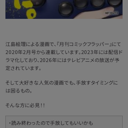
江島絵理による漫画で、『月刊コミックフラッパー』にて
2020年2月号から連載しています。2023年には配信ド
ラマ化しており、2026年にはテレビアニメの放送が予
定されています。
そして大好きな人気の漫画でも、手放すタイミングに
は困るもの。
そんな方に必見！！
・読み終わったので手放してもいいかも