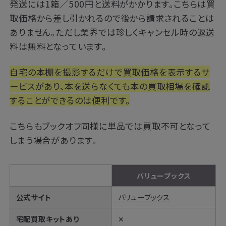
発送には1箱／500円と送料がかかります。こちらは買
取価格から差し引かれるので後から請求されることは
ありません。ただし業界では珍しくキャンセル時の返送
料は無料となっています。
自宅の本棚を撮影するだけで買取価格を表示するサ
ービスがあり、本を送らなくても本の買取相場を確認
することができるのは便利です。
こちらもブックオフ同様に単品では買取不可となって
しまう場合があります。
バリューブックス
公式サイト
バリューブックス
宅配買取キットあり
✕