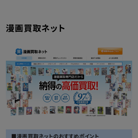
漫画買取ネット
■漫画買取ネットのおすすめポイント