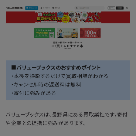
■バリューブックスのおすすめポイント
・本棚を撮影するだけで買取相場がわかる
・キャンセル時の返送料は無料
・寄付に強みがある
バリューブックスは、長野県にある買取業社です。寄付
や企業との提携に強みがあります。