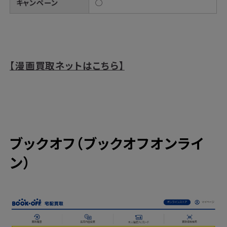
キャンペーン
◯
【漫画買取ネットはこちら】
ブックオフ（ブックオフオンライ
ン）