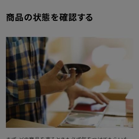
商品の状態を確認する