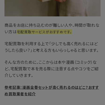
商品をお店に持ち込むのが難しい人や、時間が取れな
い方は
宅配買取サービスがおすすめです。
宅配買取を利用する上で「少しでも高く売れるにはど
うしたら良い？」と考える方もいらっしゃると思います。
そんな方のために、ここからは本や漫画（コミック）な
ど、宅配買取で本を売る際に注意する点やコツをご紹
介していきます。
参考記事：漫画全巻セットが高く売れるのはどこ？おすす
め買取業者を紹介