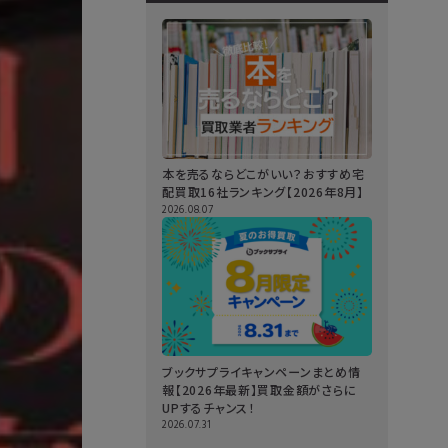
本を売るならどこがいい？おすすめ宅
配買取16社ランキング【2026年8月】
2026.08.07
ブックサプライキャンペーンまとめ情
報【2026年最新】買取金額がさらに
UPするチャンス！
2026.07.31