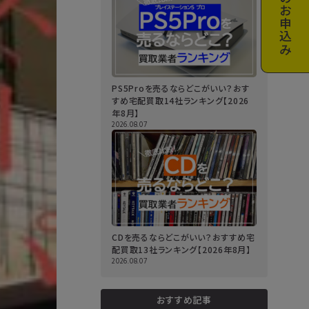
お申込み
PS5Proを売るならどこがいい？おす
すめ宅配買取14社ランキング【2026
年8月】
2026.08.07
CDを売るならどこがいい？おすすめ宅
配買取13社ランキング【2026年8月】
2026.08.07
おすすめ記事