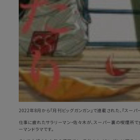
2022年8月から『月刊ビッグガンガン』で連載された、『スー
仕事に疲れたサラリーマン・佐々木が、スーパー裏の喫煙所で
ーマンドラマです。