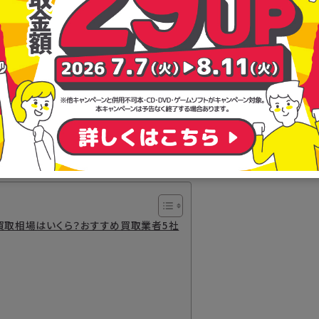
の買取相場はいくら？おすすめ買取業者5社