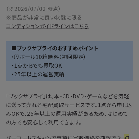
（※2026/07/02 時点）
※商品が非常に良い状態に限る
コンディションガイドラインはこちら
■ブックサプライのおすすめポイント
・段ボール10箱無料（初回限定）
・1点からでも買取OK
・25年以上の運営実績
「
ブックサプライ
」は、本・CD・DVD・ゲームなどを気軽
に送って売れる宅配買取サービスです。1点から申し込
みOKで、25年以上の運用実績があるため、はじめて
の方でも安心して利用できます。
バーコードスキャンで事前に買取価格を確認でき、
初