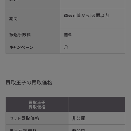
商品到着から1週間以内
期間
振込手数料
無料
キャンペーン
◯
買取王子の買取価格
買取王子
買取価格
セット買取価格
非公開
単品買取価格
非公開