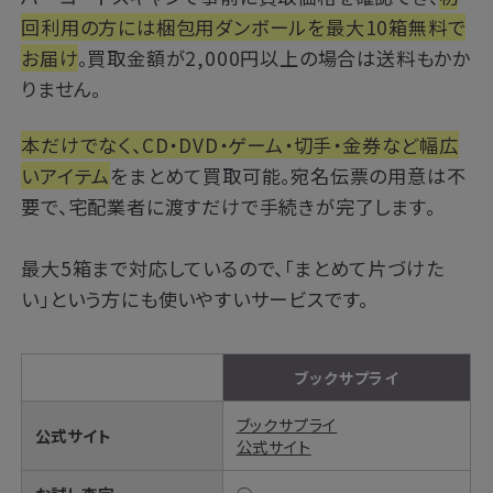
回利用の方には梱包用ダンボールを最大10箱無料で
お届け
。買取金額が2,000円以上の場合は送料もかか
りません。
本だけでなく、CD・DVD・ゲーム・切手・金券など幅広
いアイテム
をまとめて買取可能。宛名伝票の用意は不
要で、宅配業者に渡すだけで手続きが完了します。
最大5箱まで対応しているので、「まとめて片づけた
い」という方にも使いやすいサービスです。
ブックサプライ
ブックサプライ
公式サイト
公式サイト