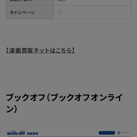
キャンペーン
◯
【漫画買取ネットはこちら】
ブックオフ（ブックオフオンライ
ン）