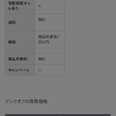
宅配買取キッ
✕
トあり
無料
送料
商品到着後7
日以内
期間
振込手数料
無料
キャンペーン
◯
ブックオフの買取価格