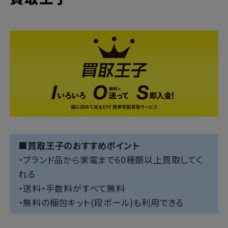
■買取王子のおすすめポイント
・ブランド品から家電まで60種類以上買取してく
れる
・送料・手数料がすべて無料
・無料の梱包キット(段ボール)も利用できる