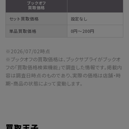
ブックオフ
買取価格
セット買取価格
設定なし
単品買取価格
0円～200円
※2026/07/02時点
※ブックオフの買取価格は、ブックサプライがブックオ
フの「買取価格検索機能」で調査した情報です。掲載内
容は調査日時点のものであり、実際の価格は店舗・時
期・商品の状態によって変動します。
買取王子