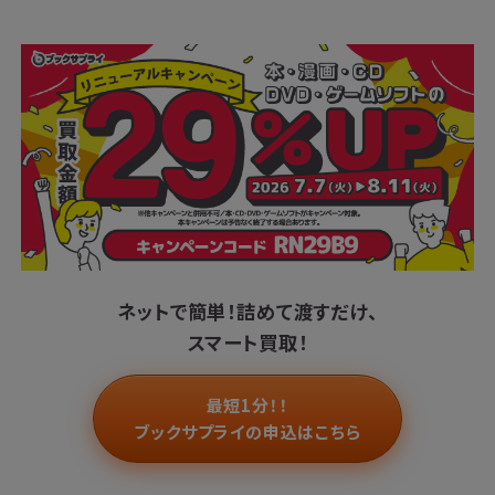
ネットで簡単！
詰めて渡すだけ、
スマート買取！
最短1分！！
ブックサプライの申込はこちら