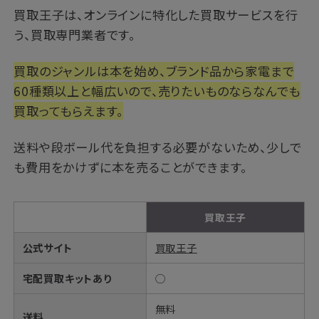
買取王子は、オンラインに特化した買取サービスを行
う、買取専門業者です。
買取のジャンルは本を始め、ブランド品から家電まで
60種類以上と幅広いので、売りたいものならなんでも
買取ってもらえます。
送料や段ボール代を負担する必要がないため、少しで
も費用をかけずに本を売ることができます。
買取王子
公式サイト
買取王子
宅配買取キットあり
◯
無料
送料