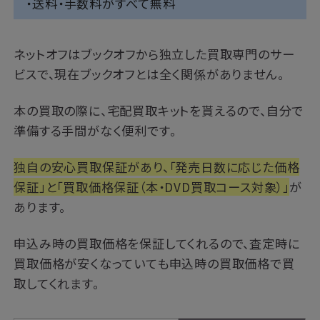
・送料・手数料がすべて無料
ネットオフはブックオフから独立した買取専門のサー
ビスで、現在ブックオフとは全く関係がありません。
本の買取の際に、宅配買取キットを貰えるので、自分で
準備する手間がなく便利です。
独自の安心買取保証があり、「発売日数に応じた価格
保証」と「買取価格保証（本・DVD買取コース対象）」
が
あります。
申込み時の買取価格を保証してくれるので、査定時に
買取価格が安くなっていても申込時の買取価格で買
取してくれます。