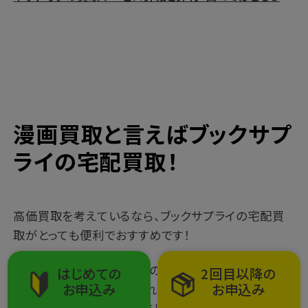
漫画買取と言えばブックサプ
ライの宅配買取！
高価買取を考えているなら、ブックサプライの宅配買
取がとっても便利でおすすめです！
ブックサプライは、2000年の創業以来、およそ100万
はじめての
2回目以降の
お申込み
お申込み
人以上の利用者に利用されてきた宅配買取サービス