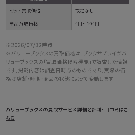
セット買取価格
設定なし
単品買取価格
0円～100円
※2026/07/02時点
※バリューブックスの買取価格は、ブックサプライがバ
リューブックスの「買取価格検索機能」で調査した情報
です。掲載内容は調査日時点のものであり、実際の価
格は店舗・時期・商品の状態によって変動します。
バリューブックスの買取サービス詳細と評判・口コミはこ
ちら