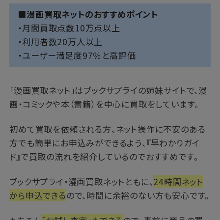
■漫画買取ネットのおすすめポイント
・月間買取点数10万点以上
・利用者数20万人以上
・ユーザー満足度97％と高評価
「漫画買取ネット」はブックサプライの姉妹サイトで、漫
画・コミックや本（書籍）を中心に買取をしています。
初めて買取を依頼される方、ネット操作に不安のある
方でも簡単にお申込みができるよう、『早わかりガイ
ド』で買取の流れを紹介しているのでおすすめです。
ブックサプライ・漫画買取ネットともに、
24時間ネット
から申込できる
ので、時間に余裕のない方も安心です。