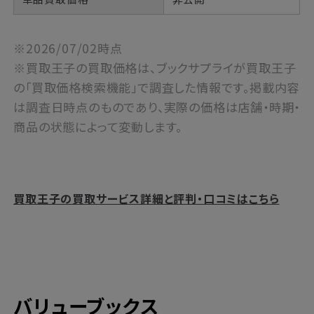
※2026/07/02時点
※買取王子の買取価格は、ブックサプライが買取王子
の「買取価格検索機能」で調査した情報です。掲載内容
は調査日時点のものであり、実際の価格は店舗・時期・
商品の状態によって変動します。
買取王子の買取サービス詳細と評判・口コミはこちら
バリューブックス