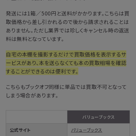
発送には1箱／500円と送料がかかります。こちらは買
取価格から差し引かれるので後から請求されることは
ありません。ただし業界では珍しくキャンセル時の返送
料は無料となっています。
自宅の本棚を撮影するだけで買取価格を表示するサ
ービスがあり、本を送らなくても本の買取相場を確認
することができるのは便利です。
こちらもブックオフ同様に単品では買取不可となって
しまう場合があります。
バリューブックス
公式サイト
バリューブックス