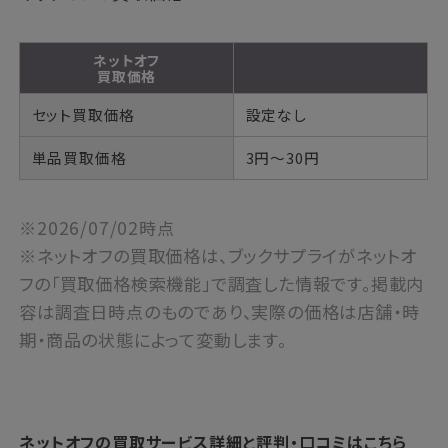
ネットオフ
買取価格
セット買取価格
設定なし
単品買取価格
3円～30円
※2026/07/02時点
※ネットオフの買取価格は、ブックサプライがネットオ
フの「買取価格検索機能」で調査した情報です。掲載内
容は調査日時点のものであり、実際の価格は店舗・時
期・商品の状態によって変動します。
ネットオフの買取サービス詳細と評判・口コミはこちら