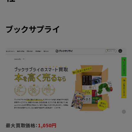
ブックサプライ
最大買取価格：
1,050円