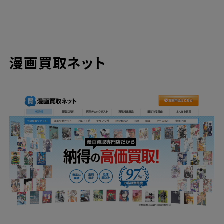
漫画買取ネット