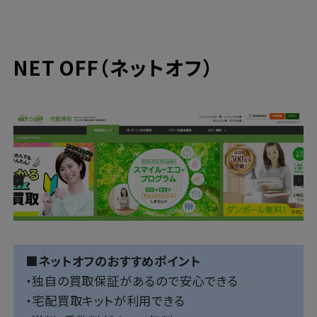
NET OFF（ネットオフ）
■ネットオフのおすすめポイント
・独自の買取保証があるので安心できる
・宅配買取キットが利用できる