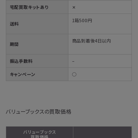
宅配買取キットあり
✕
1箱500円
送料
商品到着後4日以内
期間
振込手数料
–
キャンペーン
○
バリューブックスの買取価格
バリューブックス
買取価格