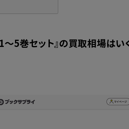
 1～5巻セット』の買取相場はい