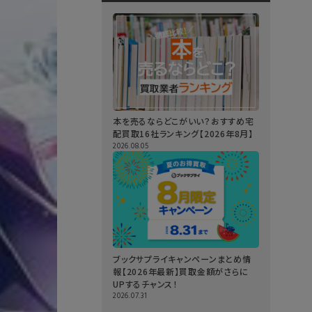
本を売るならどこがいい？おすすめ宅
配買取16社ランキング【2026年8月】
2026.08.05
ブックサプライキャンペーンまとめ情
報【2026年最新】買取金額がさらに
UPするチャンス！
2026.07.31