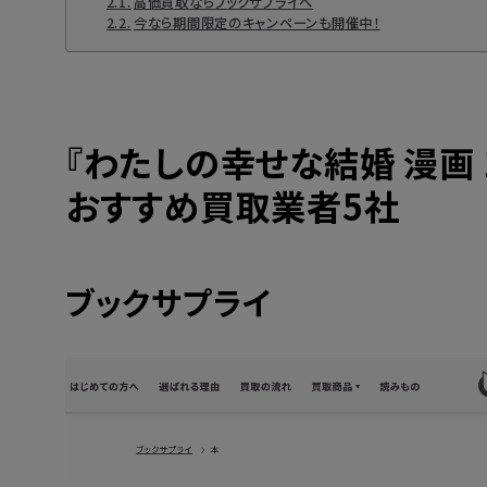
高価買取ならブックサプライへ
今なら期間限定のキャンペーンも開催中！
『わたしの幸せな結婚 漫画
おすすめ買取業者5社
ブックサプライ