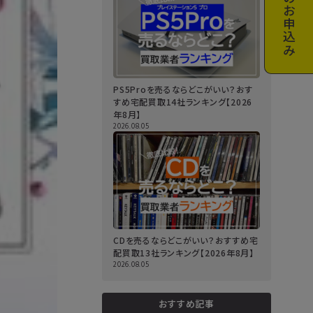
お申込み
PS5Proを売るならどこがいい？おす
すめ宅配買取14社ランキング【2026
年8月】
2026.08.05
CDを売るならどこがいい？おすすめ宅
配買取13社ランキング【2026年8月】
2026.08.05
おすすめ記事