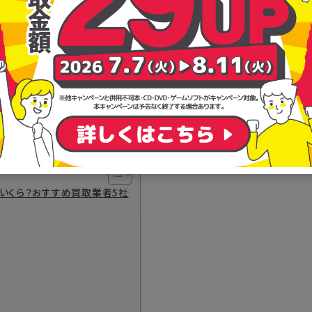
はいくら？おすすめ買取業者5社