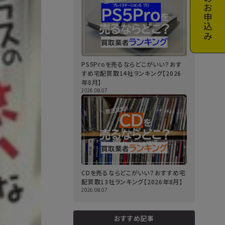
お申込み
PS5Proを売るならどこがいい？おす
すめ宅配買取14社ランキング【2026
年8月】
2026.08.07
CDを売るならどこがいい？おすすめ宅
配買取13社ランキング【2026年8月】
2026.08.07
おすすめ記事