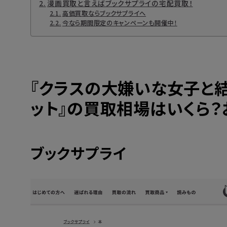
漫画買取と言えばブックサプライの宅配買取！
高価買取ならブックサプライへ
今なら期間限定のキャンペーンも開催中！
『クラスの大嫌いな女子と結
ット』の買取相場はいくら？
ブックサプライ