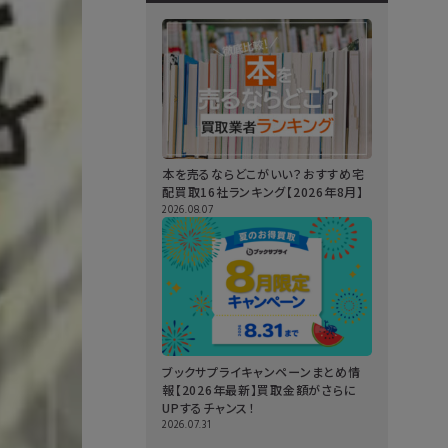
本を売るならどこがいい？おすすめ宅
配買取16社ランキング【2026年8月】
2026.08.07
ブックサプライキャンペーンまとめ情
報【2026年最新】買取金額がさらに
UPするチャンス！
2026.07.31