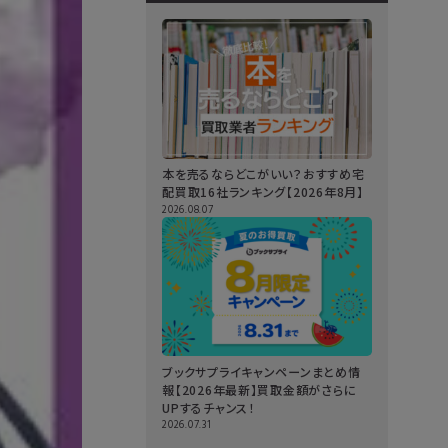
本を売るならどこがいい？おすすめ宅
配買取16社ランキング【2026年8月】
2026.08.07
ブックサプライキャンペーンまとめ情
報【2026年最新】買取金額がさらに
UPするチャンス！
2026.07.31