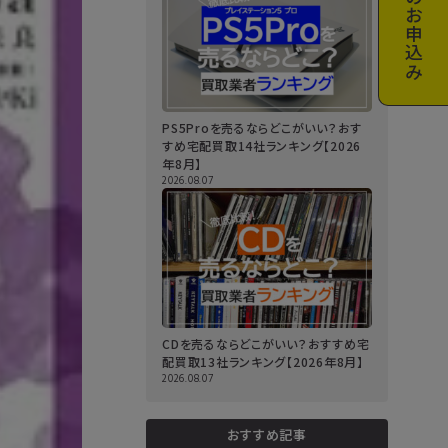
お申込み
PS5Proを売るならどこがいい？おす
すめ宅配買取14社ランキング【2026
年8月】
2026.08.07
CDを売るならどこがいい？おすすめ宅
配買取13社ランキング【2026年8月】
2026.08.07
おすすめ記事