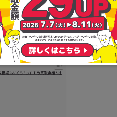
買取相場はいくら？おすすめ買取業者5社