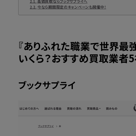
高価買取ならブックサプライへ
今なら期間限定のキャンペーンも開催中！
『
ありふれた職業で世界最
いくら？おすすめ買取業者5
ブックサプライ