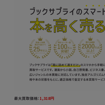
最大買取価格：
1,318円