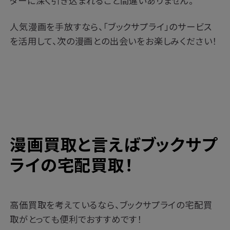
ターに深く引き込まれること間違いありません。
人気漫画を手放すなら、「ブックサプライ」のサービス
を活用して、次の漫画との出会いをお楽しみください！
漫画買取と言えばブックサプ
ライの宅配買取！
高価買取を考えているなら、ブックサプライの宅配買
取がとっても便利でおすすめです！