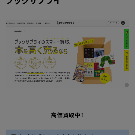
ブックサプライ
高価買取中！