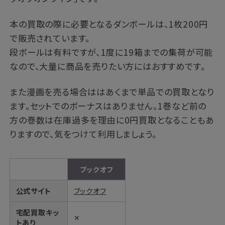
本の買取の際に必要となるダンボールは、1枚200円
で販売されています。
段ボールは有料ですが、1度に19箱までの集荷が可能
なので、大量に商品を売りたい方にはおすすめです。
また漫画を売る場合ははあくまで単品での買取となり
ます。セットでのボーナスはありません。1巻など前の
方の巻数は在庫過多を理由に0円買取となることもあ
りますので、気をつけて利用しましょう。
ブックオフ
公式サイト
ブックオフ
宅配買取キッ
✕
トあり