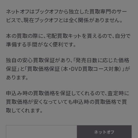
ネットオフはブックオフから独立した買取専門のサー
ビスで、現在ブックオフとは全く関係がありません。
本の買取の際に、宅配買取キットを貰えるので、自分で
準備する手間がなく便利です。
独自の安心買取保証があり、「発売日数に応じた価格
保証」と「買取価格保証（本・DVD買取コース対象）」が
あります。
申込み時の買取価格を保証してくれるので、査定時に
買取価格が安くなっていても申込時の買取価格で買
取してくれます。
ネットオフ