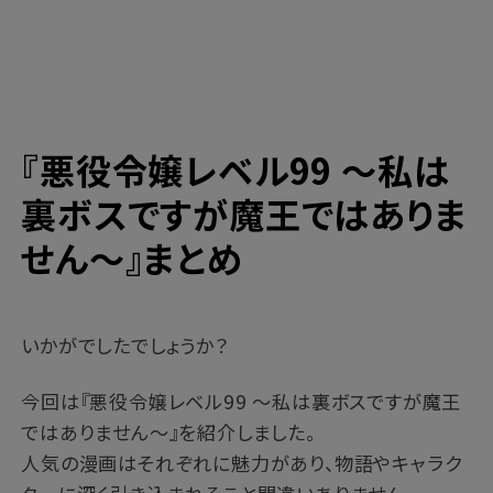
『悪役令嬢レベル99 ～私は
裏ボスですが魔王ではありま
せん～』まとめ
いかがでしたでしょうか？
今回は『悪役令嬢レベル99 ～私は裏ボスですが魔王
ではありません～』を紹介しました。
人気の漫画はそれぞれに魅力があり、物語やキャラク