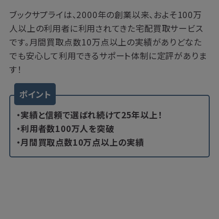
ブックサプライは、2000年の創業以来、およそ100万
人以上の利用者に利用されてきた宅配買取サービス
です。月間買取点数10万点以上の実績がありどなた
でも安心して利用できるサポート体制に定評がありま
す！
ポイント
・実績と信頼で選ばれ続けて25年以上！
・利用者数100万人を突破
・月間買取点数10万点以上の実績