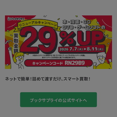
ネットで簡単！
詰めて渡すだけ、スマート買取！
ブックサプライの公式サイトへ