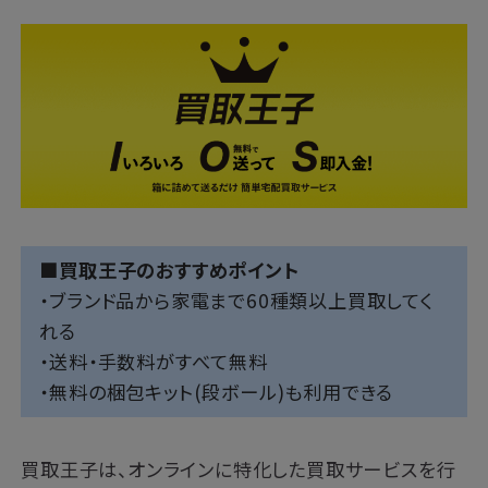
■買取王子のおすすめポイント
・ブランド品から家電まで60種類以上買取してく
れる
・送料・手数料がすべて無料
・無料の梱包キット(段ボール)も利用できる
買取王子は、オンラインに特化した買取サービスを行