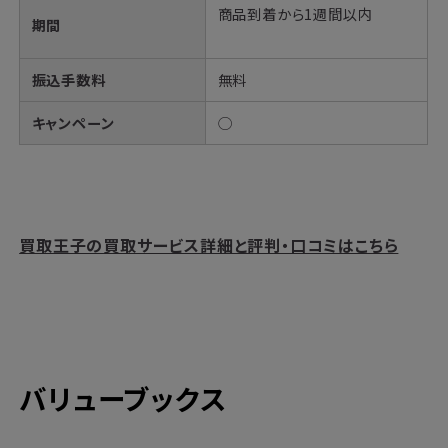
商品到着から1週間以内
期間
振込手数料
無料
キャンペーン
◯
買取王子の買取サービス詳細と評判・口コミはこちら
バリューブックス