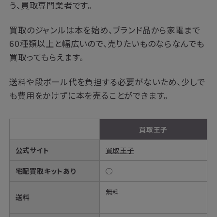
う、買取専門業者です。
買取のジャンルは本を始め、ブランド品から家電まで
60種類以上と幅広いので、売りたいものならなんでも
買取ってもらえます。
送料や段ボール代を負担する必要がないため、少しで
も費用をかけずに本を売ることができます。
買取王子
公式サイト
買取王子
宅配買取キットあり
◯
無料
送料