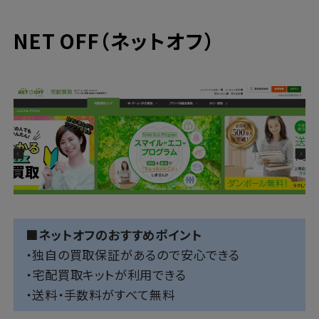
NET OFF（ネットオフ）
■ネットオフのおすすめポイント
・独自の買取保証があるので安心できる
・宅配買取キットが利用できる
・送料・手数料がすべて無料