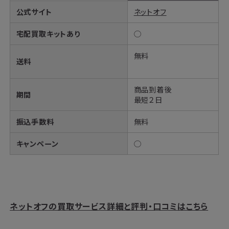
公式サイト
ネットオフ
宅配買取キットあり
◯
無料
送料
商品到着後
期間
最短２日
振込手数料
無料
キャンペーン
◯
ネットオフの買取サービス詳細と評判・口コミはこちら