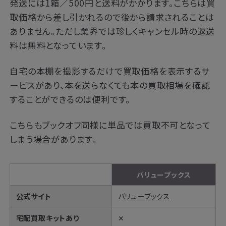
発送には1箱／500円と送料がかかります。こちらは買
取価格から差し引かれるので後から請求されることは
ありません。ただし業界では珍しくキャンセル時の返送
料は無料となっています。
自宅の本棚を撮影するだけで買取価格を表示するサ
ービスがあり、本を送らなくても本の買取相場を確認
することができるのは便利です。
こちらもブックオフ同様に単品では買取不可となって
しまう場合があります。
バリューブックス
公式サイト
バリューブックス
宅配買取キットあり
✕