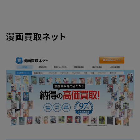
漫画買取ネット