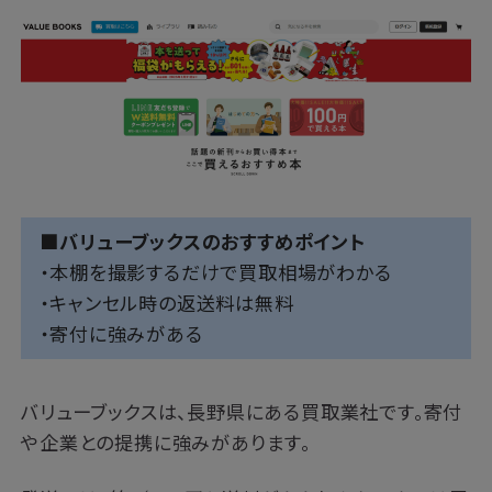
■バリューブックスのおすすめポイント
・本棚を撮影するだけで買取相場がわかる
・キャンセル時の返送料は無料
・寄付に強みがある
バリューブックスは、長野県にある買取業社です。寄付
や企業との提携に強みがあります。