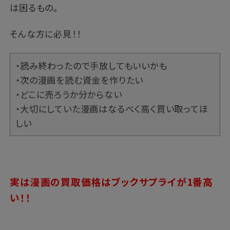
は困るもの。
そんな方に必見！！
・読み終わったので手放してもいいかも
・次の漫画を読む資金を作りたい
・どこに売ろうか分からない
・大切にしていた漫画はなるべく高く買い取ってほ
しい
実は
漫画の買取価格はブックサプライが1番高
い！！