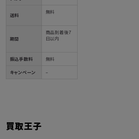
無料
送料
商品到着後7
日以内
期間
振込手数料
無料
キャンペーン
–
買取王子