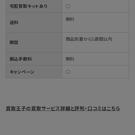
宅配買取キットあり
◯
無料
送料
商品到着から1週間以内
期間
振込手数料
無料
キャンペーン
◯
買取王子の買取サービス詳細と評判・口コミはこちら