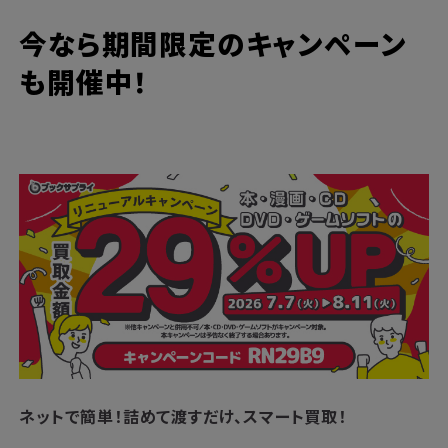
今なら期間限定のキャンペーン
も開催中！
ネットで簡単！
詰めて渡すだけ、スマート買取！