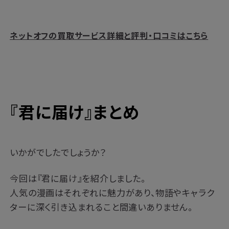
ネットオフの買取サービス詳細と評判・口コミはこちら
『君に届け』まとめ
いかがでしたでしょうか？
今回は『君に届け』を紹介しました。
人気の漫画はそれぞれに魅力があり、物語やキャラク
ターに深く引き込まれること間違いありません。