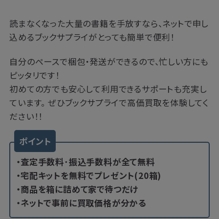
読まなくなった大量の書籍を手放すなら、ネットで申し
込めるブックサプライがとっても簡単で便利！
自分のペースで梱包・発送ができるので、忙しい方にも
ピッタリです！
初めての方でも安心して利用できるサポートも充実し
ています。 ぜひブックサプライで高価買取を体験してく
ださい！！
ポイント
・査定手数料･振込手数料が全て無料
・宅配キットを無料でプレゼント(20箱)
・商品を箱に詰めて家で待つだけ
・ネットで事前に買取価格が分かる