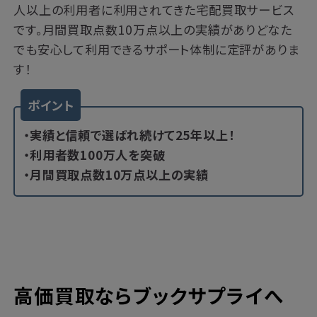
人以上の利用者に利用されてきた宅配買取サービス
です。月間買取点数10万点以上の実績がありどなた
でも安心して利用できるサポート体制に定評がありま
す！
ポイント
・実績と信頼で選ばれ続けて25年以上！
・利用者数100万人を突破
・月間買取点数10万点以上の実績
高価買取ならブックサプライへ