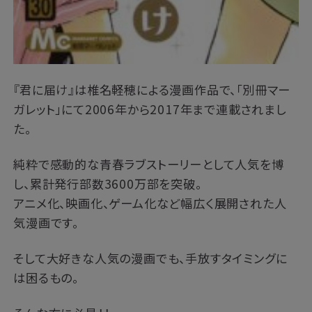
『君に届け』は椎名軽穂による漫画作品で、「別冊マー
ガレット」にて2006年から2017年まで連載されまし
た。
純粋で感動的な青春ラブストーリーとして人気を博
し、累計発行部数3600万部を突破。
アニメ化、映画化、ゲーム化など幅広く展開された人
気漫画です。
そして大好きな人気の漫画でも、手放すタイミングに
は困るもの。