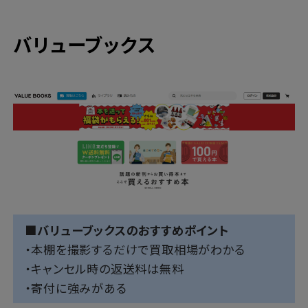
バリューブックス
■バリューブックスのおすすめポイント
・本棚を撮影するだけで買取相場がわかる
・キャンセル時の返送料は無料
・寄付に強みがある