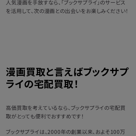
人気漫画を手放すなら、「ブックサプライ」のサービス
を活用して、次の漫画との出会いをお楽しみください！
漫画買取と言えばブックサプ
ライの宅配買取！
高価買取を考えているなら、ブックサプライの宅配買
取がとっても便利でおすすめです！
ブックサプライは、2000年の創業以来、およそ100万