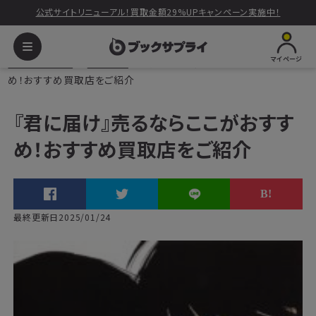
公式サイトリニューアル！買取金額29%UPキャンペーン実施中！
マイページ
ブックサプライ
読みもの
『君に届け』売るならここがおすす
め！おすすめ買取店をご紹介
『君に届け』売るならここがおすす
め！おすすめ買取店をご紹介
最終更新日2025/01/24