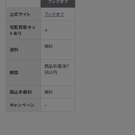
ブックオフ
公式サイト
ブックオフ
宅配買取キッ
✕
トあり
無料
送料
商品到着後7
日以内
期間
振込手数料
無料
キャンペーン
–