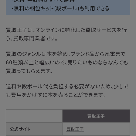
・無料の梱包キット(段ボール)も利用できる
買取王子は、オンラインに特化した買取サービスを行
う、買取専門業者です。
買取のジャンルは本を始め、ブランド品から家電まで
60種類以上と幅広いので、売りたいものならなんでも
買取ってもらえます。
送料や段ボール代を負担する必要がないため、少しで
も費用をかけずに本を売ることができます。
買取王子
公式サイト
買取王子