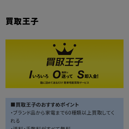
買取王子
■買取王子のおすすめポイント
・ブランド品から家電まで60種類以上買取してく
れる
・送料・手数料がすべて無料