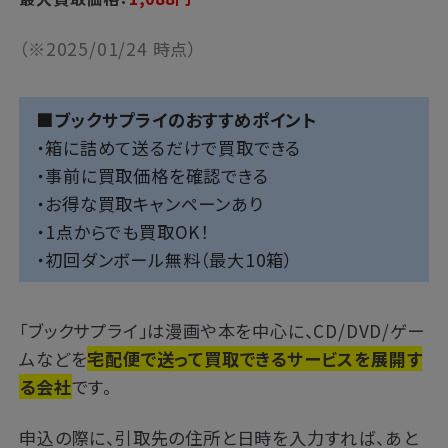
（※2025/01/24 時点）
■ブックサプライのおすすめポイント
・箱に詰めて送るだけで買取できる
・事前に買取価格を確認できる
・お得な買取キャンペーンあり
・1点からでも買取OK！
・初回ダンボール無料（最大10箱）
「ブックサプライ」は漫画や本を中心に、CD/DVD/ゲー
ムなどを
宅配便で送って買取できるサービスを展開す
る会社
です。
申込の際に、引取先の住所と日時を入力すれば、あと