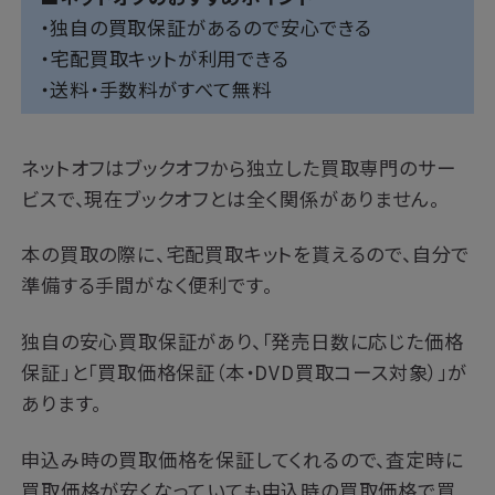
・独自の買取保証があるので安心できる
・宅配買取キットが利用できる
・送料・手数料がすべて無料
ネットオフはブックオフから独立した買取専門のサー
ビスで、現在ブックオフとは全く関係がありません。
本の買取の際に、宅配買取キットを貰えるので、自分で
準備する手間がなく便利です。
独自の安心買取保証があり、「発売日数に応じた価格
保証」と「買取価格保証（本・DVD買取コース対象）」が
あります。
申込み時の買取価格を保証してくれるので、査定時に
買取価格が安くなっていても申込時の買取価格で買