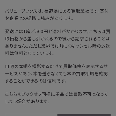
バリューブックスは、長野県にある買取業社です。寄付
や企業との提携に強みがあります。
発送には1箱／500円と送料がかかります。こちらは買
取価格から差し引かれるので後から請求されることは
ありません。ただし業界では珍しくキャンセル時の返送
料は無料となっています。
自宅の本棚を撮影するだけで買取価格を表示するサ
ービスがあり、本を送らなくても本の買取相場を確認
することができるのは便利です。
こちらもブックオフ同様に単品では買取不可となって
しまう場合があります。