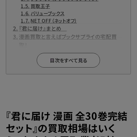
買取王子
バリューブックス
NET OFF（ネットオフ）
『君に届け』まとめ
漫画買取と言えばブックサプライの宅配買
取！
高価買取ならブックサプライへ
目次をすべて見る
今なら期間限定のキャンペーンも開催中！
『君に届け 漫画 全30巻完結
セット』の買取相場はいく