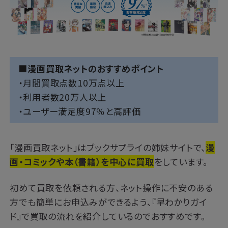
■漫画買取ネットのおすすめポイント
・月間買取点数10万点以上
・利用者数20万人以上
・ユーザー満足度97％と高評価
「漫画買取ネット」はブックサプライの姉妹サイトで、
漫
画・コミックや本（書籍）を中心に買取
をしています。
初めて買取を依頼される方、ネット操作に不安のある
方でも簡単にお申込みができるよう、『早わかりガイ
ド』で買取の流れを紹介しているのでおすすめです。