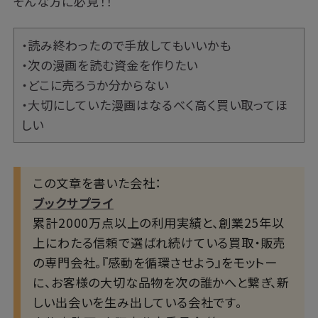
そんな方に必見！！
・読み終わったので手放してもいいかも
・次の漫画を読む資金を作りたい
・どこに売ろうか分からない
・大切にしていた漫画はなるべく高く買い取ってほ
しい
この文章を書いた会社：
ブックサプライ
累計2000万点以上の利用実績と、創業25年以
上にわたる信頼で選ばれ続けている買取・販売
の専門会社。『感動を循環させよう』をモットー
に、お客様の大切な品物を次の誰かへと繋ぎ、新
しい出会いを生み出している会社です。