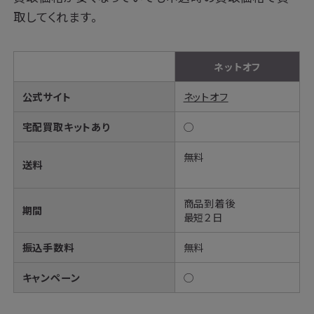
取してくれます。
ネットオフ
公式サイト
ネットオフ
宅配買取キットあり
◯
無料
送料
商品到着後
期間
最短２日
振込手数料
無料
キャンペーン
◯