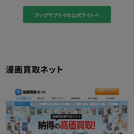
ブックサプライの公式サイトへ
漫画買取ネット