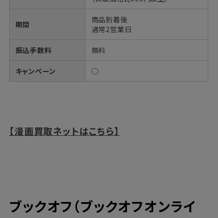
商品到着後
期間
通常2営業日
振込手数料
無料
キャンペーン
◯
【漫画買取ネットはこちら】
ブックオフ（ブックオフオンライ