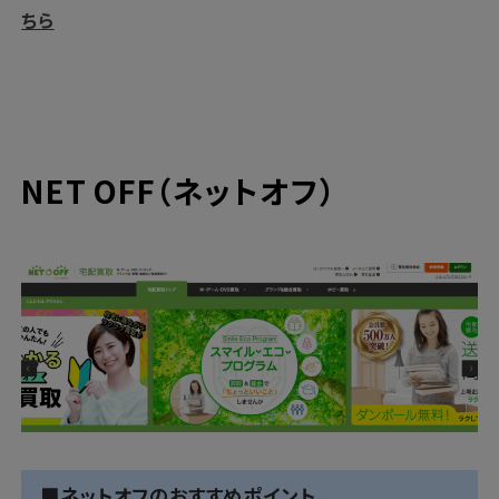
ちら
NET OFF（ネットオフ）
■ネットオフのおすすめポイント