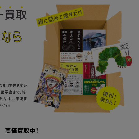
高価買取中！