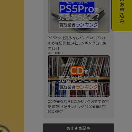
お申込み
PS5Proを売るならどこがいい？おす
すめ宅配買取14社ランキング【2026
年8月】
2026.08.07
CDを売るならどこがいい？おすすめ宅
配買取13社ランキング【2026年8月】
2026.08.07
おすすめ記事