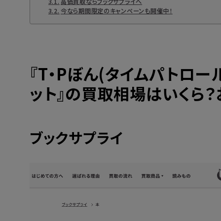
高価買取ならブックサプライへ
今なら期間限定のキャンペーンも開催中！
『T・Pぼん(タイムパトロー
ット』の買取相場はいくら？
ブックサプライ