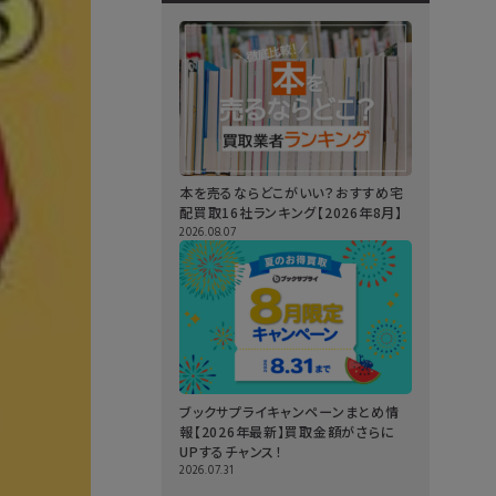
本を売るならどこがいい？おすすめ宅
配買取16社ランキング【2026年8月】
2026.08.07
ブックサプライキャンペーンまとめ情
報【2026年最新】買取金額がさらに
UPするチャンス！
2026.07.31