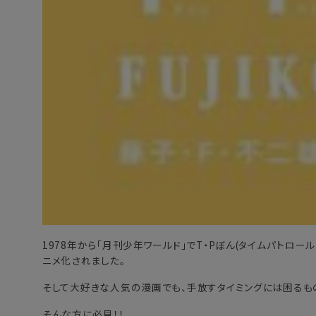
1978年から「月刊少年ワールド」でT・Pぼん(タイムパトロール
ニメ化されました。
そして大好きな人気の漫画でも、手放すタイミングには困るも
そんな方に必見！！