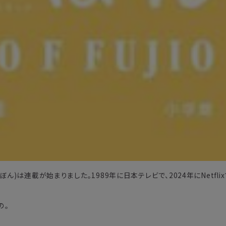
ぼん)は連載が始まりました。1989年に日本テレビで、2024年にNetfli
の。