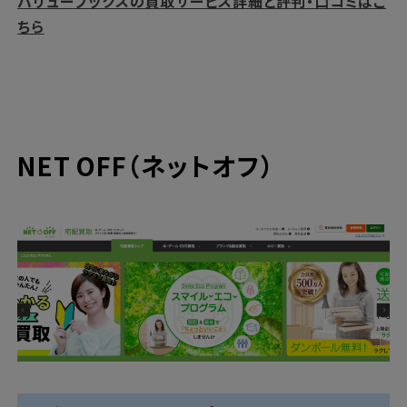
バリューブックスの買取サービス詳細と評判・口コミはこ
ちら
NET OFF（ネットオフ）