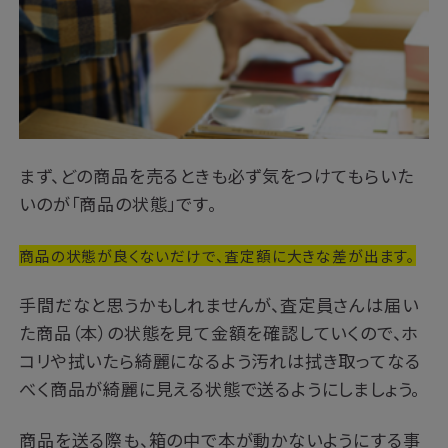
まず、どの商品を売るときも必ず気をつけてもらいた
いのが「商品の状態」です。
商品の状態が良くないだけで、査定額に大きな差が出ます。
手間だなと思うかもしれませんが、査定員さんは届い
た商品（本）の状態を見て金額を確認していくので、ホ
コリや拭いたら綺麗になるよう汚れは拭き取ってなる
べく商品が綺麗に見える状態で送るようにしましょう。
商品を送る際も、箱の中で本が動かないようにする事