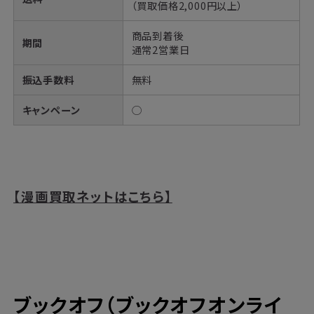
（買取価格2,000円以上）
商品到着後
期間
通常2営業日
振込手数料
無料
キャンペーン
◯
【漫画買取ネットはこちら】
ブックオフ（ブックオフオンライ