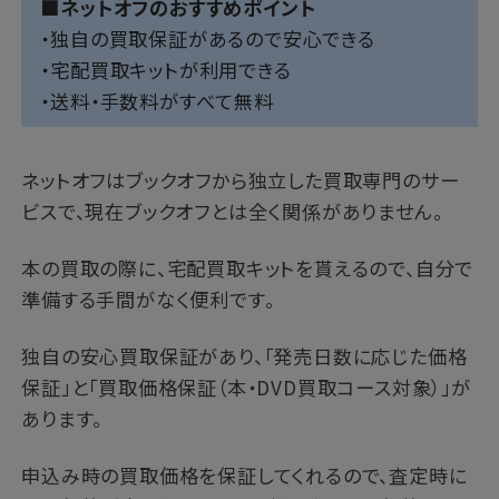
■ネットオフのおすすめポイント
・独自の買取保証があるので安心できる
・宅配買取キットが利用できる
・送料・手数料がすべて無料
ネットオフはブックオフから独立した買取専門のサー
ビスで、現在ブックオフとは全く関係がありません。
本の買取の際に、宅配買取キットを貰えるので、自分で
準備する手間がなく便利です。
独自の安心買取保証があり、「発売日数に応じた価格
保証」と「買取価格保証（本・DVD買取コース対象）」が
あります。
申込み時の買取価格を保証してくれるので、査定時に