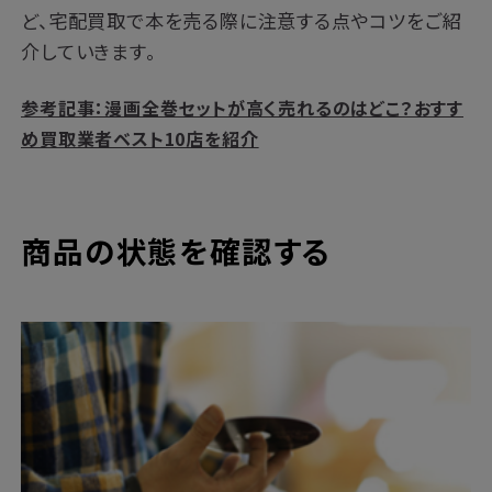
ど、宅配買取で本を売る際に注意する点やコツをご紹
介していきます。
参考記事：漫画全巻セットが高く売れるのはどこ？おすす
め買取業者ベスト10店を紹介
商品の状態を確認する