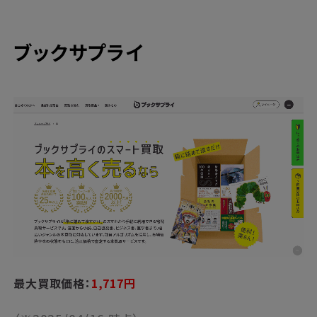
ブックサプライ
最大買取価格：
1,717円