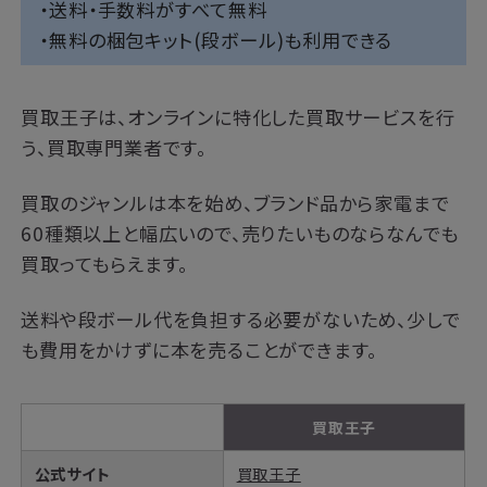
・送料・手数料がすべて無料
・無料の梱包キット(段ボール)も利用できる
買取王子は、オンラインに特化した買取サービスを行
う、買取専門業者です。
買取のジャンルは本を始め、ブランド品から家電まで
60種類以上と幅広いので、売りたいものならなんでも
買取ってもらえます。
送料や段ボール代を負担する必要がないため、少しで
も費用をかけずに本を売ることができます。
買取王子
公式サイト
買取王子