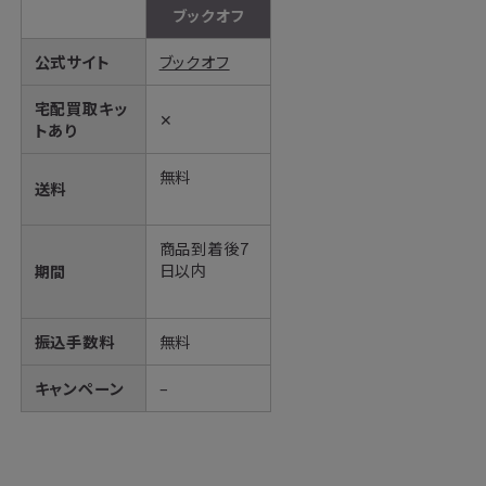
ブックオフ
公式サイト
ブックオフ
宅配買取キッ
✕
トあり
無料
送料
商品到着後7
日以内
期間
振込手数料
無料
キャンペーン
–