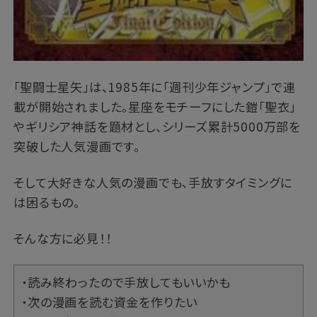
「聖闘士星矢」は、1985年に「週刊少年ジャンプ」で連
載が開始されました。星座をモチーフにした鎧「聖衣」
やギリシア神話を題材とし、シリーズ累計5000万部を
突破した人気漫画です。
そして大好きな人気の漫画でも、手放すタイミングに
は困るもの。
そんな方に必見！！
・読み終わったので手放してもいいかも
・次の漫画を読む資金を作りたい