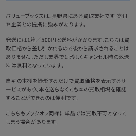
バリューブックスは、長野県にある買取業社です。寄付
や企業との提携に強みがあります。
発送には1箱／500円と送料がかかります。こちらは買
取価格から差し引かれるので後から請求されることは
ありません。ただし業界では珍しくキャンセル時の返送
料は無料となっています。
自宅の本棚を撮影するだけで買取価格を表示するサ
ービスがあり、本を送らなくても本の買取相場を確認
することができるのは便利です。
こちらもブックオフ同様に単品では買取不可となって
しまう場合があります。