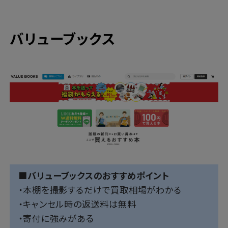
バリューブックス
■バリューブックスのおすすめポイント
・本棚を撮影するだけで買取相場がわかる
・キャンセル時の返送料は無料
・寄付に強みがある