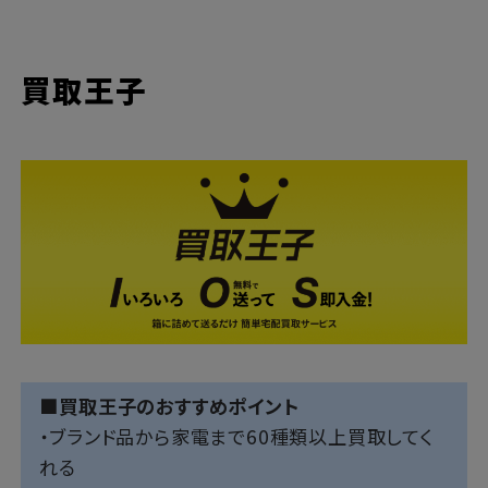
買取王子
■買取王子のおすすめポイント
・ブランド品から家電まで60種類以上買取してく
れる