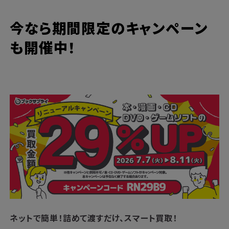
今なら期間限定のキャンペーン
も開催中！
ネットで簡単！
詰めて渡すだけ、スマート買取！