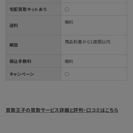
宅配買取キットあり
◯
無料
送料
商品到着から1週間以内
期間
振込手数料
無料
キャンペーン
◯
買取王子の買取サービス詳細と評判・口コミはこちら