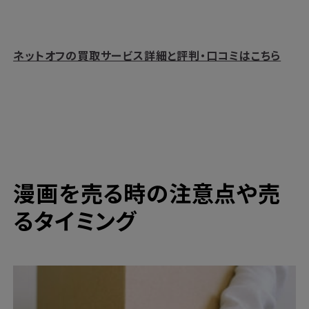
ネットオフの買取サービス詳細と評判・口コミはこちら
漫画を売る時の注意点や売
るタイミング