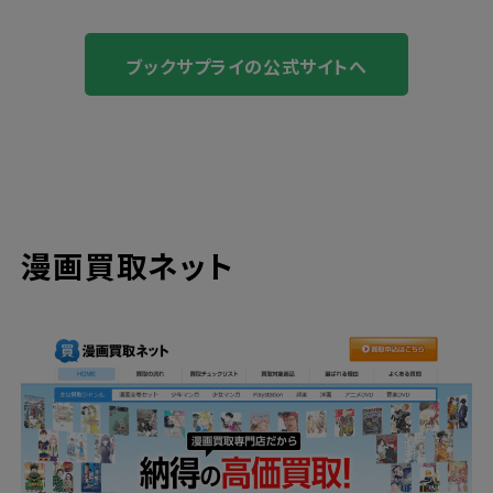
ブックサプライの公式サイトへ
漫画買取ネット