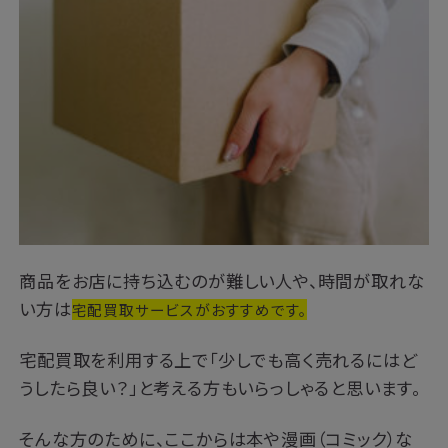
商品をお店に持ち込むのが難しい人や、時間が取れな
い方は
宅配買取サービスがおすすめです。
宅配買取を利用する上で「少しでも高く売れるにはど
うしたら良い？」と考える方もいらっしゃると思います。
そんな方のために、ここからは本や漫画（コミック）な