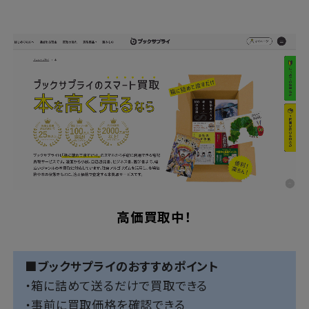
高価買取中！
■ブックサプライのおすすめポイント
・箱に詰めて送るだけで買取できる
・事前に買取価格を確認できる