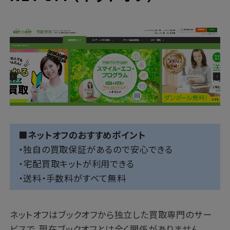
■ネットオフのおすすめポイント
・独自の買取保証があるので安心できる
・宅配買取キットが利用できる
・送料・手数料がすべて無料
ネットオフはブックオフから独立した買取専門のサー
ビスで、現在ブックオフとは全く関係がありません。