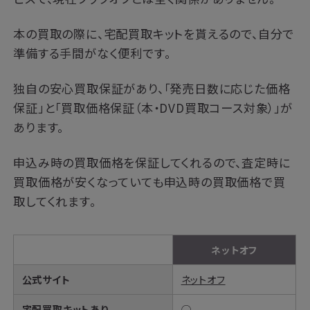
本の買取の際に、宅配買取キットを貰えるので、自分で
準備する手間がなく便利です。
独自の安心買取保証があり、「発売日数に応じた価格
保証」と「買取価格保証（本・DVD買取コース対象）」が
あります。
申込み時の買取価格を保証してくれるので、査定時に
買取価格が安くなっていても申込時の買取価格で買
取してくれます。
ネットオフ
公式サイト
ネットオフ
宅配買取キットあり
◯