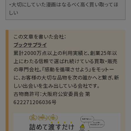
・大切にしていた漫画はなるべく高く買い取ってほ
しい
この文章を書いた会社：
ブックサプライ
累計2000万点以上の利用実績と、創業25年以
上にわたる信頼で選ばれ続けている買取・販売
の専門会社。『感動を循環させよう』をモットー
に、お客様の大切な品物を次の誰かへと繋ぎ、新
しい出会いを生み出している会社です。
古物商許可：大阪府公安委員会 第
622271206036号