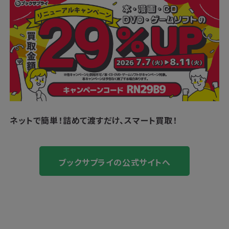
ネットで簡単！
詰めて渡すだけ、スマート買取！
ブックサプライの公式サイトへ