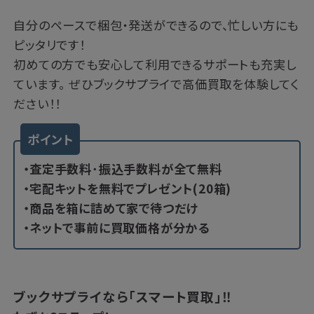
自分のペースで梱包・発送ができるので、忙しい方にも
ピッタリです！
初めての方でも安心して利用できるサポートも充実し
ています。 ぜひブックサプライで高価買取を体験してく
ださい！！
ポイント
・査定手数料･振込手数料が全て無料
・宅配キットを無料でプレゼント(20箱)
・商品を箱に詰めて家で待つだけ
・ネットで事前に買取価格が分かる
ブックサプライなら「スマート買取」‼