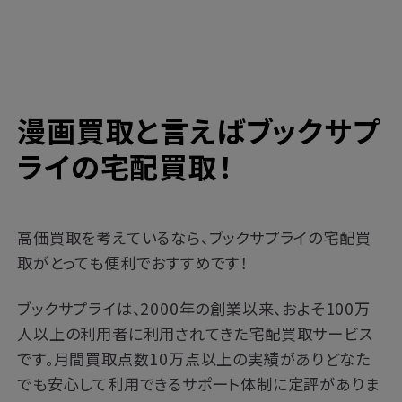
漫画買取と言えばブックサプ
ライの宅配買取！
高価買取を考えているなら、ブックサプライの宅配買
取がとっても便利でおすすめです！
ブックサプライは、2000年の創業以来、およそ100万
人以上の利用者に利用されてきた宅配買取サービス
です。月間買取点数10万点以上の実績がありどなた
でも安心して利用できるサポート体制に定評がありま