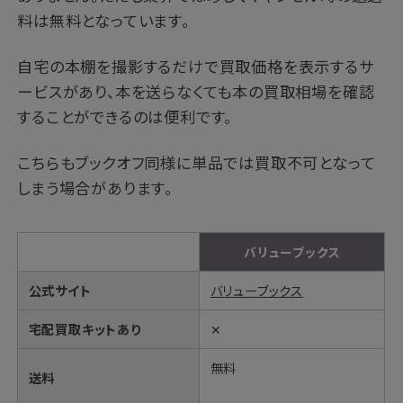
料は無料となっています。
自宅の本棚を撮影するだけで買取価格を表示するサ
ービスがあり、本を送らなくても本の買取相場を確認
することができるのは便利です。
こちらもブックオフ同様に単品では買取不可となって
しまう場合があります。
バリューブックス
公式サイト
バリューブックス
宅配買取キットあり
✕
無料
送料