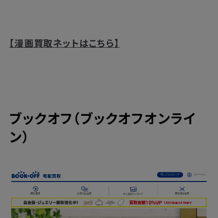
【漫画買取ネットはこちら】
ブックオフ（ブックオフオンライ
ン）