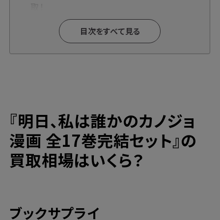
取！
高価買取ならブックサプライへ
目次をすべて見る
今なら期間限定のキャンペーンも開催中！
『明日、私は誰かのカノジョ
漫画 全17巻完結セット』の
買取相場はいくら？
ブックサプライ