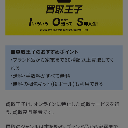
■買取王子のおすすめポイント
・ブランド品から家電まで60種類以上買取してく
れる
・送料・手数料がすべて無料
・無料の梱包キット(段ボール)も利用できる
買取王子は、オンラインに特化した買取サービスを行
う、買取専門業者です。
買取のジャンルは本を始め、ブランド品から家電まで