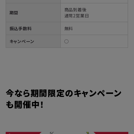
商品到着後
期間
通常2営業日
振込手数料
無料
キャンペーン
◯
今なら期間限定のキャンペーン
も開催中！