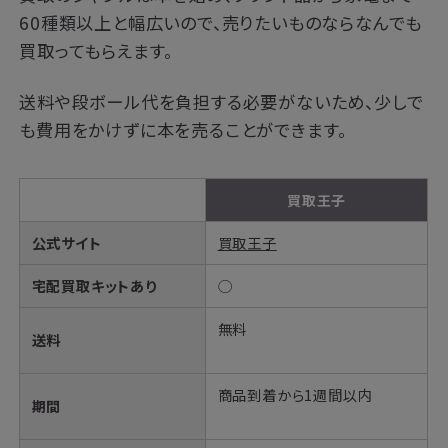
60種類以上と幅広いので、売りたいものならなんでも
買取ってもらえます。
送料や段ボール代を負担する必要がないため、少しで
も費用をかけずに本を売ることができます。
買取王子
公式サイト
買取王子
宅配買取キットあり
◯
無料
送料
商品到着から1週間以内
期間