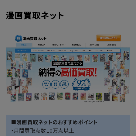
漫画買取ネット
■漫画買取ネットのおすすめポイント
・月間買取点数10万点以上