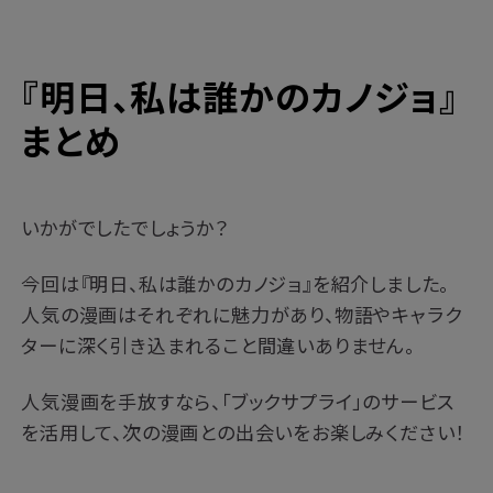
『明日、私は誰かのカノジョ』
まとめ
いかがでしたでしょうか？
今回は『明日、私は誰かのカノジョ』を紹介しました。
人気の漫画はそれぞれに魅力があり、物語やキャラク
ターに深く引き込まれること間違いありません。
人気漫画を手放すなら、「ブックサプライ」のサービス
を活用して、次の漫画との出会いをお楽しみください！