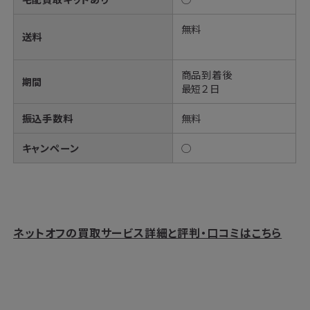
無料
送料
商品到着後
期間
最短２日
振込手数料
無料
キャンペーン
◯
ネットオフの買取サービス詳細と評判・口コミはこちら