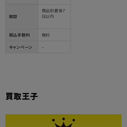
商品到着後7
日以内
期間
振込手数料
無料
キャンペーン
–
買取王子