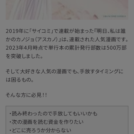
2019年に「サイコミ」で連載が始まった『明日、私は誰
かのカノジョ（アスカノ）』は、連載された人気漫画です。
2023年4月時点で単行本の累計発行部数は500万部
を突破しました。
そして大好きな人気の漫画でも、手放すタイミングに
は困るもの。
そんな方に必見！！
・読み終わったので手放してもいいかも
・次の漫画を読む資金を作りたい
・どこに売ろうか分からない