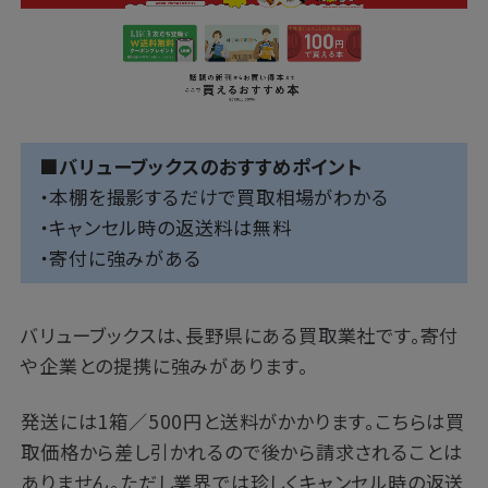
■バリューブックスのおすすめポイント
・本棚を撮影するだけで買取相場がわかる
・キャンセル時の返送料は無料
・寄付に強みがある
バリューブックスは、長野県にある買取業社です。寄付
や企業との提携に強みがあります。
発送には1箱／500円と送料がかかります。こちらは買
取価格から差し引かれるので後から請求されることは
ありません。ただし業界では珍しくキャンセル時の返送