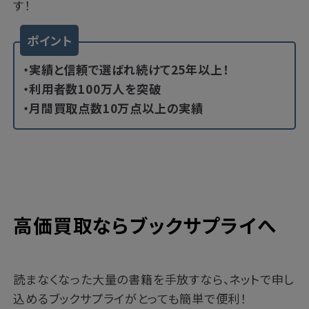
す！
ポイント
・実績と信頼で選ばれ続けて25年以上！
・利用者数100万人を突破
・月間買取点数10万点以上の実績
高価買取ならブックサプライへ
読まなくなった大量の書籍を手放すなら、ネットで申し
込めるブックサプライがとっても簡単で便利！