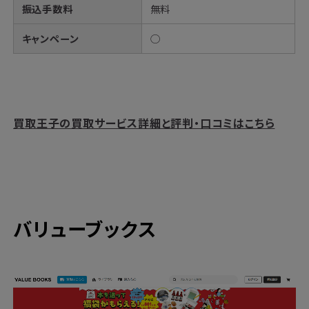
振込手数料
無料
キャンペーン
◯
買取王子の買取サービス詳細と評判・口コミはこちら
バリューブックス