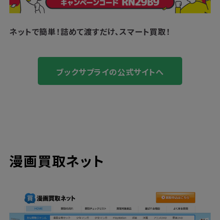
ネットで簡単！
詰めて渡すだけ、スマート買取！
ブックサプライの公式サイトへ
漫画買取ネット