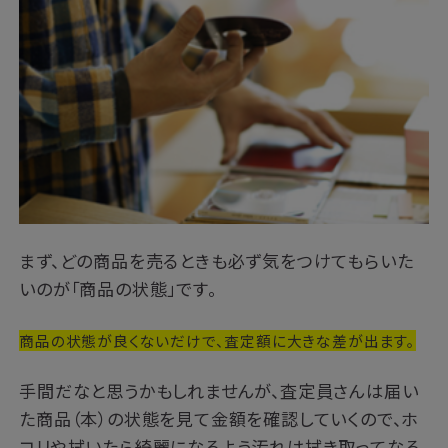
まず、どの商品を売るときも必ず気をつけてもらいた
いのが「商品の状態」です。
商品の状態が良くないだけで、査定額に大きな差が出ます。
手間だなと思うかもしれませんが、査定員さんは届い
た商品（本）の状態を見て金額を確認していくので、ホ
コリや拭いたら綺麗になるよう汚れは拭き取ってなる