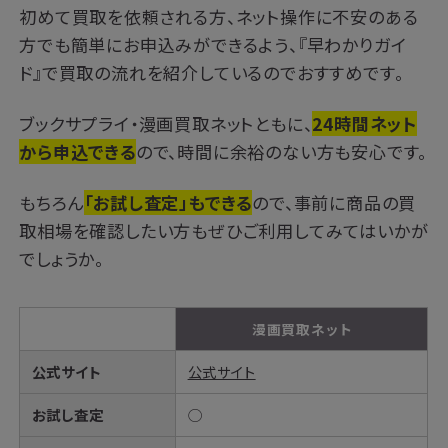
初めて買取を依頼される方、ネット操作に不安のある
方でも簡単にお申込みができるよう、『早わかりガイ
ド』で買取の流れを紹介しているのでおすすめです。
ブックサプライ・漫画買取ネットともに、
24時間ネット
から申込できる
ので、時間に余裕のない方も安心です。
もちろん
「お試し査定」もできる
ので、事前に商品の買
取相場を確認したい方もぜひご利用してみてはいかが
でしょうか。
漫画買取ネット
公式サイト
公式サイト
お試し査定
◯