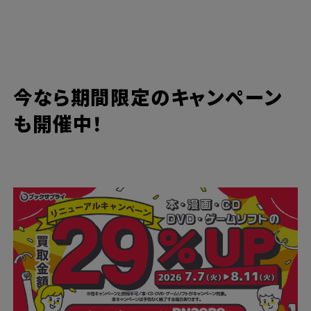
今なら期間限定のキャンペーン
も開催中！