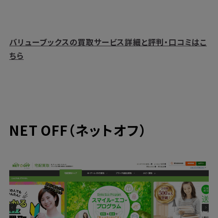
バリューブックスの買取サービス詳細と評判・口コミはこ
ちら
NET OFF（ネットオフ）