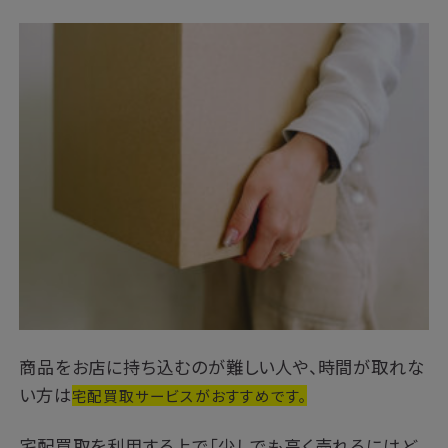
商品をお店に持ち込むのが難しい人や、時間が取れな
い方は
宅配買取サービスがおすすめです。
宅配買取を利用する上で「少しでも高く売れるにはど