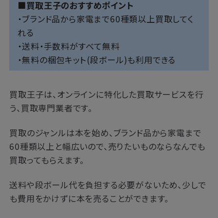
■買取王子のおすすめポイント
・ブランド品から家電まで60種類以上買取してく
れる
・送料・手数料がすべて無料
・無料の梱包キット(段ボール)も利用できる
買取王子は、オンラインに特化した買取サービスを行
う、買取専門業者です。
買取のジャンルは本を始め、ブランド品から家電まで
60種類以上と幅広いので、売りたいものならなんでも
買取ってもらえます。
送料や段ボール代を負担する必要がないため、少しで
も費用をかけずに本を売ることができます。