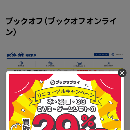
ブックオフ（ブックオフオンライ
ン）
×