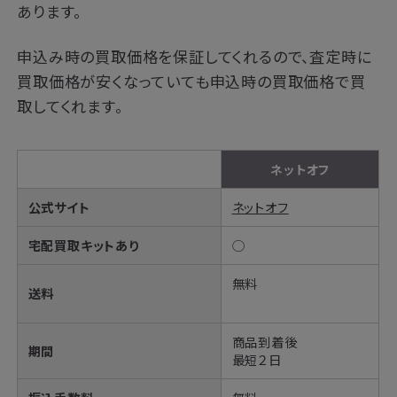
あります。
申込み時の買取価格を保証してくれるので、査定時に
買取価格が安くなっていても申込時の買取価格で買
取してくれます。
ネットオフ
公式サイト
ネットオフ
宅配買取キットあり
◯
無料
送料
商品到着後
期間
最短２日