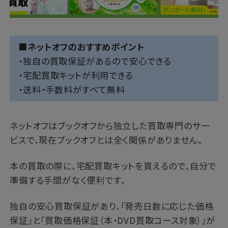
■ネットオフのおすすめポイント
・独自の買取保証があるので安心できる
・宅配買取キットが利用できる
・送料・手数料がすべて無料
ネットオフはブックオフから独立した買取専門のサー
ビスで、現在ブックオフとは全く関係がありません。
本の買取の際に、宅配買取キットを貰えるので、自分で
準備する手間がなく便利です。
独自の安心買取保証があり、「発売日数に応じた価格
保証」と「買取価格保証（本・DVD買取コース対象）」が