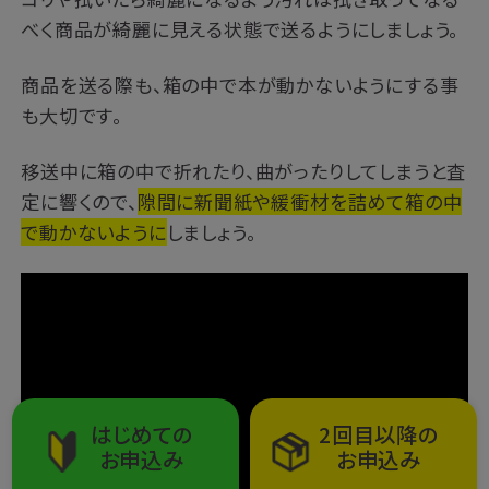
べく商品が綺麗に見える状態で送るようにしましょう。
商品を送る際も、箱の中で本が動かないようにする事
も大切です。
移送中に箱の中で折れたり、曲がったりしてしまうと査
定に響くので、
隙間に新聞紙や緩衝材を詰めて
箱の中
で動かないように
しましょう。
はじめての
2回目以降の
お申込み
お申込み