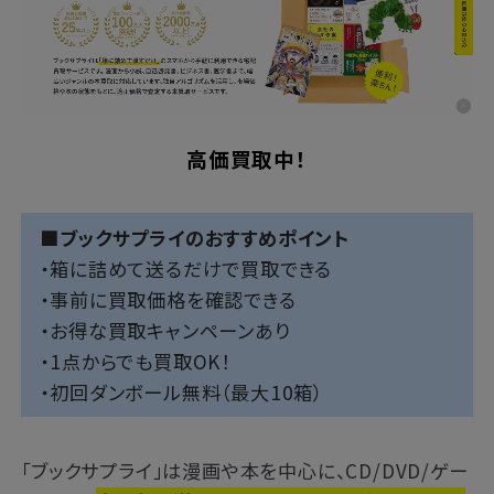
高価買取中！
■ブックサプライのおすすめポイント
・箱に詰めて送るだけで買取できる
・事前に買取価格を確認できる
・お得な買取キャンペーンあり
・1点からでも買取OK！
・初回ダンボール無料（最大10箱）
「ブックサプライ」は漫画や本を中心に、CD/DVD/ゲー