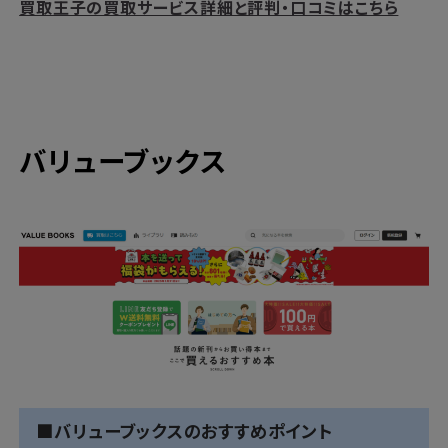
買取王子の買取サービス詳細と評判・口コミはこちら
バリューブックス
■バリューブックスのおすすめポイント