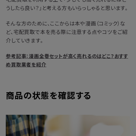
うしたら良い？」と考える方もいらっしゃると思います。
そんな方のために、ここからは本や漫画（コミック）な
ど、宅配買取で本を売る際に注意する点やコツをご紹
介していきます。
参考記事：漫画全巻セットが高く売れるのはどこ？おすす
め買取業者を紹介
商品の状態を確認する