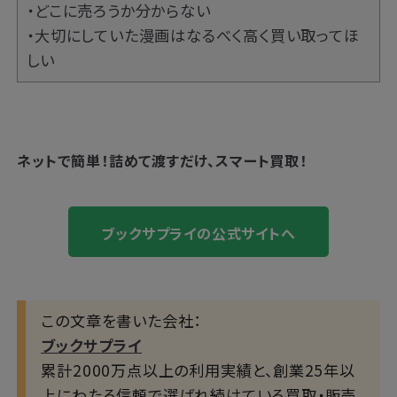
・どこに売ろうか分からない
・大切にしていた漫画はなるべく高く買い取ってほ
しい
ネットで簡単！
詰めて渡すだけ、スマート買取！
ブックサプライの公式サイトへ
この文章を書いた会社：
ブックサプライ
累計2000万点以上の利用実績と、創業25年以
上にわたる信頼で選ばれ続けている買取・販売