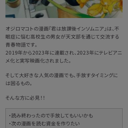
オジロマコトの漫画『君は放課後インソムニア』は、不
眠症に悩む高校生の男女が天文部を通じて交流する
青春物語です。
2019年から2023年に連載され、2023年にテレビアニ
メ化と実写映画化されました。
そして大好きな人気の漫画でも、手放すタイミングに
は困るもの。
そんな方に必見！！
・読み終わったので手放してもいいかも
・次の漫画を読む資金を作りたい