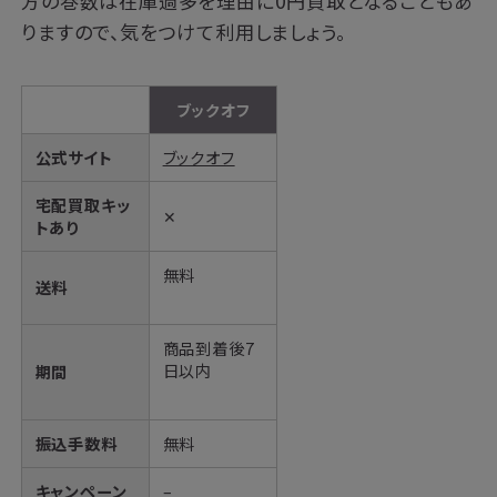
方の巻数は在庫過多を理由に0円買取となることもあ
りますので、気をつけて利用しましょう。
ブックオフ
公式サイト
ブックオフ
宅配買取キッ
✕
トあり
無料
送料
商品到着後7
日以内
期間
振込手数料
無料
キャンペーン
–