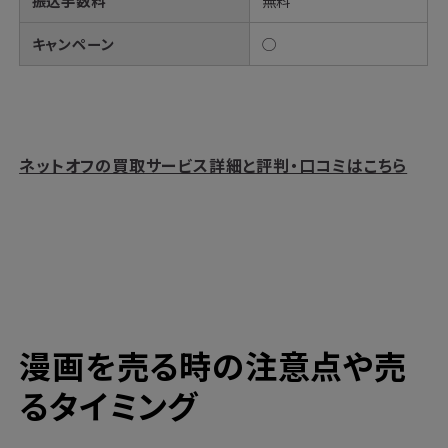
振込手数料
無料
キャンペーン
◯
ネットオフの買取サービス詳細と評判・口コミはこちら
漫画を売る時の注意点や売
るタイミング