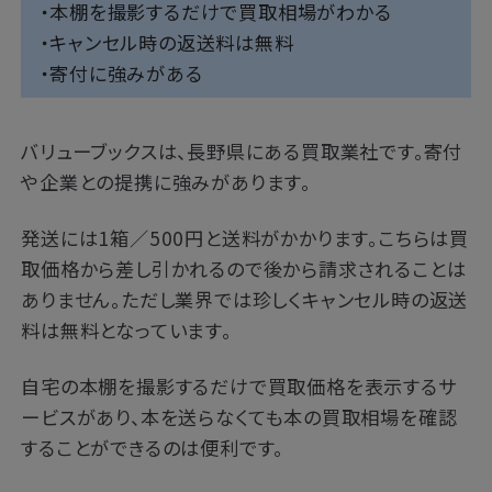
・本棚を撮影するだけで買取相場がわかる
・キャンセル時の返送料は無料
・寄付に強みがある
バリューブックスは、長野県にある買取業社です。寄付
や企業との提携に強みがあります。
発送には1箱／500円と送料がかかります。こちらは買
取価格から差し引かれるので後から請求されることは
ありません。ただし業界では珍しくキャンセル時の返送
料は無料となっています。
自宅の本棚を撮影するだけで買取価格を表示するサ
ービスがあり、本を送らなくても本の買取相場を確認
することができるのは便利です。