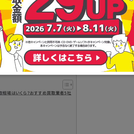
買取相場はいくら？おすすめ買取業者5社