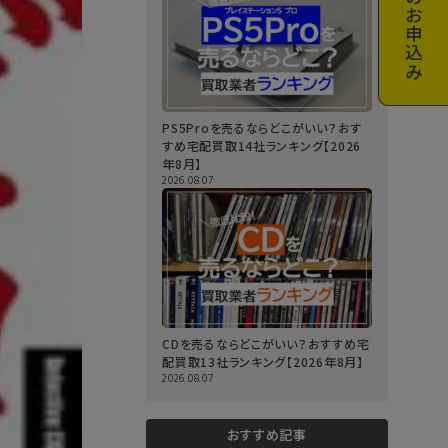
お申込み
PS5Proを売るならどこがいい？おす
すめ宅配買取14社ランキング【2026
年8月】
2026.08.07
CDを売るならどこがいい？おすすめ宅
配買取13社ランキング【2026年8月】
2026.08.07
おすすめ記事