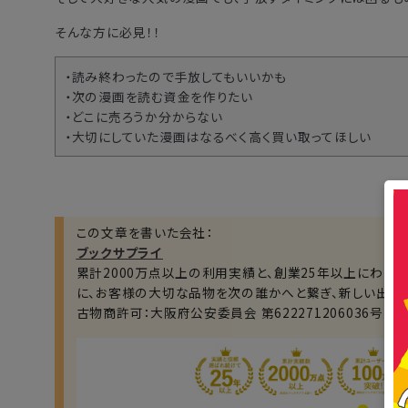
そんな方に必見！！
・読み終わったので手放してもいいかも
・次の漫画を読む資金を作りたい
・どこに売ろうか分からない
・大切にしていた漫画はなるべく高く買い取ってほしい
この文章を書いた会社：
ブックサプライ
累計2000万点以上の利用実績と、創業25年以上にわた
に、お客様の大切な品物を次の誰かへと繋ぎ、新しい出会
古物商許可：大阪府公安委員会 第622271206036号