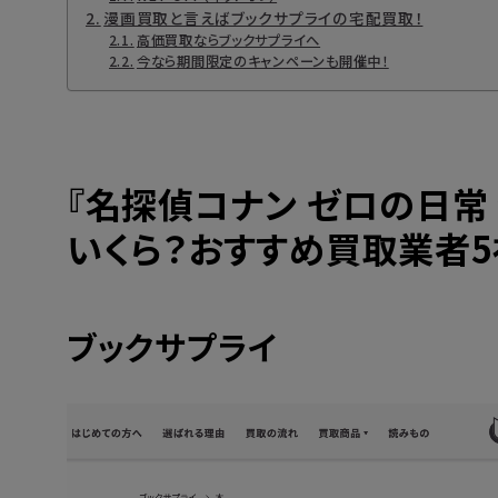
漫画買取と言えばブックサプライの宅配買取！
高価買取ならブックサプライへ
今なら期間限定のキャンペーンも開催中！
『
名探偵コナン ゼロの日常
いくら？おすすめ買取業者5
ブックサプライ