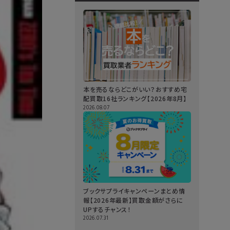
本を売るならどこがいい？おすすめ宅
配買取16社ランキング【2026年8月】
2026.08.07
ブックサプライキャンペーンまとめ情
報【2026年最新】買取金額がさらに
UPするチャンス！
2026.07.31