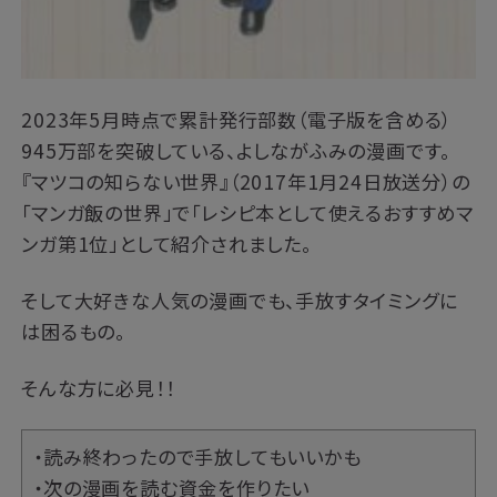
2023年5月時点で累計発行部数（電子版を含める）
945万部を突破している、よしながふみの漫画です。
『マツコの知らない世界』（2017年1月24日放送分）の
「マンガ飯の世界」で「レシピ本として使えるおすすめマ
ンガ第1位」として紹介されました。
そして大好きな人気の漫画でも、手放すタイミングに
は困るもの。
そんな方に必見！！
・読み終わったので手放してもいいかも
・次の漫画を読む資金を作りたい