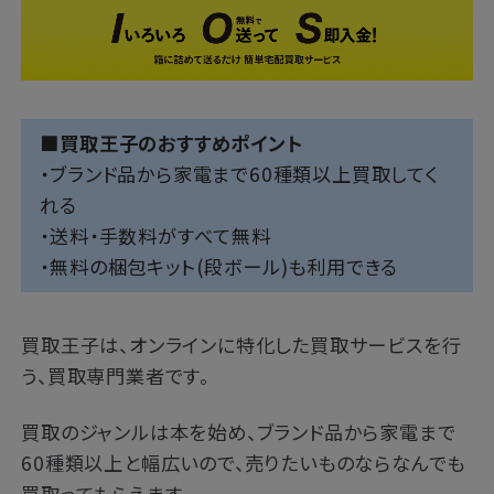
■買取王子のおすすめポイント
・ブランド品から家電まで60種類以上買取してく
れる
・送料・手数料がすべて無料
・無料の梱包キット(段ボール)も利用できる
買取王子は、オンラインに特化した買取サービスを行
う、買取専門業者です。
買取のジャンルは本を始め、ブランド品から家電まで
60種類以上と幅広いので、売りたいものならなんでも
買取ってもらえます。