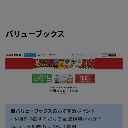
バリューブックス
■バリューブックスのおすすめポイント
・本棚を撮影するだけで買取相場がわかる
・キャンセル時の返送料は無料