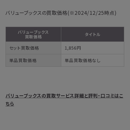
バリューブックスの買取価格(※2024/12/25時点)
バリューブックス
タイトル
買取価格
セット買取価格
1,856円
単品買取価格
単品買取価格なし
バリューブックスの買取サービス詳細と評判・口コミはこ
ちら