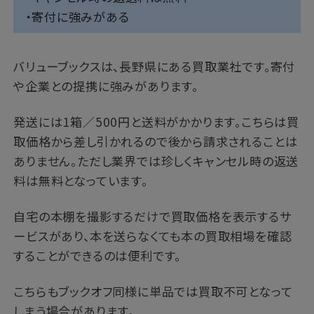
・寄付に強みがある
バリューブックスは、長野県にある買取業社です。寄付
や企業との提携に強みがあります。
発送には1箱／500円と送料がかかります。こちらは買
取価格から差し引かれるので後から請求されることは
ありません。ただし業界では珍しくキャンセル時の返送
料は無料となっています。
自宅の本棚を撮影するだけで買取価格を表示するサ
ービスがあり、本を送らなくても本の買取相場を確認
することができるのは便利です。
こちらもブックオフ同様に単品では買取不可となって
しまう場合があります。