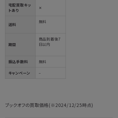
宅配買取キッ
✕
トあり
無料
送料
商品到着後7
日以内
期間
振込手数料
無料
キャンペーン
–
ブックオフの買取価格(※2024/12/25時点)