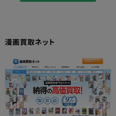
漫画買取ネット