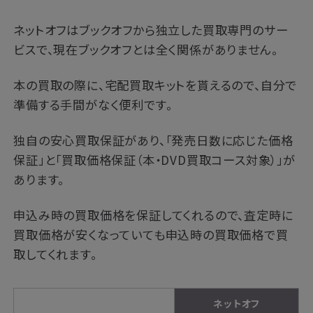
ネットオフはブックオフから独立した買取専門のサー
ビスで、現在ブックオフとは全く関係がありません。
本の買取の際に、宅配買取キットを貰えるので、自分で
準備する手間がなく便利です。
独自の安心買取保証があり、「発売日数に応じた価格
保証」と「買取価格保証（本・DVD買取コース対象）」が
あります。
申込み時の買取価格を保証してくれるので、査定時に
買取価格が安くなっていても申込時の買取価格で買
取してくれます。
ネットオフ