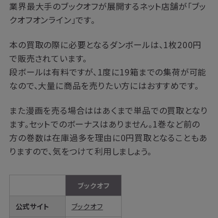
業界最大手のブックオフが展開するネット店舗が「ブッ
クオフオンライン」です。
本の買取の際に必要となるダンボールは、1枚200円
で販売されています。
段ボールは有料ですが、1度に19箱までの集荷が可能
なので、大量に商品を売りたい方にはおすすめです。
また漫画を売る場合ははあくまで単品での買取となり
ます。セットでのボーナスはありません。1巻など前の
方の巻数は在庫過多を理由に0円買取となることもあ
りますので、気をつけて利用しましょう。
ブックオフ
公式サイト
ブックオフ