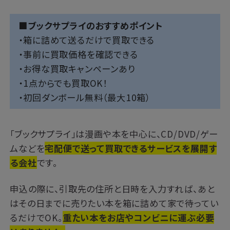
■ブックサプライのおすすめポイント
・箱に詰めて送るだけで買取できる
・事前に買取価格を確認できる
・お得な買取キャンペーンあり
・1点からでも買取OK！
・初回ダンボール無料（最大10箱）
「ブックサプライ」は漫画や本を中心に、CD/DVD/ゲー
ムなどを
宅配便で送って買取できるサービスを展開す
る会社
です。
申込の際に、引取先の住所と日時を入力すれば、あと
はその日までに売りたい本を箱に詰めて家で待ってい
るだけでOK。
重たい本をお店やコンビニに運ぶ必要