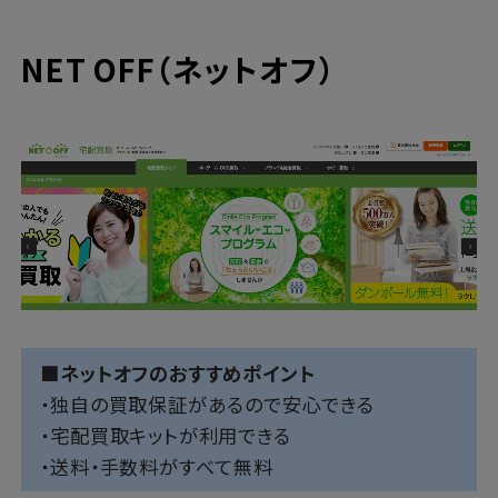
NET OFF（ネットオフ）
■ネットオフのおすすめポイント
・独自の買取保証があるので安心できる
・宅配買取キットが利用できる
・送料・手数料がすべて無料