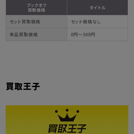
ブックオフ
タイトル
買取価格
セット買取価格
セット価格なし
単品買取価格
0円～300円
買取王子