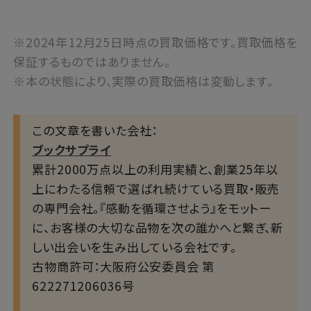
※2024年12月25日時点の買取価格です。買取価格を
保証するものではありません。
※本の状態により、実際の買取価格は変動します。
この文章を書いた会社：
ブックサプライ
累計2000万点以上の利用実績と、創業25年以
上にわたる信頼で選ばれ続けている買取・販売
の専門会社。『感動を循環させよう』をモットー
に、お客様の大切な品物を次の誰かへと繋ぎ、新
しい出会いを生み出している会社です。
古物商許可：大阪府公安委員会 第
622271206036号