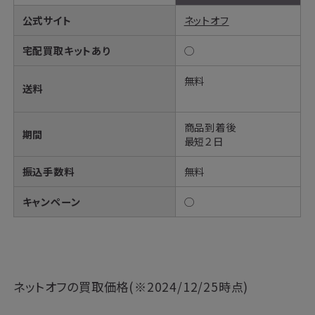
公式サイト
ネットオフ
宅配買取キットあり
◯
無料
送料
商品到着後
期間
最短２日
振込手数料
無料
キャンペーン
◯
ネットオフの買取価格(※2024/12/25時点)