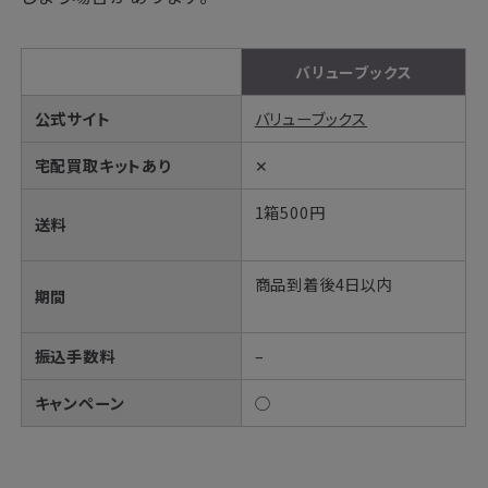
バリューブックス
公式サイト
バリューブックス
宅配買取キットあり
✕
1箱500円
送料
商品到着後4日以内
期間
振込手数料
–
キャンペーン
○