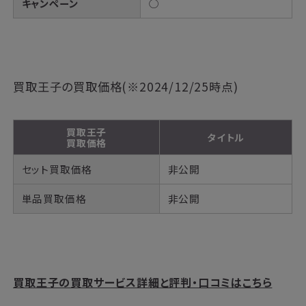
キャンペーン
◯
買取王子の買取価格(※2024/12/25時点)
買取王子
タイトル
買取価格
セット買取価格
非公開
単品買取価格
非公開
買取王子の買取サービス詳細と評判・口コミはこちら