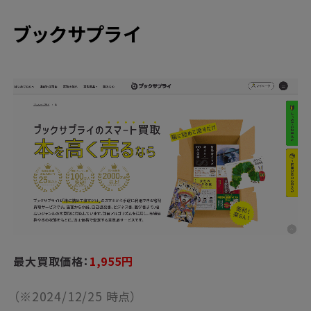
ブックサプライ
最大買取価格：
1,955円
（※2024/12/25 時点）