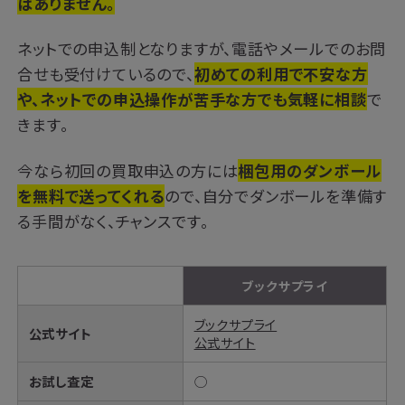
はありません。
ネットでの申込制となりますが、電話やメールでのお問
合せも受付けているので、
初めての利用で不安な方
や、ネットでの申込操作が苦手な方でも気軽に相談
で
きます。
今なら初回の買取申込の方には
梱包用のダンボール
を無料で送ってくれる
ので、自分でダンボールを準備す
る手間がなく、チャンスです。
ブックサプライ
ブックサプライ
公式サイト
公式サイト
お試し査定
◯