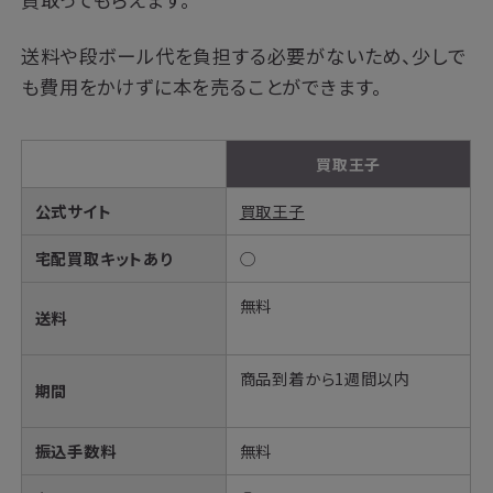
送料や段ボール代を負担する必要がないため、少しで
も費用をかけずに本を売ることができます。
買取王子
公式サイト
買取王子
宅配買取キットあり
◯
無料
送料
商品到着から1週間以内
期間
振込手数料
無料