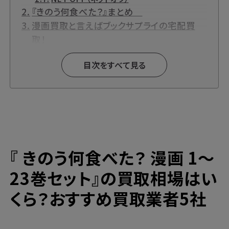
『きのう何食べた？』まとめ
漫画買取と言えばブックサプライの宅配買
取！
高価買取ならブックサプライへ
目次をすべて見る
今なら期間限定のキャンペーンも開催中！
『 きのう何食べた？ 漫画 1～
23巻セット』の買取相場はい
くら？おすすめ買取業者5社