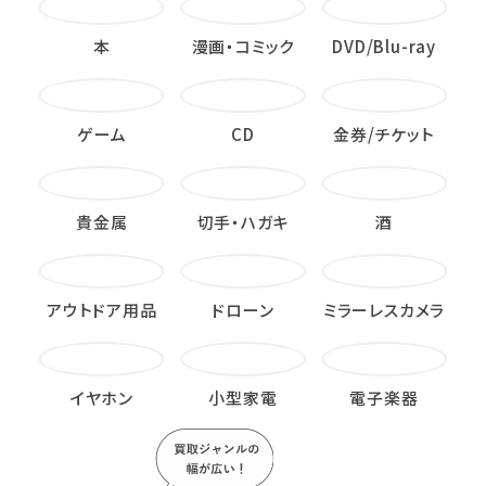
本
漫画・コミック
DVD/Blu-ray
ゲーム
CD
金券/チケット
貴金属
切手・ハガキ
酒
アウトドア用品
ドローン
ミラーレスカメラ
イヤホン
小型家電
電子楽器