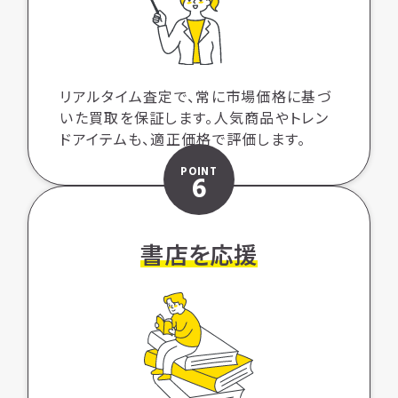
リアルタイム査定で、常に市場価格に基づ
いた買取を保証します。人気商品やトレン
ドアイテムも、適正価格で評価します。
POINT
6
書店を応援