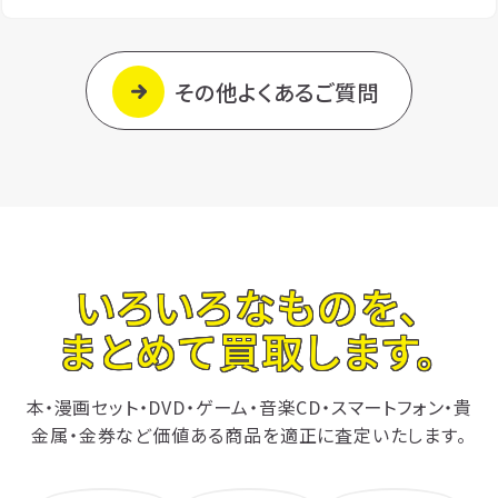
その他よくあるご質問
いろいろなものを、
まとめて買取します。
本・漫画セット・DVD・ゲーム・音楽CD・スマートフォン・貴
金属・金券など
価値ある商品を適正に査定いたします。