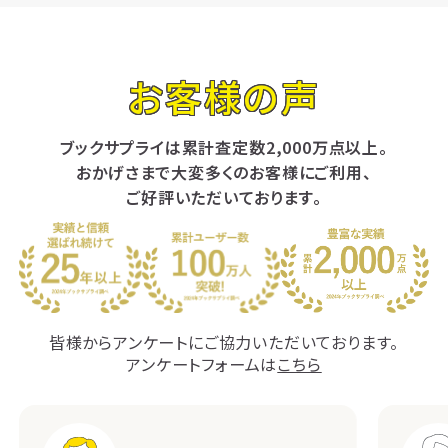
お客様の声
ブックサプライは累計査定数2,000万点以上。
おかげさまで大変多くのお客様にご利用、
ご好評いただいております。
皆様からアンケートにご協力いただいております。
アンケートフォームは
こちら