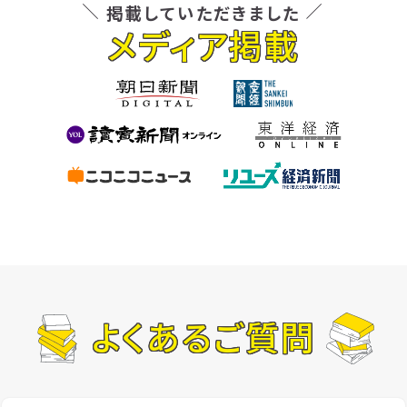
掲載していただきました
メディア掲載
よくあるご質問