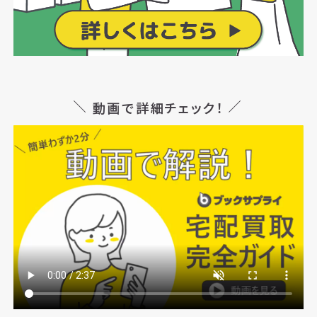
動画で詳細チェック！