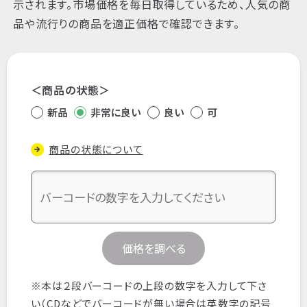
示されます。市場価格を毎日取得しているため、人気の商
品や流行りの商品を適正価格で確認できます。
商品の状態
新品
非常に良い
良い
可
商品の状態について
価格を調べる
※本は２段バーコードの上段の数字を入力して下さ
い（CDなどでバーコードが無い場合は英数字の記号