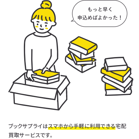
ブックサプライは
スマホから手軽に利用できる
宅配
買取サービスです。