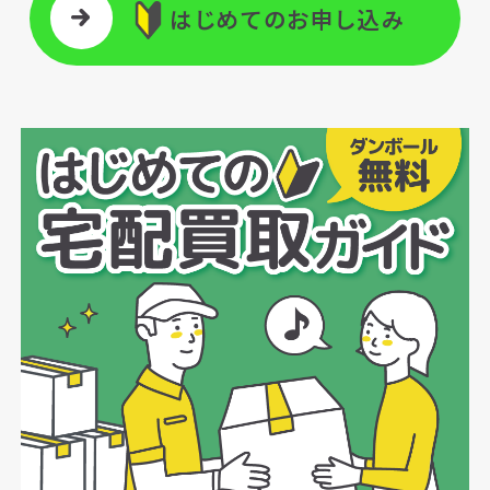
はじめてのお申し込み