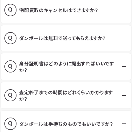
宅配買取のキャンセルはできますか？
ダンボールは無料で送ってもらえますか？
身分証明書はどのように提出すればいいです
か？
査定終了までの時間はどれくらいかかります
か？
ダンボールは手持ちのものでもいいですか？