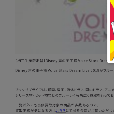
【初回生産限定盤】Disney 声の王子様 Voice Stars Dream Li
Disney 声の王子様 Voice Stars Dream Live 2019がブ
ブックサプライでは、邦画、洋画、海外ドラマ、国内ドラマ、アニ
シリーズ物・セット物などのブルーレイも幅広く買取を行ってお
一覧以外にも高価買取対象の商品が多数あるので、
買取価格が気になる方は
こちら
にて参考金額がご覧いただけ