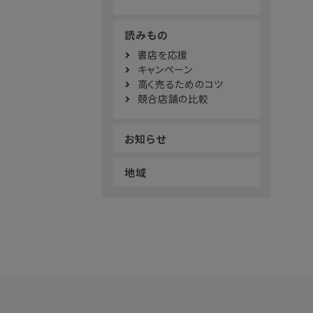
読みもの
書店を応援
キャンペーン
高く売るためのコツ
競合店舗の比較
お知らせ
地域