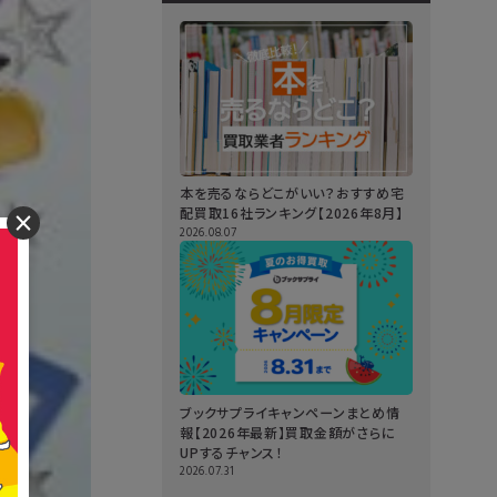
本を売るならどこがいい？おすすめ宅
配買取16社ランキング【2026年8月】
×
2026.08.07
ブックサプライキャンペーンまとめ情
報【2026年最新】買取金額がさらに
UPするチャンス！
2026.07.31