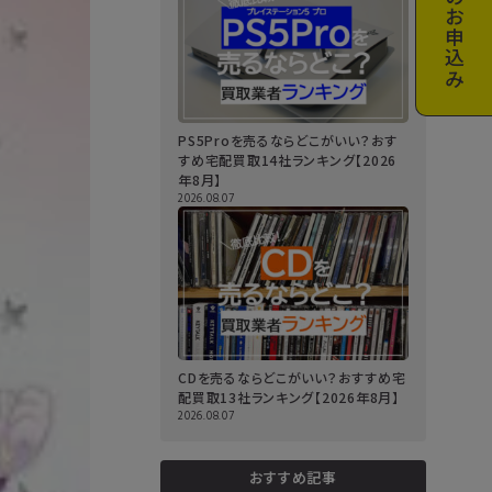
お申込み
PS5Proを売るならどこがいい？おす
すめ宅配買取14社ランキング【2026
年8月】
2026.08.07
CDを売るならどこがいい？おすすめ宅
配買取13社ランキング【2026年8月】
2026.08.07
おすすめ記事