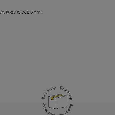
て買取いたしております！