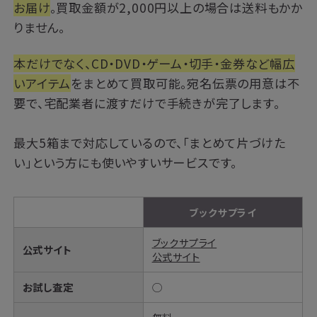
お届け
。買取金額が2,000円以上の場合は送料もかか
りません。
本だけでなく、CD・DVD・ゲーム・切手・金券など幅広
いアイテム
をまとめて買取可能。宛名伝票の用意は不
要で、宅配業者に渡すだけで手続きが完了します。
最大5箱まで対応しているので、「まとめて片づけた
い」という方にも使いやすいサービスです。
ブックサプライ
ブックサプライ
公式サイト
公式サイト
お試し査定
◯