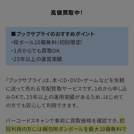
高価買取中！
■ブックサプライのおすすめポイント
・段ボール10箱無料（初回限定）
・1点からでも買取OK
・25年以上の運営実績
「
ブックサプライ
」は、本・CD・DVD・ゲームなどを気軽
に送って売れる宅配買取サービスです。1点から申し込
みOKで、25年以上の運用実績があるため、はじめて
の方でも安心して利用できます。
バーコードスキャンで事前に買取価格を確認でき、
初
回利用の方には梱包用ダンボールを最大10箱無料で