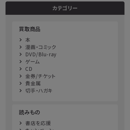
カテゴリー
買取商品
本
漫画・コミック
DVD/Blu-ray
ゲーム
CD
金券/チケット
貴金属
切手・ハガキ
読みもの
書店を応援