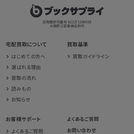
古物商許可番号 622271206036
大阪府公安委員会許可
宅配買取について
買取基準
はじめての方へ
買取ガイドライン
選ばれる理由
買取の流れ
読みもの
お知らせ
お客様サポート
よくあるご質問
お問い合わせ
よくあるご質問