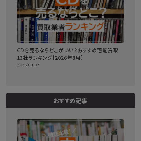
CDを売るならどこがいい？おすすめ宅配買取
13社ランキング【2026年8月】
2026.08.07
おすすめ記事