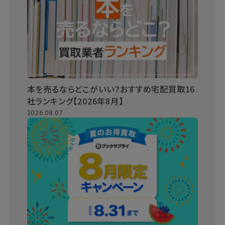
本を売るならどこがいい？おすすめ宅配買取16
社ランキング【2026年8月】
2026.08.07