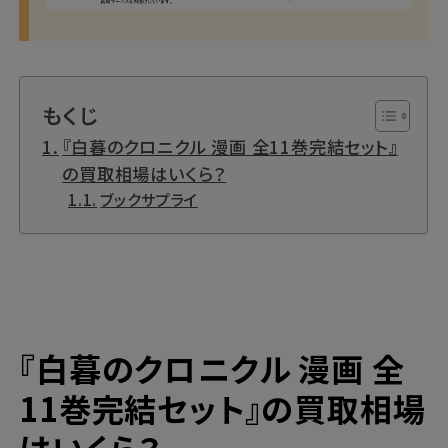
もくじ
『白暮のクロニクル 漫画 全11巻完結セット』
の買取相場はいくら？
ブックサプライ
『
白暮のクロニクル
漫画 全
11巻完結セット』の買取相場