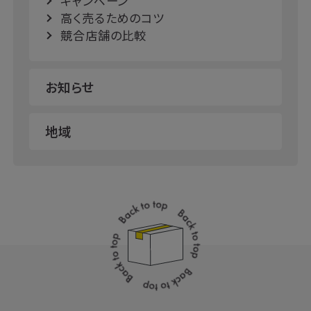
キャンペーン
高く売るためのコツ
競合店舗の比較
お知らせ
地域