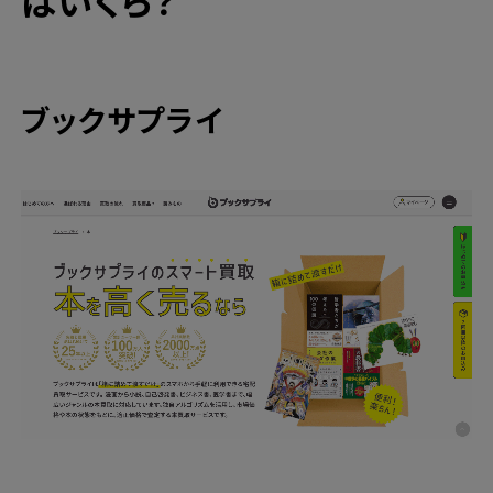
はいくら？
ブックサプライ