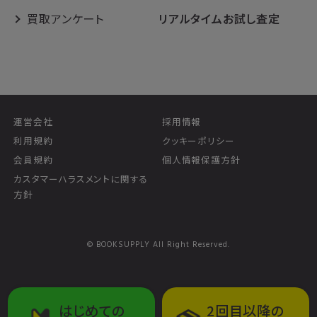
買取アンケート
リアルタイムお試し査定
運営会社
採用情報
利用規約
クッキーポリシー
会員規約
個人情報保護方針
カスタマーハラスメントに関する
方針
© BOOKSUPPLY All Right Reserved.
はじめての
2回目以降の