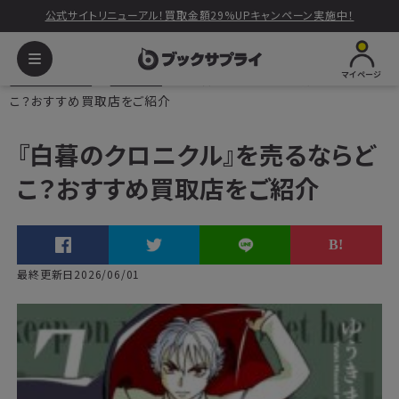
公式サイトリニューアル！買取金額29%UPキャンペーン実施中！
マイページ
ブックサプライ
読みもの
『白暮のクロニクル』を売るならど
こ？おすすめ買取店をご紹介
『白暮のクロニクル』を売るならど
こ？おすすめ買取店をご紹介
最終更新日2026/06/01