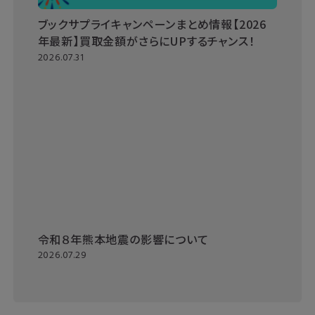
ブックサプライキャンペーンまとめ情報【2026
年最新】買取金額がさらにUPするチャンス！
2026.07.31
令和８年熊本地震の影響について
2026.07.29