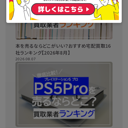
本を売るならどこがいい？おすすめ宅配買取16
社ランキング【2026年8月】
2026.08.07