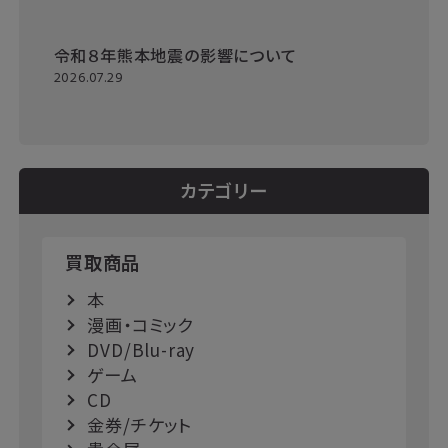
令和８年熊本地震の影響について
2026.07.29
カテゴリー
買取商品
本
漫画・コミック
DVD/Blu-ray
ゲーム
CD
金券/チケット