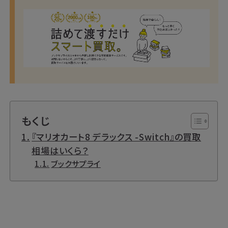
もくじ
『マリオカート8 デラックス -Switch』の買取
相場はいくら？
ブックサプライ