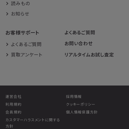
読みもの
お知らせ
お客様サポート
よくあるご質問
お問い合わせ
よくあるご質問
買取アンケート
リアルタイムお試し査定
運営会社
採用情報
利用規約
クッキーポリシー
会員規約
個人情報保護方針
カスタマーハラスメントに関する
方針