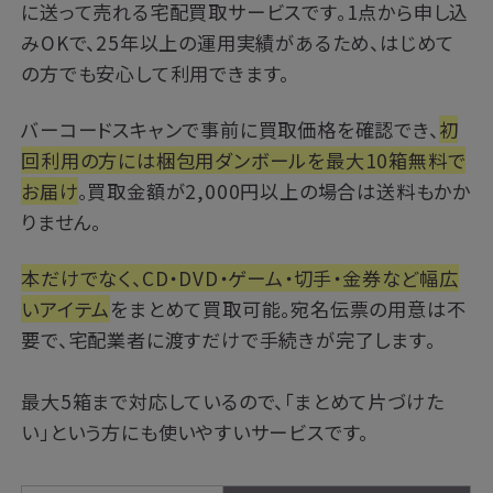
に送って売れる宅配買取サービスです。1点から申し込
みOKで、25年以上の運用実績があるため、はじめて
の方でも安心して利用できます。
バーコードスキャンで事前に買取価格を確認でき、
初
回利用の方には梱包用ダンボールを最大10箱無料で
お届け
。買取金額が2,000円以上の場合は送料もかか
りません。
本だけでなく、CD・DVD・ゲーム・切手・金券など幅広
いアイテム
をまとめて買取可能。宛名伝票の用意は不
要で、宅配業者に渡すだけで手続きが完了します。
最大5箱まで対応しているので、「まとめて片づけた
い」という方にも使いやすいサービスです。