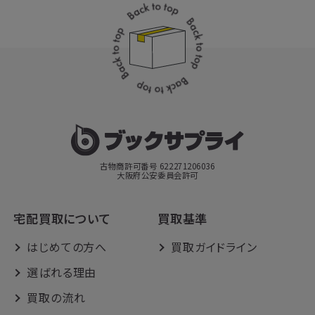
古物商許可番号 622271206036
大阪府公安委員会許可
宅配買取について
買取基準
はじめての方へ
買取ガイドライン
選ばれる理由
買取の流れ