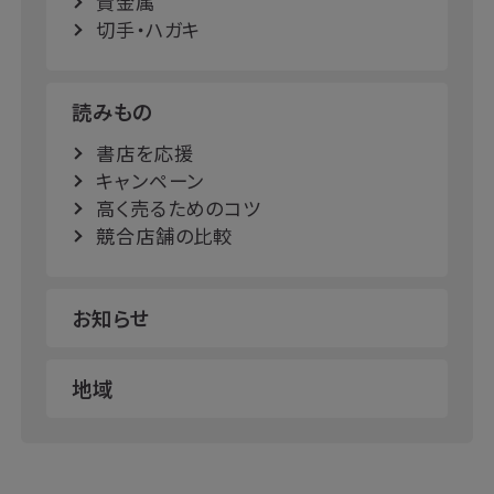
貴金属
切手・ハガキ
読みもの
書店を応援
キャンペーン
高く売るためのコツ
競合店舗の比較
お知らせ
地域