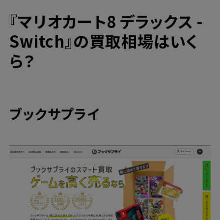
『マリオカート8 デラックス -
Switch』の買取相場はいく
ら？
ブックサプライ