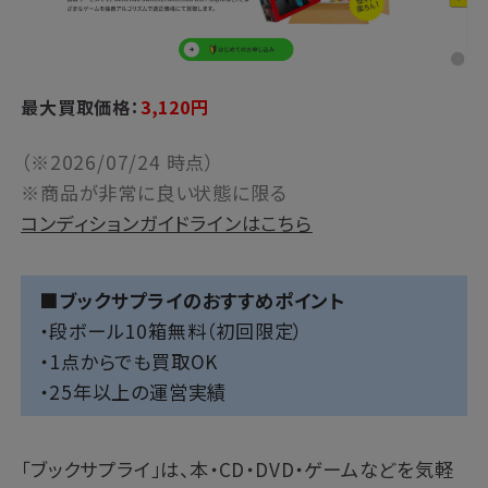
最大買取価格：
3,120
円
（※2026/07/24 時点）
※商品が非常に良い状態に限る
コンディションガイドラインはこちら
■ブックサプライのおすすめポイント
・段ボール10箱無料（初回限定）
・1点からでも買取OK
・25年以上の運営実績
「
ブックサプライ
」は、本・CD・DVD・ゲームなどを気軽