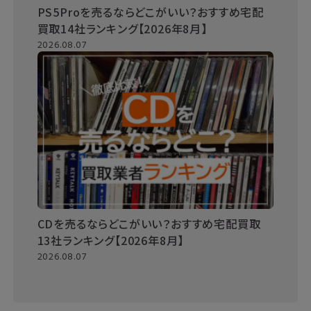
PS5Proを売るならどこがいい？おすすめ宅配
買取14社ランキング【2026年8月】
2026.08.07
CDを売るならどこがいい？おすすめ宅配買取
13社ランキング【2026年8月】
2026.08.07