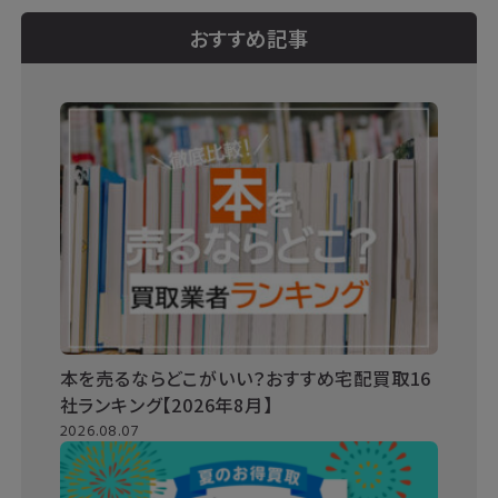
おすすめ記事
本を売るならどこがいい？おすすめ宅配買取16
社ランキング【2026年8月】
2026.08.07