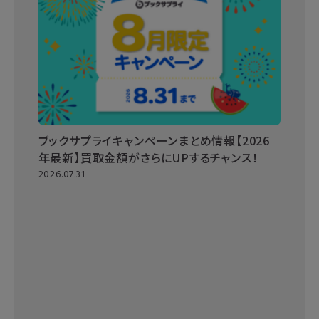
ブックサプライキャンペーンまとめ情報【2026
年最新】買取金額がさらにUPするチャンス！
2026.07.31