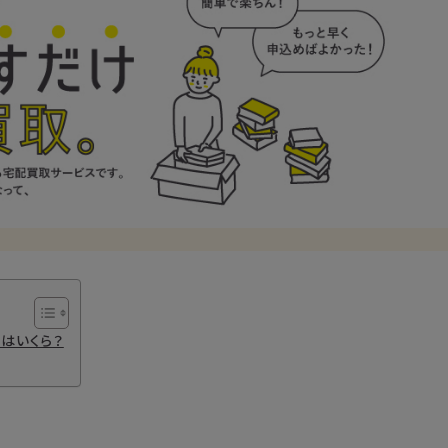
場はいくら？