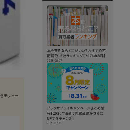
本を売るならどこがいい？おすすめ宅
配買取16社ランキング【2026年8月】
2026.08.07
をモットー
ブックサプライキャンペーンまとめ情
報【2026年最新】買取金額がさらに
UPするチャンス！
2026.07.31