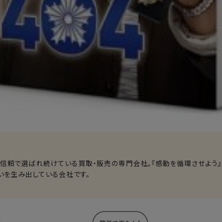
る信頼で選ばれ続けている買取・販売の専門会社。『感動を循環させよう』
いを生み出している会社です。