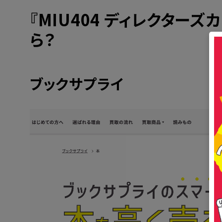
『MIU404 ディレクターズ
ら？
ブックサプライ