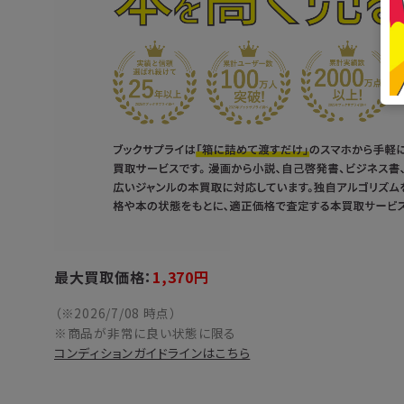
最大買取価格：
1,370
円
（※2026/7/08 時点）
※商品が非常に良い状態に限る
コンディションガイドラインはこちら