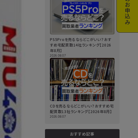
お申込み
PS5Proを売るならどこがいい？おす
すめ宅配買取14社ランキング【2026
年8月】
2026.08.07
CDを売るならどこがいい？おすすめ宅
配買取13社ランキング【2026年8月】
2026.08.07
おすすめ記事