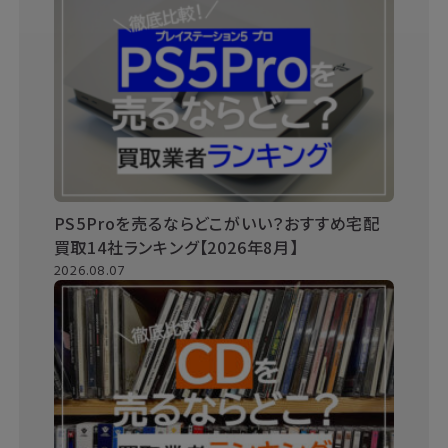
PS5Proを売るならどこがいい？おすすめ宅配
買取14社ランキング【2026年8月】
2026.08.07