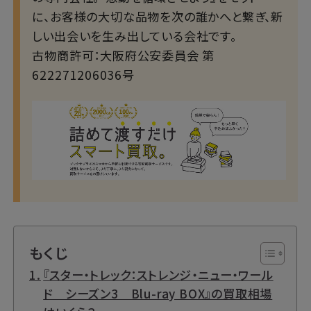
に、お客様の大切な品物を次の誰かへと繋ぎ、新
しい出会いを生み出している会社です。
古物商許可：大阪府公安委員会 第
622271206036号
もくじ
『スター・トレック：ストレンジ・ニュー・ワール
ド シーズン3 Blu-ray BOX』の買取相場