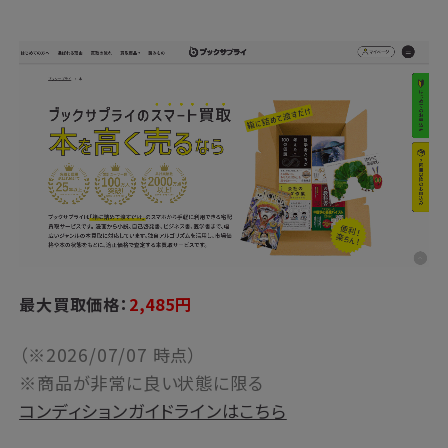
最大買取価格：
2,485
円
（※2026/07/07 時点）
※商品が非常に良い状態に限る
コンディションガイドラインはこちら