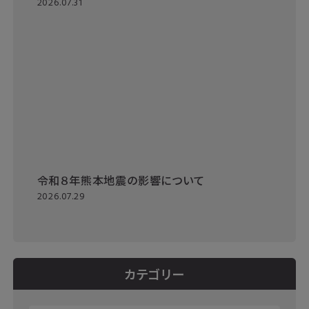
2026.07.31
令和８年熊本地震の影響について
2026.07.29
カテゴリー