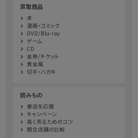
買取商品
本
漫画・コミック
DVD/Blu-ray
ゲーム
CD
金券/チケット
貴金属
切手・ハガキ
読みもの
書店を応援
キャンペーン
高く売るためのコツ
競合店舗の比較