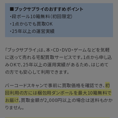
■ブックサプライのおすすめポイント
・段ボール10箱無料（初回限定）
・1点からでも買取OK
・25年以上の運営実績
「
ブックサプライ
」は、本・CD・DVD・ゲームなどを気軽
に送って売れる宅配買取サービスです。1点から申し込
みOKで、25年以上の運用実績があるため、はじめて
の方でも安心して利用できます。
バーコードスキャンで事前に買取価格を確認でき、
初
回利用の方には梱包用ダンボールを最大10箱無料で
お届け
。買取金額が2,000円以上の場合は送料もかか
りません。