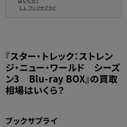
はいくら？
ブックサプライ
『スター・トレック：ストレン
ジ・ニュー・ワールド シーズ
ン3 Blu-ray BOX』の買取
相場はいくら？
ブックサプライ