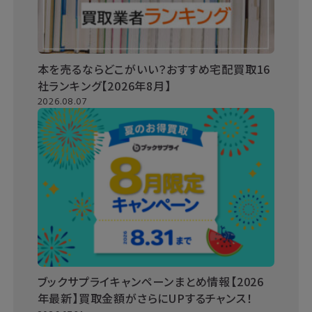
本を売るならどこがいい？おすすめ宅配買取16
社ランキング【2026年8月】
2026.08.07
ブックサプライキャンペーンまとめ情報【2026
年最新】買取金額がさらにUPするチャンス！