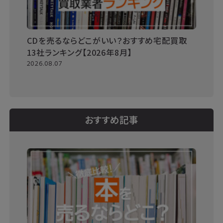
CDを売るならどこがいい？おすすめ宅配買取
13社ランキング【2026年8月】
2026.08.07
おすすめ記事