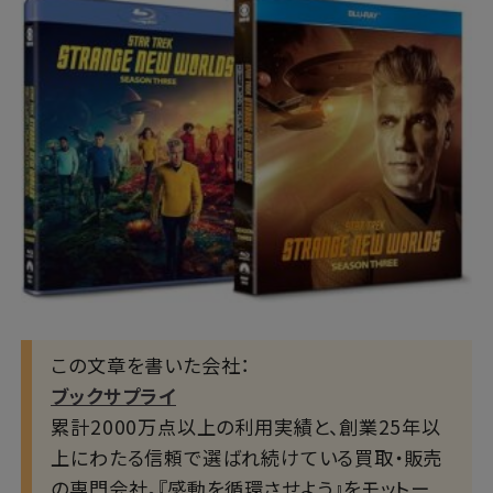
この文章を書いた会社：
ブックサプライ
累計2000万点以上の利用実績と、創業25年以
上にわたる信頼で選ばれ続けている買取・販売
の専門会社。『感動を循環させよう』をモットー