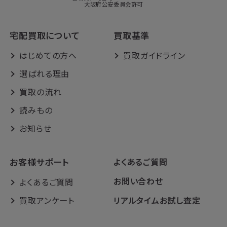
大阪府公安委員会許可
宅配買取について
買取基準
はじめての方へ
買取ガイドライン
選ばれる理由
買取の流れ
読みもの
お知らせ
お客様サポート
よくあるご質問
お問い合わせ
よくあるご質問
買取アンケート
リアルタイムお試し査定