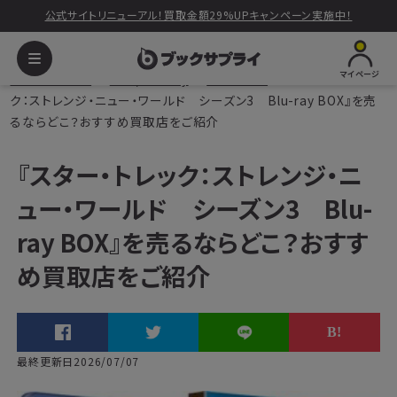
公式サイトリニューアル！買取金額29%UPキャンペーン実施中！
マイページ
ブックサプライ
DVD/Blu-ray
ドラマDVD
『スター・トレッ
ク：ストレンジ・ニュー・ワールド シーズン3 Blu-ray BOX』を売
るならどこ？おすすめ買取店をご紹介
『スター・トレック：ストレンジ・ニ
ュー・ワールド シーズン3 Blu-
ray BOX』を売るならどこ？おすす
め買取店をご紹介
最終更新日2026/07/07