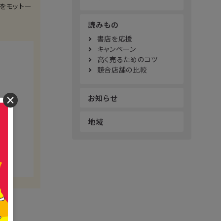
をモットー
読みもの
書店を応援
キャンペーン
高く売るためのコツ
競合店舗の比較
お知らせ
×
地域