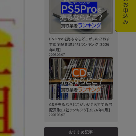
お申込み
PS5Proを売るならどこがいい？おす
すめ宅配買取14社ランキング【2026
年8月】
2026.08.07
CDを売るならどこがいい？おすすめ宅
配買取13社ランキング【2026年8月】
2026.08.07
おすすめ記事