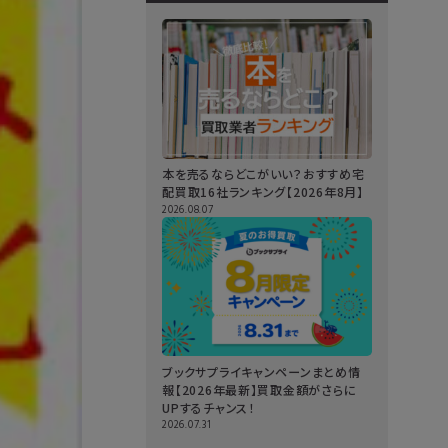
本を売るならどこがいい？おすすめ宅
配買取16社ランキング【2026年8月】
2026.08.07
ブックサプライキャンペーンまとめ情
報【2026年最新】買取金額がさらに
UPするチャンス！
2026.07.31