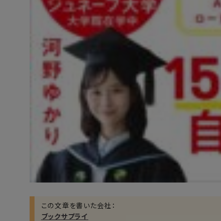
この文章を書いた会社：
ブックサプライ