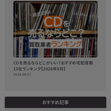
CDを売るならどこがいい？おすすめ宅配買取
13社ランキング【2026年8月】
2026.08.07
おすすめ記事