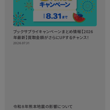
ブックサプライキャンペーンまとめ情報【2026
年最新】買取金額がさらにUPするチャンス！
2026.07.31
令和８年熊本地震の影響について