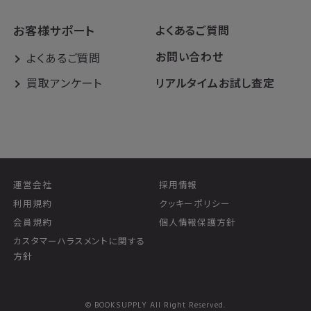
お客様サポート
よくあるご質問
お問い合わせ
よくあるご質問
買取アンケート
リアルタイムお試し査定
運営会社
採用情報
利用規約
クッキーポリシー
会員規約
個人情報保護方針
カスタマーハラスメントに関する
方針
© BOOKSUPPLY All Right Reserved.