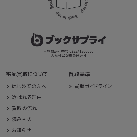
古物商許可番号 622271206036
大阪府公安委員会許可
宅配買取について
買取基準
はじめての方へ
買取ガイドライン
選ばれる理由
買取の流れ
読みもの
お知らせ