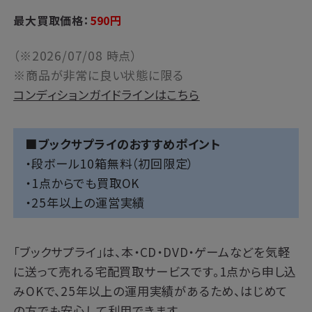
最大買取価格：
590
円
（※2026/07/08 時点）
※商品が非常に良い状態に限る
コンディションガイドラインはこちら
■ブックサプライのおすすめポイント
・段ボール10箱無料（初回限定）
・1点からでも買取OK
・25年以上の運営実績
「
ブックサプライ
」は、本・CD・DVD・ゲームなどを気軽
に送って売れる宅配買取サービスです。1点から申し込
みOKで、25年以上の運用実績があるため、はじめて
の方でも安心して利用できます。