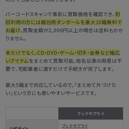
バーコードスキャンで事前に買取価格を確認でき、
初
回利用の方には梱包用ダンボールを最大10箱無料で
お届け
。買取金額が2,000円以上の場合は送料もかか
りません。
本だけでなく、CD・DVD・ゲーム・切手・金券など幅広
いアイテム
をまとめて買取可能。宛名伝票の用意は不
要で、宅配業者に渡すだけで手続きが完了します。
最大5箱まで対応しているので、「まとめて片づけた
い」という方にも使いやすいサービスです。
ブックサプライ
ブックサプライ
公式サイト