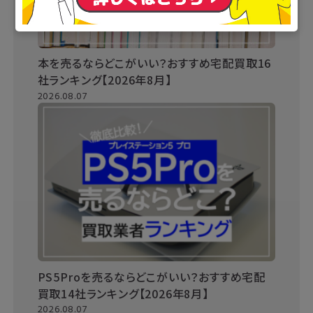
本を売るならどこがいい？おすすめ宅配買取16
社ランキング【2026年8月】
2026.08.07
PS5Proを売るならどこがいい？おすすめ宅配
買取14社ランキング【2026年8月】
2026.08.07