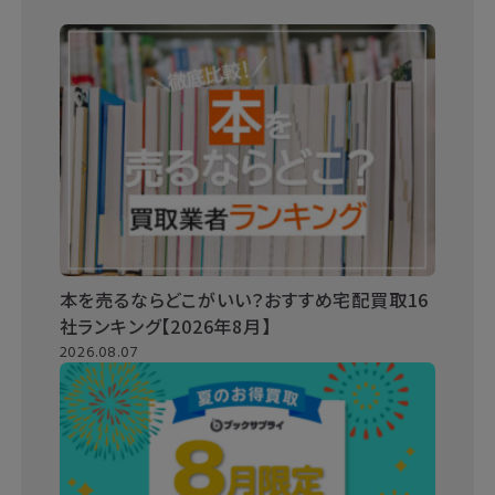
本を売るならどこがいい？おすすめ宅配買取16
社ランキング【2026年8月】
2026.08.07