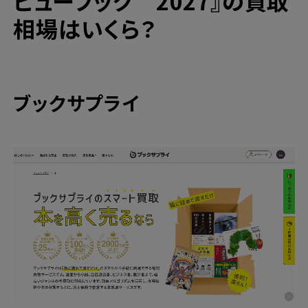
ビューブック 2027
』の買取
相場はいくら？
ブックサプライ