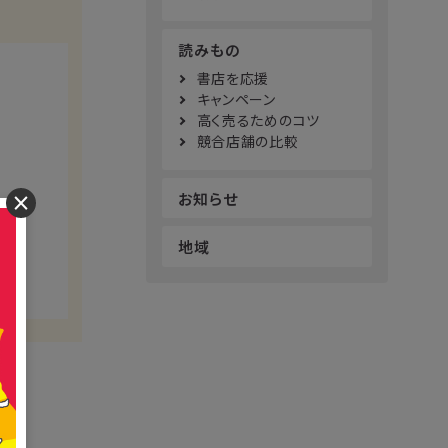
読みもの
書店を応援
キャンペーン
高く売るためのコツ
競合店舗の比較
お知らせ
×
地域