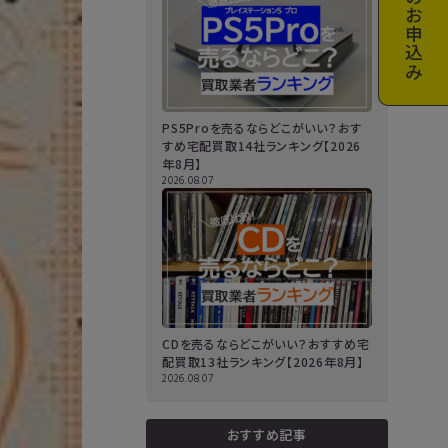
お申込み
PS5Proを売るならどこがいい？おす
すめ宅配買取14社ランキング【2026
年8月】
2026.08.07
CDを売るならどこがいい？おすすめ宅
配買取13社ランキング【2026年8月】
2026.08.07
おすすめ記事