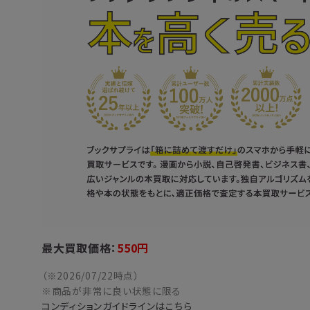
最大買取価格：
550
円
（※2026/07/22時点）
※商品が非常に良い状態に限る
コンディションガイドラインはこちら