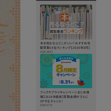
本を売るならどこがいい？おすすめ宅
配買取16社ランキング【2026年8月】
2026.08.07
ブックサプライキャンペーンまとめ情
報【2026年最新】買取金額がさらに
UPするチャンス！
2026.07.31