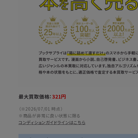
最大買取価格：
321
円
（※2026/07/01 時点）
※商品が非常に良い状態に限る
コンディションガイドラインはこちら