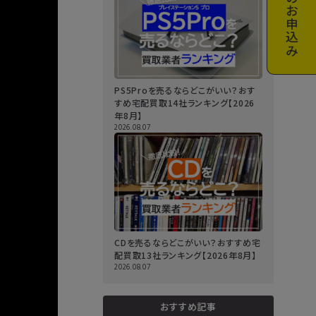
お申込み
PS5Proを売るならどこがいい？おす
すめ宅配買取14社ランキング【2026
年8月】
2026.08.07
CDを売るならどこがいい？おすすめ宅
配買取13社ランキング【2026年8月】
2026.08.07
おすすめ記事