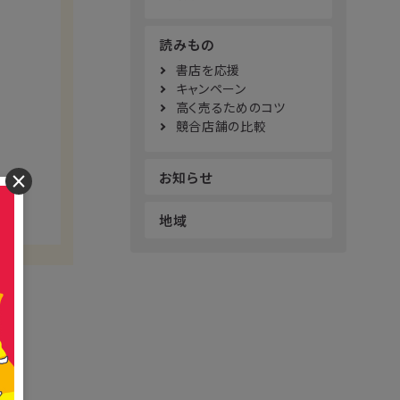
読みもの
書店を応援
キャンペーン
高く売るためのコツ
競合店舗の比較
お知らせ
×
地域