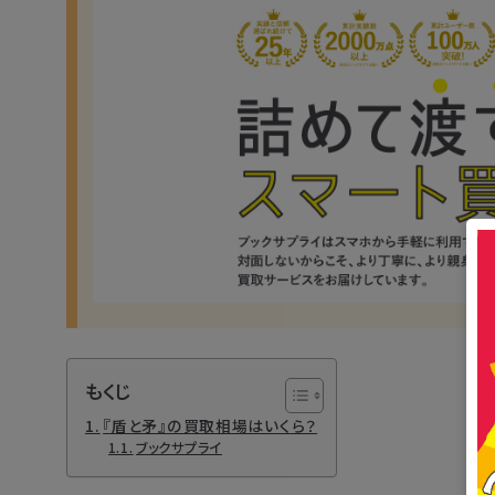
もくじ
『盾と矛』の買取相場はいくら？
ブックサプライ