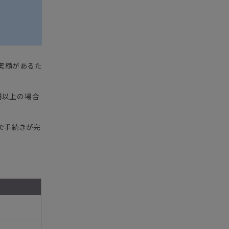
用実績があるた
0円以上の場合
で手続きが完