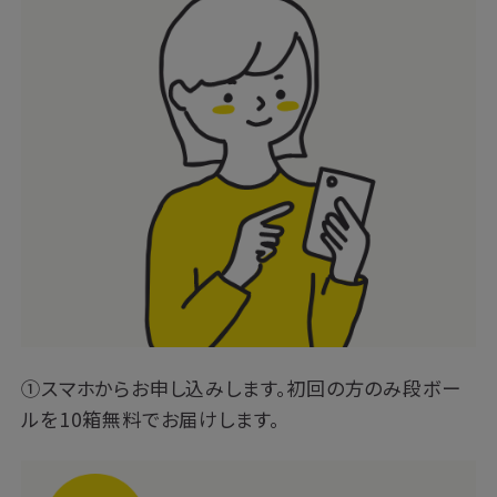
①スマホからお申し込みします。初回の方のみ段ボー
ルを10箱無料でお届けします。