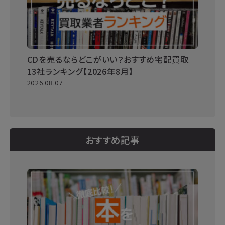
CDを売るならどこがいい？おすすめ宅配買取
13社ランキング【2026年8月】
2026.08.07
おすすめ記事