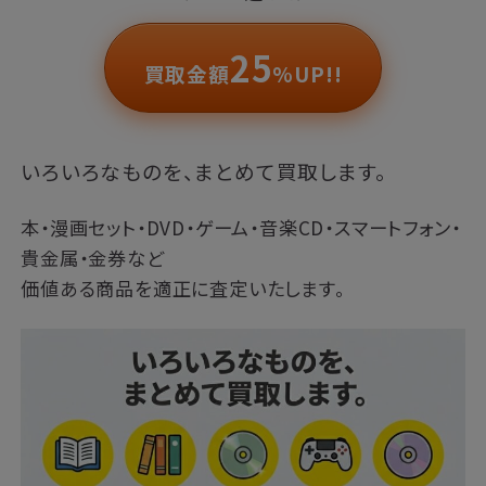
25
買取金額
%UP!!
いろいろなものを、まとめて買取します。
本・漫画セット・DVD・ゲーム・音楽CD・スマートフォン・
貴金属・金券など
価値ある商品を適正に査定いたします。