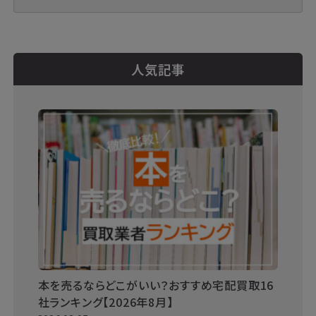
人気記事
本を売るならどこがいい？おすすめ宅配買取16
社ランキング【2026年8月】