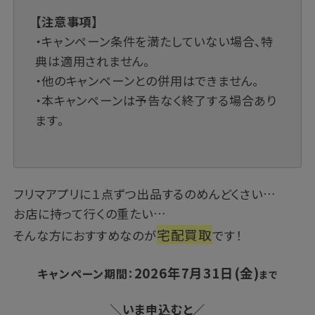
【注意事項】
・キャンペーン条件を満たしていない場合、特
典は適用されません。
・他のキャンペーンとの併用はできません。
・本キャンペーンは予告なく終了する場合あり
ます。
フリマアプリに１点ずつ出品するのめんどくさい…
お店に持って行くの重たい…
宅配買取
そんな方におすすめなのが
です！
2026年7月31日(金)
キャンペーン期間：
まで
＼いま申込むと／