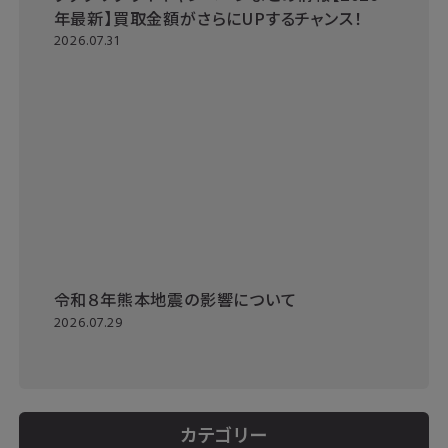
年最新】買取金額がさらにUPするチャンス！
2026.07.31
令和８年熊本地震の影響について
2026.07.29
カテゴリー