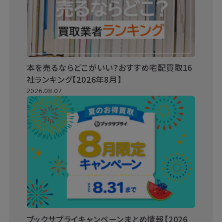
本を売るならどこがいい？おすすめ宅配買取16
社ランキング【2026年8月】
2026.08.07
ブックサプライキャンペーンまとめ情報【2026