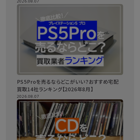
2026.08.07
PS5Proを売るならどこがいい？おすすめ宅配
買取14社ランキング【2026年8月】
2026.08.07