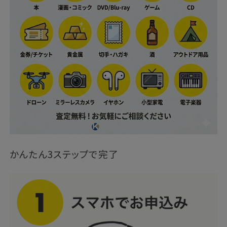
かんたん3ステップで完了