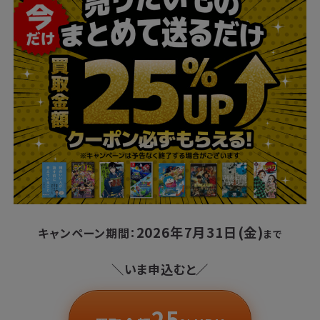
2026年7月31日(金)
キャンペーン期間：
まで
＼いま申込むと／
25