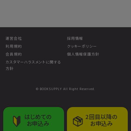
運営会社
採用情報
利用規約
クッキーポリシー
会員規約
個人情報保護方針
カスタマーハラスメントに関する
方針
© BOOKSUPPLY All Right Reserved.
はじめての
2回目以降の
お申込み
お申込み