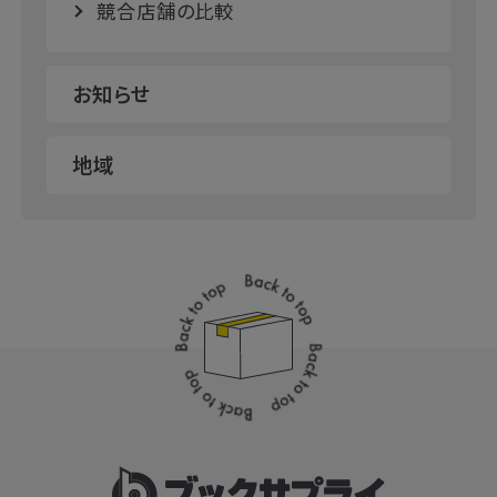
競合店舗の比較
お知らせ
地域