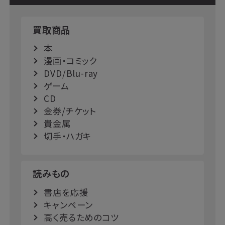
買取商品
本
漫画・コミック
DVD/Blu-ray
ゲーム
CD
金券/チケット
貴金属
切手・ハガキ
読みもの
書店を応援
キャンペーン
高く売るためのコツ