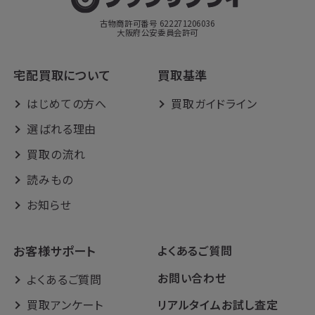
古物商許可番号 622271206036
大阪府公安委員会許可
宅配買取について
買取基準
はじめての方へ
買取ガイドライン
選ばれる理由
買取の流れ
読みもの
お知らせ
お客様サポート
よくあるご質問
お問い合わせ
よくあるご質問
買取アンケート
リアルタイムお試し査定