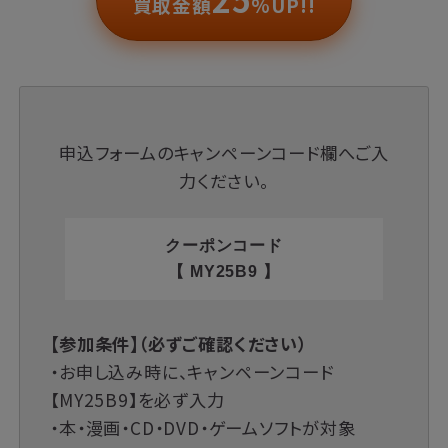
買取金額
%UP!!
申込フォームのキャンペーンコード欄へご入
力ください。
クーポンコード
【 MY25B9 】
【参加条件】（必ずご確認ください）
・お申し込み時に、キャンペーンコード
【MY25B9】を必ず入力
・本・漫画・CD・DVD・ゲームソフトが対象