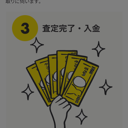
取りに伺います。