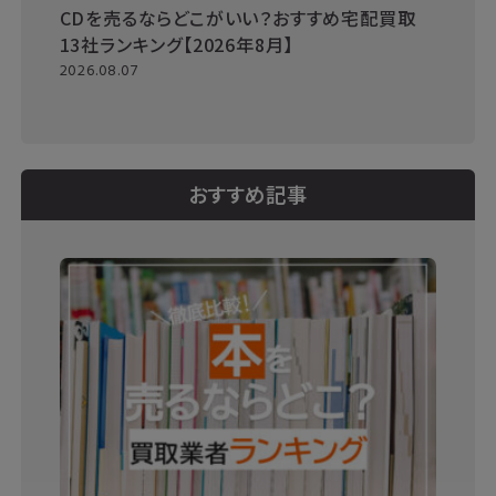
CDを売るならどこがいい？おすすめ宅配買取
13社ランキング【2026年8月】
2026.08.07
おすすめ記事