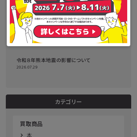
令和８年熊本地震の影響について
2026.07.29
カテゴリー
買取商品
本