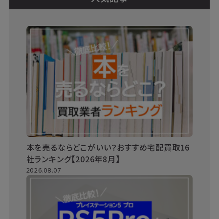
本を売るならどこがいい？おすすめ宅配買取16
社ランキング【2026年8月】
2026.08.07