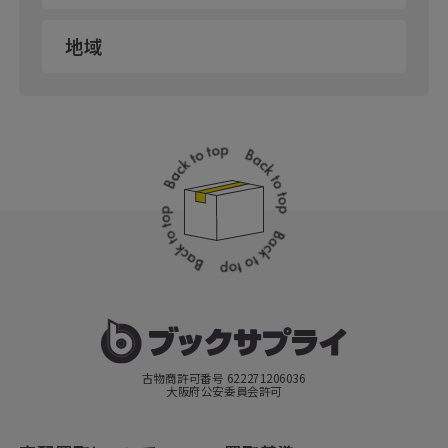
地域
古物商許可番号 622271206036
大阪府公安委員会許可