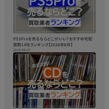
PS5Proを売るならどこがいい？おすすめ宅配
買取14社ランキング【2026年8月】
2026.08.07