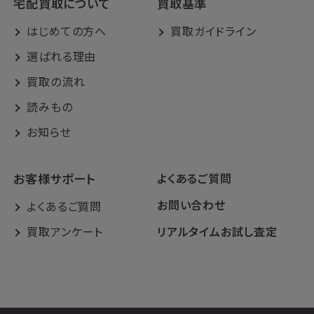
宅配買取について
買取基準
はじめての方へ
買取ガイドライン
選ばれる理由
買取の流れ
読みもの
お知らせ
お客様サポート
よくあるご質問
お問い合わせ
よくあるご質問
買取アンケート
リアルタイムお試し査定