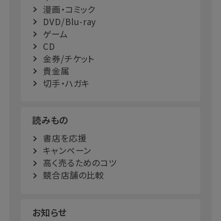
漫画・コミック
DVD/Blu-ray
ゲーム
CD
金券/チケット
貴金属
切手・ハガキ
読みもの
書店を応援
キャンペーン
高く売るためのコツ
競合店舗の比較
お知らせ