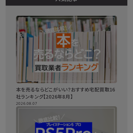
本を売るならどこがいい？おすすめ宅配買取16
社ランキング【2026年8月】
2026.08.07