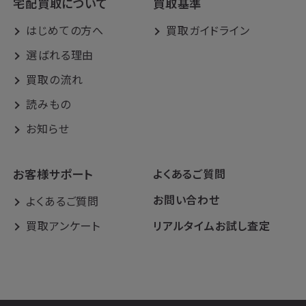
宅配買取について
買取基準
はじめての方へ
買取ガイドライン
選ばれる理由
買取の流れ
読みもの
お知らせ
お客様サポート
よくあるご質問
お問い合わせ
よくあるご質問
買取アンケート
リアルタイムお試し査定