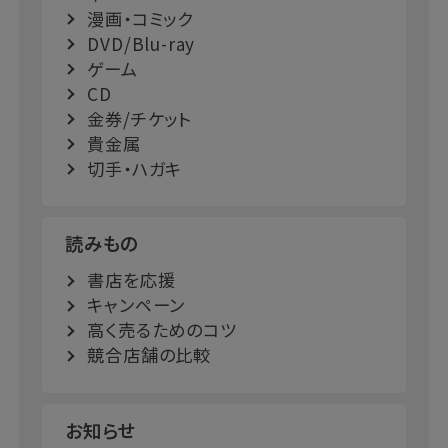
漫画・コミック
DVD/Blu-ray
ゲーム
CD
金券/チケット
貴金属
切手・ハガキ
読みもの
書店を応援
キャンペーン
高く売るためのコツ
競合店舗の比較
お知らせ