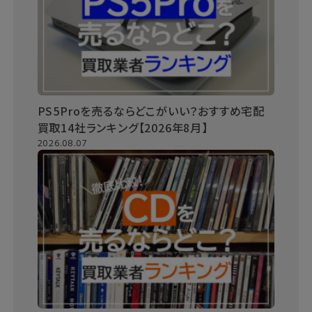
PS5Proを売るならどこがいい？おすすめ宅配
買取14社ランキング【2026年8月】
2026.08.07