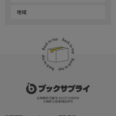
地域
古物商許可番号 622271206036
大阪府公安委員会許可