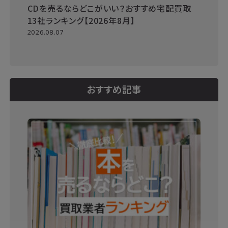
CDを売るならどこがいい？おすすめ宅配買取
13社ランキング【2026年8月】
2026.08.07
おすすめ記事