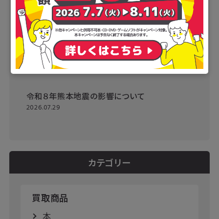
令和８年熊本地震の影響について
2026.07.29
カテゴリー
買取商品
本