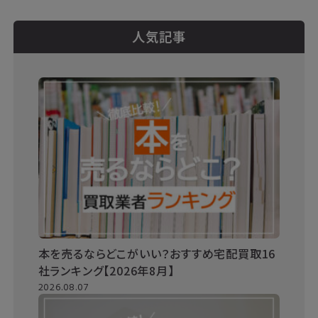
人気記事
本を売るならどこがいい？おすすめ宅配買取16
社ランキング【2026年8月】
2026.08.07