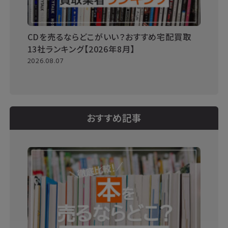
CDを売るならどこがいい？おすすめ宅配買取
13社ランキング【2026年8月】
2026.08.07
おすすめ記事