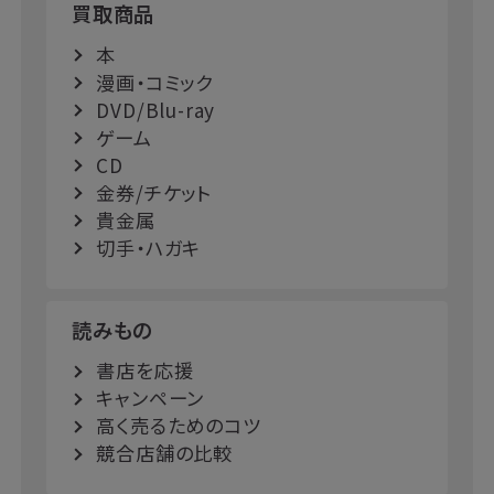
買取商品
本
漫画・コミック
DVD/Blu-ray
ゲーム
CD
金券/チケット
貴金属
切手・ハガキ
読みもの
書店を応援
キャンペーン
高く売るためのコツ
競合店舗の比較