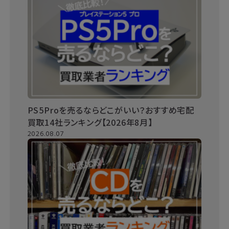
PS5Proを売るならどこがいい？おすすめ宅配
買取14社ランキング【2026年8月】
2026.08.07