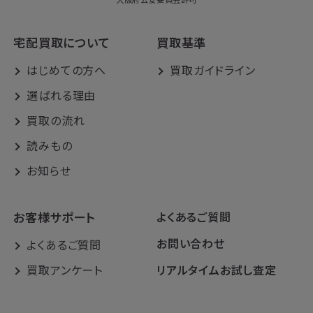
宅配買取について
買取基準
はじめての方へ
買取ガイドライン
選ばれる理由
買取の流れ
読みもの
お知らせ
お客様サポート
よくあるご質問
お問い合わせ
よくあるご質問
買取アンケート
リアルタイムお試し査定