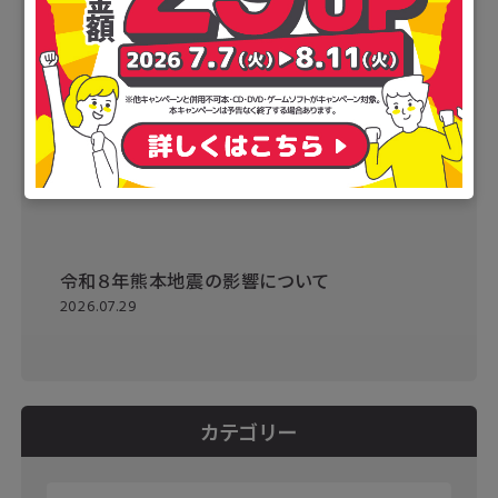
令和８年熊本地震の影響について
2026.07.29
カテゴリー