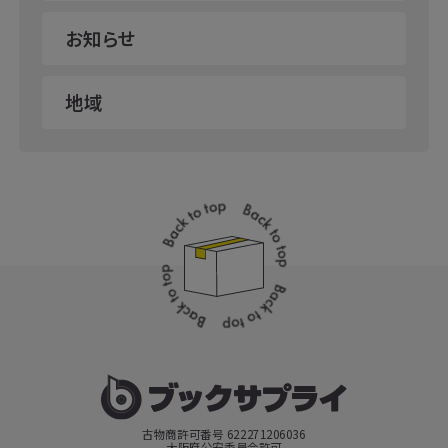
お知らせ
地域
古物商許可番号 622271206036
大阪府公安委員会許可