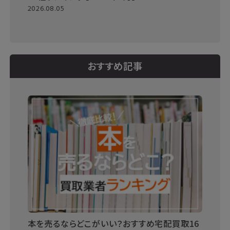
2026.08.05
おすすめ記事
本を売るならどこがいい？おすすめ宅配買取16