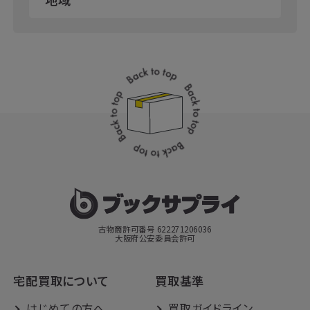
古物商許可番号 622271206036
大阪府公安委員会許可
宅配買取について
買取基準
はじめての方へ
買取ガイドライン