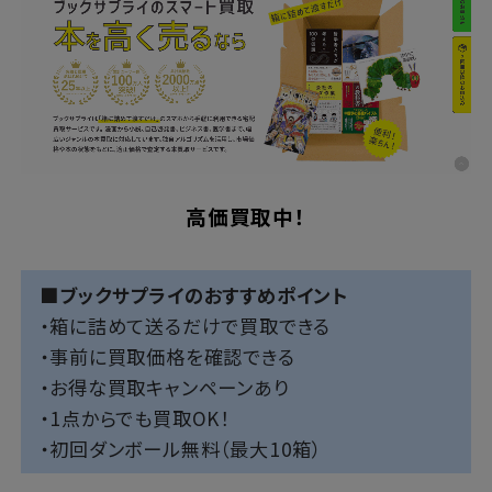
高価買取中！
■ブックサプライのおすすめポイント
・箱に詰めて送るだけで買取できる
・事前に買取価格を確認できる
・お得な買取キャンペーンあり
・1点からでも買取OK！
・初回ダンボール無料（最大10箱）