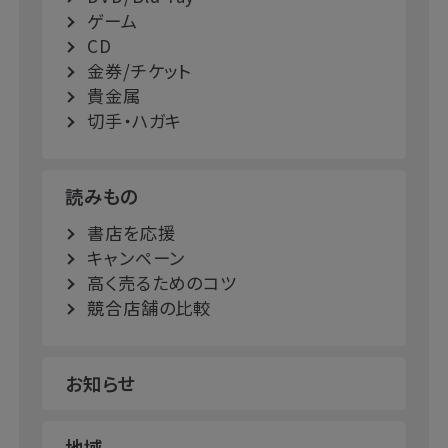
ゲーム
CD
金券/チケット
貴金属
切手・ハガキ
読みもの
書店を応援
キャンペーン
高く売るためのコツ
競合店舗の比較
お知らせ
地域