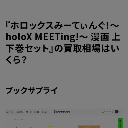
『ホロックスみーてぃんぐ！〜
holoX MEETing!〜 漫画 上
下巻セット』の買取相場はい
くら？
ブックサプライ