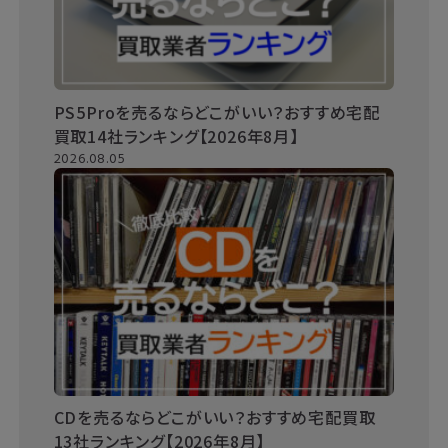
PS5Proを売るならどこがいい？おすすめ宅配
買取14社ランキング【2026年8月】
2026.08.05
CDを売るならどこがいい？おすすめ宅配買取
13社ランキング【2026年8月】