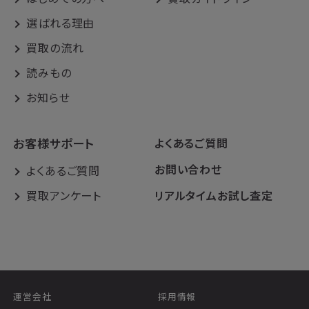
選ばれる理由
買取の流れ
読みもの
お知らせ
お客様サポート
よくあるご質問
お問い合わせ
よくあるご質問
買取アンケート
リアルタイムお試し査定
運営会社
採用情報