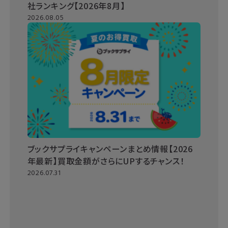
社ランキング【2026年8月】
2026.08.05
ブックサプライキャンペーンまとめ情報【2026
年最新】買取金額がさらにUPするチャンス！
2026.07.31