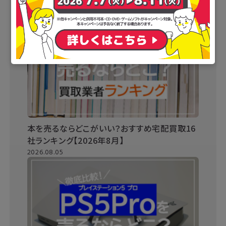
本を売るならどこがいい？おすすめ宅配買取16
社ランキング【2026年8月】
2026.08.05