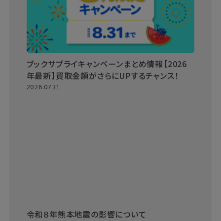
ブックサプライキャンペーンまとめ情報【2026
年最新】買取金額がさらにUPするチャンス！
2026.07.31
令和８年熊本地震の影響について