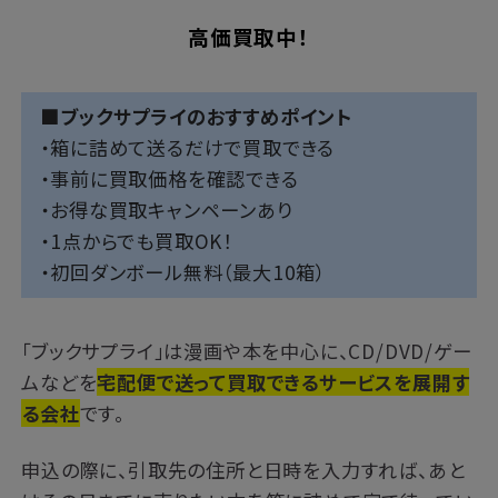
高価買取中！
■ブックサプライのおすすめポイント
・箱に詰めて送るだけで買取できる
・事前に買取価格を確認できる
・お得な買取キャンペーンあり
・1点からでも買取OK！
・初回ダンボール無料（最大10箱）
「ブックサプライ」は漫画や本を中心に、CD/DVD/ゲー
ムなどを
宅配便で送って買取できるサービスを展開す
る会社
です。
申込の際に、引取先の住所と日時を入力すれば、あと