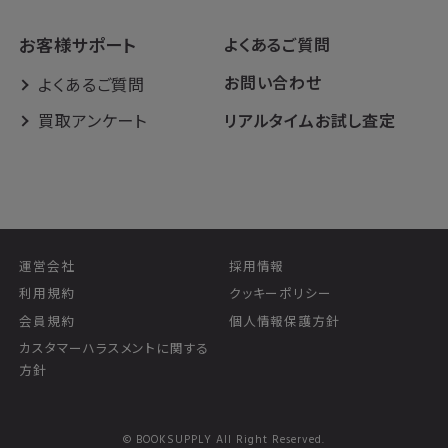
お客様サポート
よくあるご質問
お問い合わせ
よくあるご質問
買取アンケート
リアルタイムお試し査定
運営会社
採用情報
利用規約
クッキーポリシー
会員規約
個人情報保護方針
カスタマーハラスメントに関する
方針
© BOOKSUPPLY All Right Reserved.