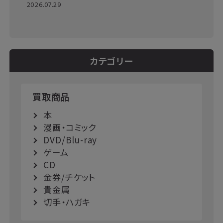
2026.07.29
カテゴリー
買取商品
本
漫画・コミック
DVD/Blu-ray
ゲーム
CD
金券/チケット
貴金属
切手・ハガキ