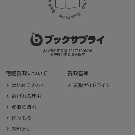
古物商許可番号 622271206036
大阪府公安委員会許可
宅配買取について
買取基準
はじめての方へ
買取ガイドライン
選ばれる理由
買取の流れ
読みもの
お知らせ