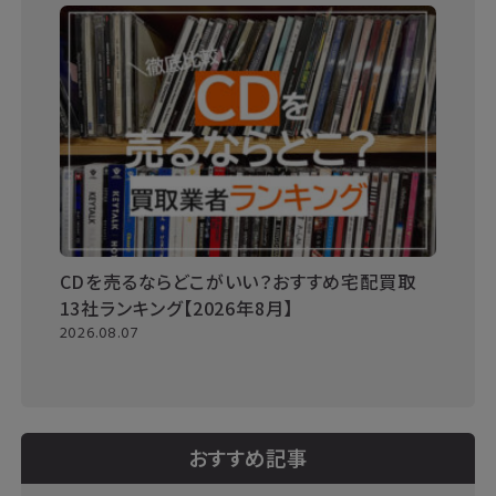
CDを売るならどこがいい？おすすめ宅配買取
13社ランキング【2026年8月】
2026.08.07
おすすめ記事