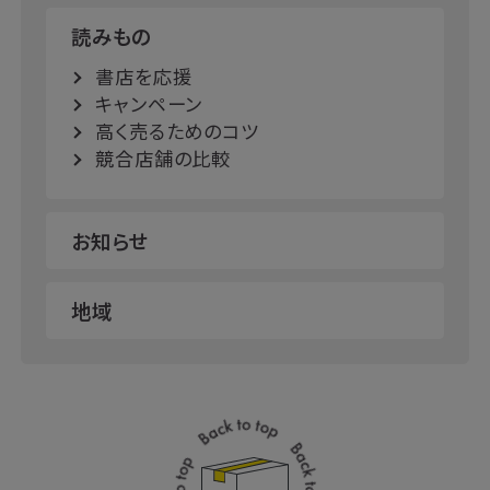
読みもの
書店を応援
キャンペーン
高く売るためのコツ
競合店舗の比較
お知らせ
地域