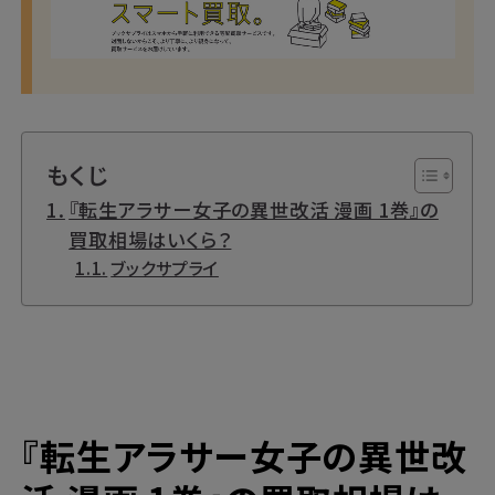
もくじ
『転生アラサー女子の異世改活 漫画 1巻』の
買取相場はいくら？
ブックサプライ
『転生アラサー女子の異世改