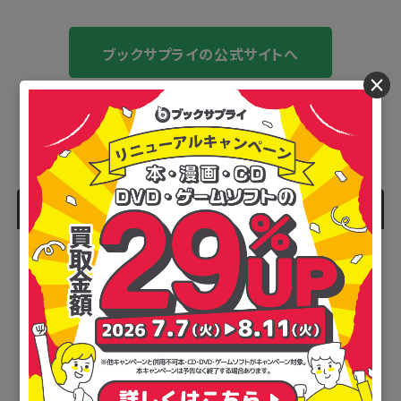
ブックサプライの公式サイトへ
×
人気記事