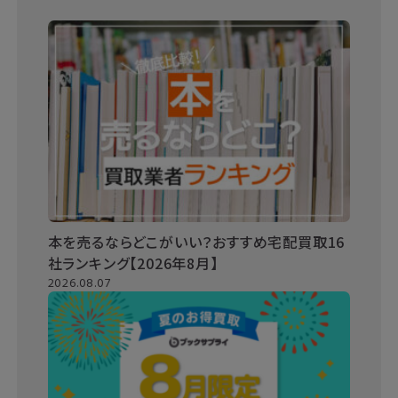
本を売るならどこがいい？おすすめ宅配買取16
社ランキング【2026年8月】
2026.08.07