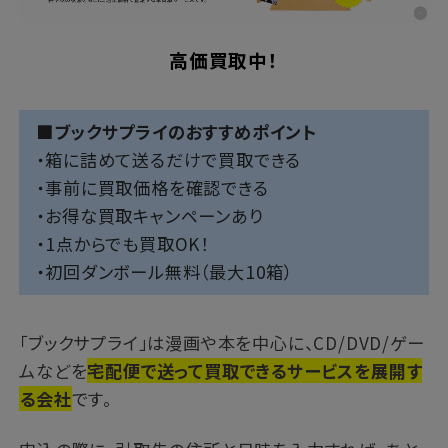
高価買取中！
■ブックサプライのおすすめポイント
・箱に詰めて送るだけで買取できる
・事前に買取価格を確認できる
・お得な買取キャンペーンあり
・1点からでも買取OK！
・初回ダンボール無料（最大10箱）
「ブックサプライ」は漫画や本を中心に、CD/DVD/ゲー
ムなどを
宅配便で送って買取できるサービスを展開す
る会社
です。