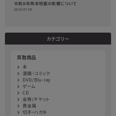
令和８年熊本地震の影響について
2026.07.29
カテゴリー
買取商品
本
漫画・コミック
DVD/Blu-ray
ゲーム
CD
金券/チケット
貴金属
切手・ハガキ