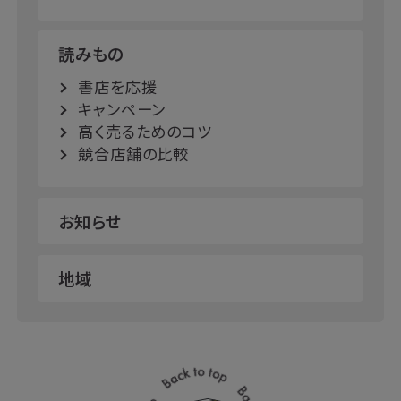
読みもの
書店を応援
キャンペーン
高く売るためのコツ
競合店舗の比較
お知らせ
地域