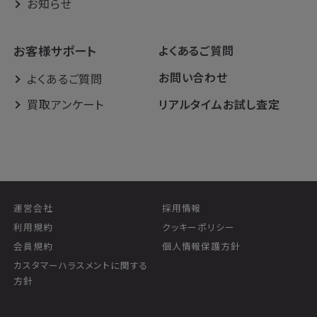
お知らせ
お客様サポート
よくあるご質問
お問い合わせ
よくあるご質問
買取アンケート
リアルタイムお試し査定
運営会社
採用情報
利用規約
クッキーポリシー
会員規約
個人情報保護方針
カスタマーハラスメントに関する
方針