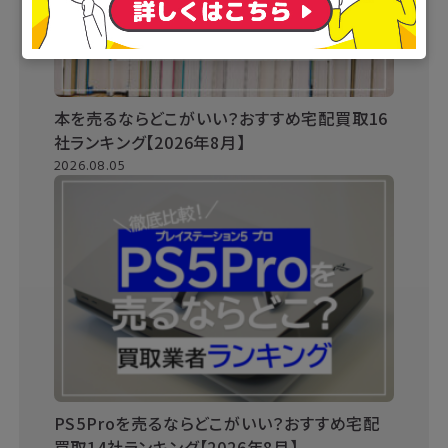
本を売るならどこがいい？おすすめ宅配買取16
社ランキング【2026年8月】
2026.08.05
PS5Proを売るならどこがいい？おすすめ宅配
買取14社ランキング【2026年8月】