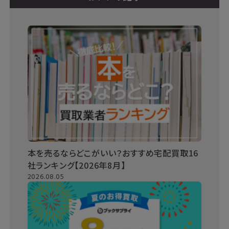
本を売るならどこがいい？おすすめ宅配買取16
社ランキング【2026年8月】
2026.08.05