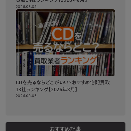
2026.08.05
CDを売るならどこがいい？おすすめ宅配買取
13社ランキング【2026年8月】
2026.08.05
おすすめ記事