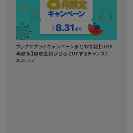
ブックサプライキャンペーンまとめ情報【2026
年最新】買取金額がさらにUPするチャンス！
2026.07.31