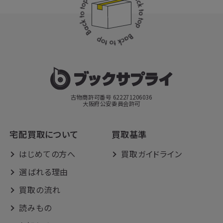
古物商許可番号 622271206036
大阪府公安委員会許可
宅配買取について
買取基準
はじめての方へ
買取ガイドライン
選ばれる理由
買取の流れ
読みもの