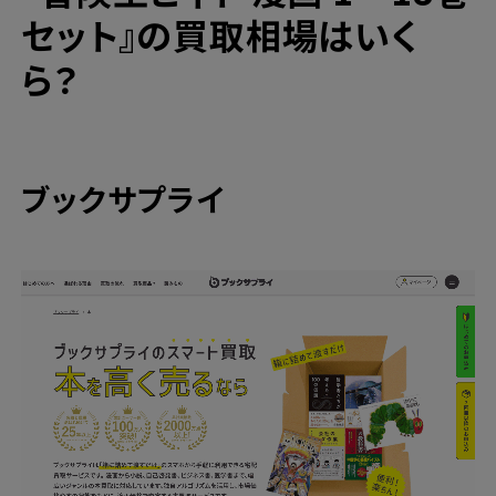
セット』の買取相場はいく
ら？
ブックサプライ