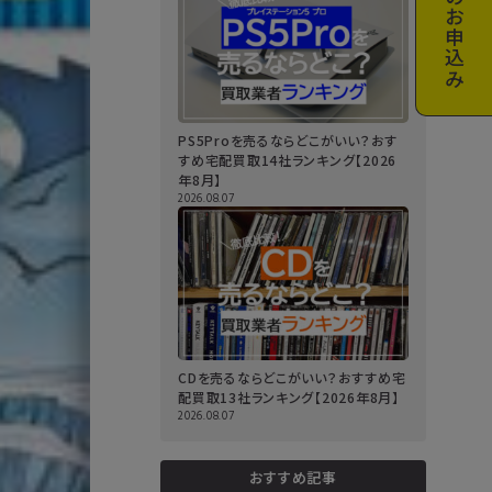
お申込み
PS5Proを売るならどこがいい？おす
すめ宅配買取14社ランキング【2026
年8月】
2026.08.07
CDを売るならどこがいい？おすすめ宅
配買取13社ランキング【2026年8月】
2026.08.07
おすすめ記事