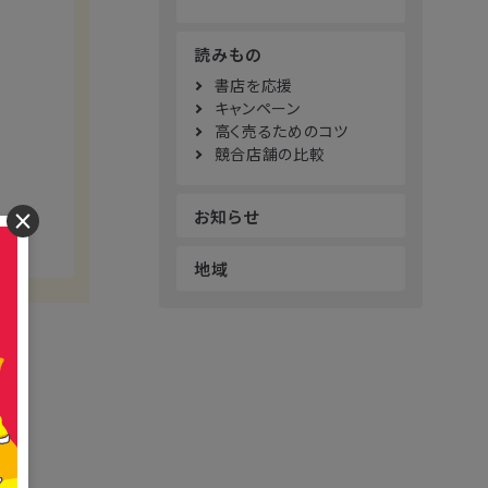
読みもの
書店を応援
キャンペーン
高く売るためのコツ
競合店舗の比較
お知らせ
×
地域