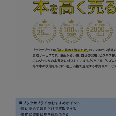
■ブックサプライのおすすめポイント
・箱に詰めて送るだけで買取できる
・事前に買取価格を確認できる