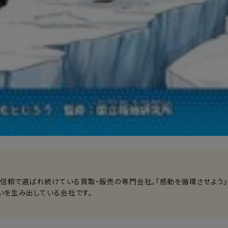
る信頼で選ばれ続けている買取・販売の専門会社。『感動を循環させよう』
いを生み出している会社です。