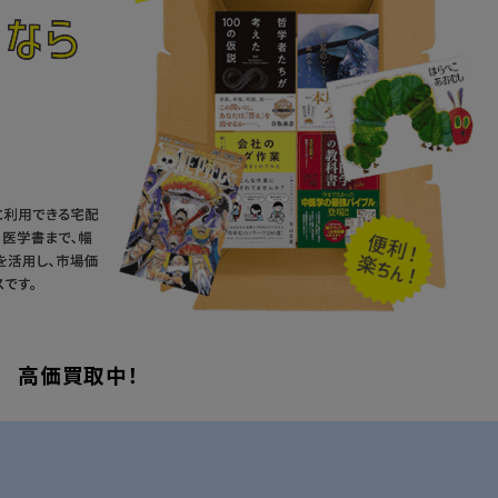
高価買取中！