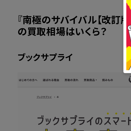
『
南極のサバイバル【改訂版】
の買取相場はいくら？
ブックサプライ