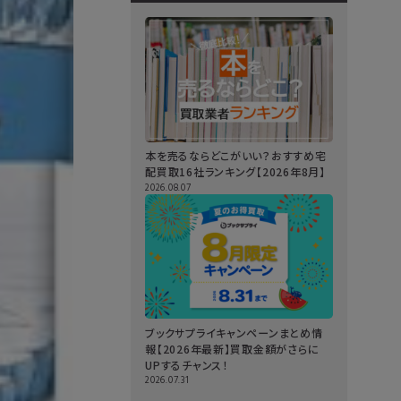
本を売るならどこがいい？おすすめ宅
配買取16社ランキング【2026年8月】
2026.08.07
ブックサプライキャンペーンまとめ情
報【2026年最新】買取金額がさらに
UPするチャンス！
2026.07.31