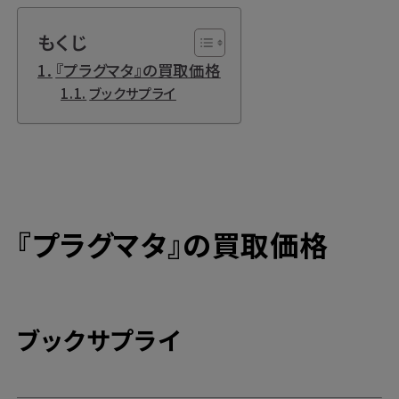
もくじ
『プラグマタ』の買取価格
ブックサプライ
『プラグマタ』の買取価格
ブックサプライ