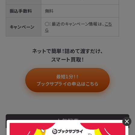
振込手数料
無料
◯：最近のキャンペーン情報は、
こち
キャンペーン
ら
ネットで簡単！
詰めて渡すだけ、
スマート買取！
最短1分！！
ブックサプライの申込はこちら
人気記事
×