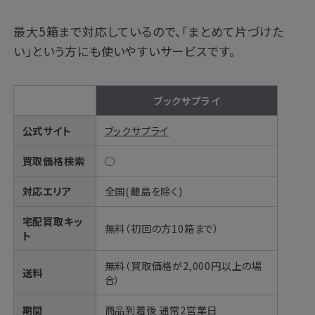
最大5箱まで対応しているので、「まとめて片づけた
い」という方にも使いやすいサービスです。
ブックサプライ
公式サイト
ブックサプライ
買取価格検索
◯
対応エリア
全国(離島を除く)
宅配買取キッ
無料（初回の方10箱まで）
ト
無料（買取価格が2,000円以上の場
送料
合）
期間
商品到着後 通常2営業日