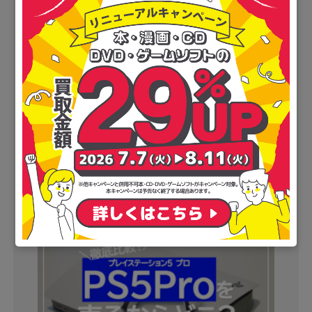
本を売るならどこがいい？おすすめ宅配買取16
社ランキング【2026年8月】
2026.08.07