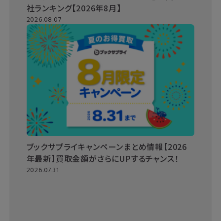
社ランキング【2026年8月】
2026.08.07
ブックサプライキャンペーンまとめ情報【2026
年最新】買取金額がさらにUPするチャンス！
2026.07.31