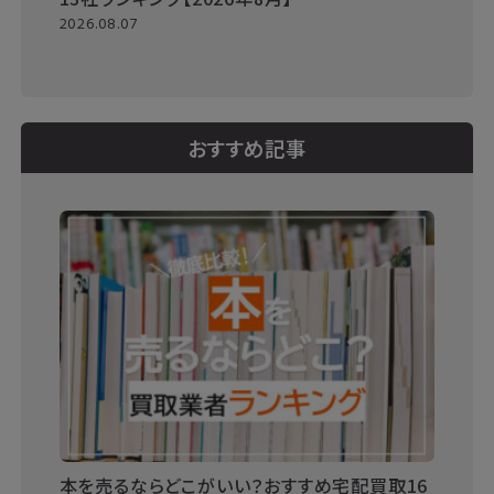
2026.08.07
おすすめ記事
本を売るならどこがいい？おすすめ宅配買取16