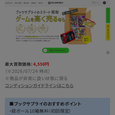
最大買取価格：
4,550
円
（※2026/07/24 時点）
※商品が非常に良い状態に限る
コンディションガイドラインはこちら
■ブックサプライのおすすめポイント
・段ボール10箱無料（初回限定）