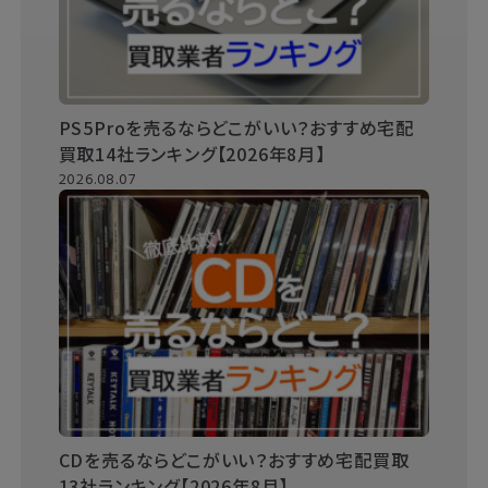
PS5Proを売るならどこがいい？おすすめ宅配
買取14社ランキング【2026年8月】
2026.08.07
CDを売るならどこがいい？おすすめ宅配買取
13社ランキング【2026年8月】