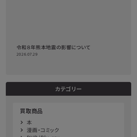
令和８年熊本地震の影響について
2026.07.29
カテゴリー
買取商品
本
漫画・コミック