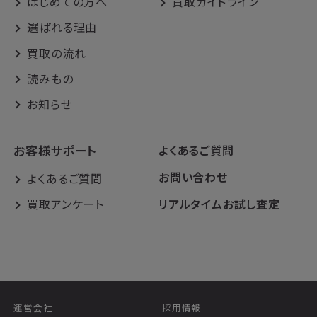
はじめての方へ
買取ガイドライン
選ばれる理由
買取の流れ
読みもの
お知らせ
お客様サポート
よくあるご質問
お問い合わせ
よくあるご質問
買取アンケート
リアルタイムお試し査定
運営会社
採用情報