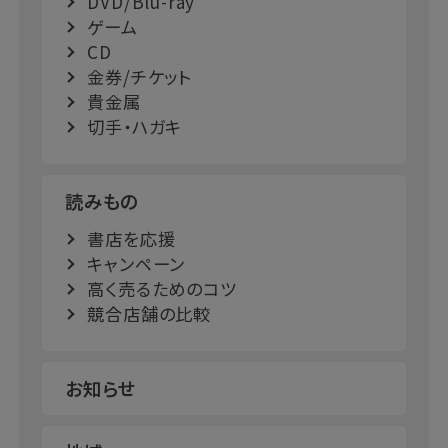
DVD/Blu-ray
ゲーム
CD
金券/チケット
貴金属
切手・ハガキ
読みもの
書店を応援
キャンペーン
高く売るためのコツ
競合店舗の比較
お知らせ