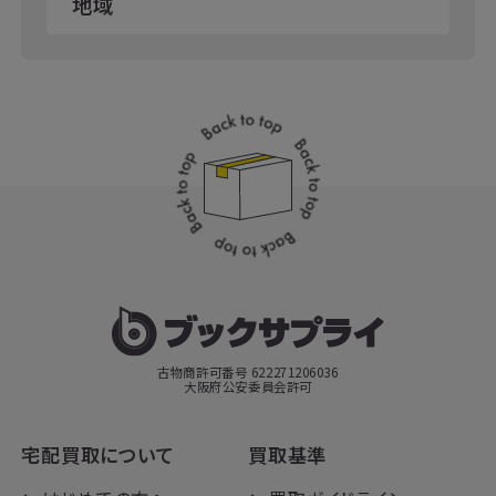
地域
古物商許可番号 622271206036
大阪府公安委員会許可
宅配買取について
買取基準