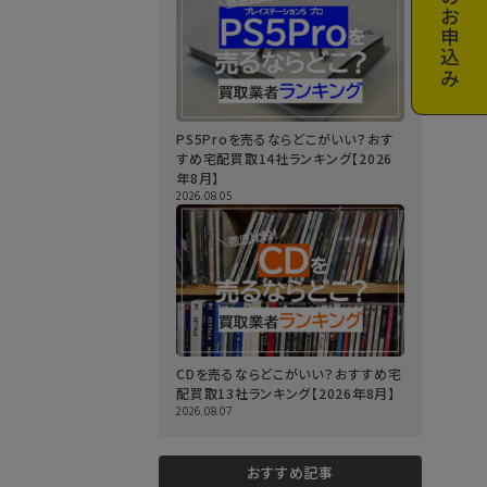
お申込み
PS5Proを売るならどこがいい？おす
すめ宅配買取14社ランキング【2026
年8月】
2026.08.05
CDを売るならどこがいい？おすすめ宅
配買取13社ランキング【2026年8月】
2026.08.07
おすすめ記事