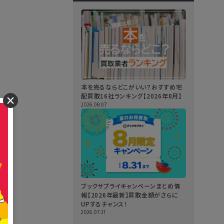
本を売るならどこがいい？おすすめ宅
配買取16社ランキング【2026年8月】
×
2026.08.07
ブックサプライキャンペーンまとめ情
報【2026年最新】買取金額がさらに
UPするチャンス！
2026.07.31