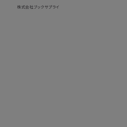
株式会社ブックサプライ