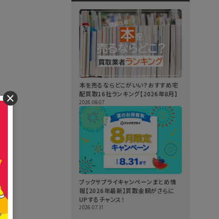
本を売るならどこがいい？おすすめ宅
配買取16社ランキング【2026年8月】
×
2026.08.07
ブックサプライキャンペーンまとめ情
報【2026年最新】買取金額がさらに
UPするチャンス！
2026.07.31