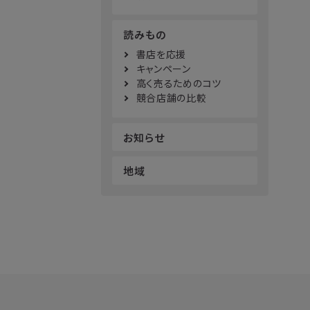
読みもの
書店を応援
キャンペーン
高く売るためのコツ
競合店舗の比較
お知らせ
地域