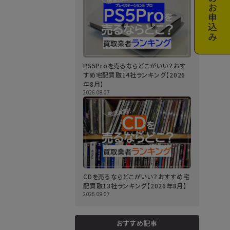
お申込み
PS5Proを売るならどこがいい？おす
すめ宅配買取14社ランキング【2026
年8月】
2026.08.07
CDを売るならどこがいい？おすすめ宅
配買取13社ランキング【2026年8月】
2026.08.07
おすすめ記事