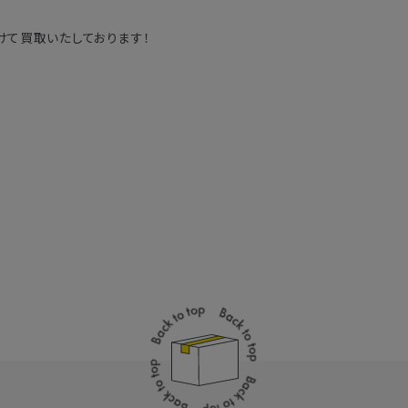
て買取いたしております！