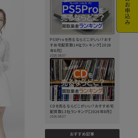
お申込み
PS5Proを売るならどこがいい？おす
すめ宅配買取14社ランキング【2026
年8月】
2026.08.07
CDを売るならどこがいい？おすすめ宅
配買取13社ランキング【2026年8月】
2026.08.07
おすすめ記事