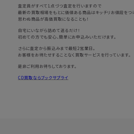
査定員がすべて1点づつ査定を行いますので
最新の買取相場をもとに価値ある商品はキッチリお値段をつけ
思わぬ商品が高価買取になることも！
自宅にいながら詰めて送るだけ！
初めての方でも安心、簡単にお申込みいただけます。
さらに査定から振込みまで最短2営業日。
お客様をお待たせすることなく買取サービスを行っています。
是非ご利用お待ちしております。
CD買取ならブックサプライ